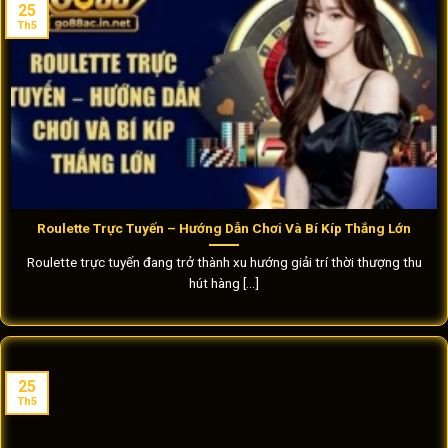
25
Th5
Roulette Trực Tuyến – Hướng Dẫn Chơi Và Bí Kíp Thắng Lớn
Roulette trực tuyến đang trở thành xu hướng giải trí thời thượng thu
hút hàng [...]
25
Th5