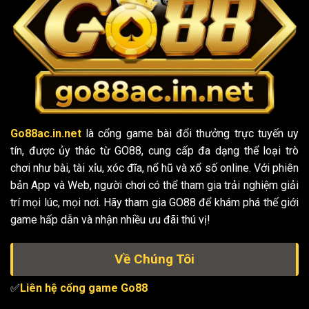
Go88ac.in.net
là cổng game bài đổi thưởng trực tuyến uy
tín, được ủy thác từ GO88, cung cấp đa dạng thể loại trò
chơi như bài, tài xỉu, xóc đĩa, nổ hũ và xổ số online. Với phiên
bản App và Web, người chơi có thể tham gia trải nghiệm giải
trí mọi lúc, mọi nơi. Hãy tham gia GO88 để khám phá thế giới
game hấp dẫn và nhận nhiều ưu đãi thú vị!
Về Chúng Tôi
✅
Liên hệ cổng game
Go88