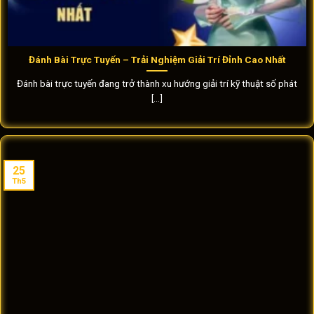
Đánh Bài Trực Tuyến – Trải Nghiệm Giải Trí Đỉnh Cao Nhất
Đánh bài trực tuyến đang trở thành xu hướng giải trí kỹ thuật số phát
[...]
25
Th5