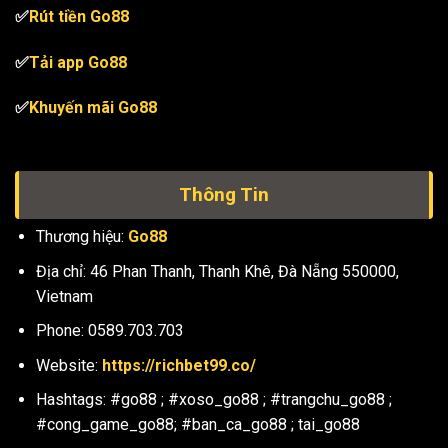
✅
Rút tiền Go88
✅
Tải app Go88
✅
Khuyến mãi Go88
Thông Tin
Thương hiệu:
Go88
Địa chỉ: 46 Phan Thanh, Thanh Khê, Đà Nẵng 550000,
Vietnam
Phone: 0589.703.703
Website:
https://richbet99.co/
Hashtags: #go88 ; #xoso_go88 ; #trangchu_go88 ;
#cong_game_go88; #ban_ca_go88 ; tai_go88