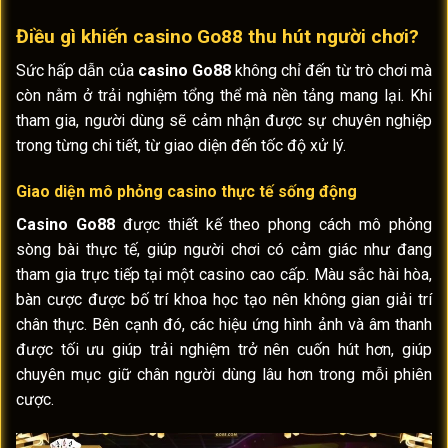
Điều gì khiến casino Go88 thu hút người chơi?
Sức hấp dẫn của
casino Go88
không chỉ đến từ trò chơi mà
còn nằm ở trải nghiệm tổng thể mà nền tảng mang lại. Khi
tham gia, người dùng sẽ cảm nhận được sự chuyên nghiệp
trong từng chi tiết, từ giao diện đến tốc độ xử lý.
Giao diện mô phỏng casino thực tế sống động
Casino Go88
được thiết kế theo phong cách mô phỏng
sòng bài thực tế, giúp người chơi có cảm giác như đang
tham gia trực tiếp tại một casino cao cấp. Màu sắc hài hòa,
bàn cược được bố trí khoa học tạo nên không gian giải trí
chân thực. Bên cạnh đó, các hiệu ứng hình ảnh và âm thanh
được tối ưu giúp trải nghiệm trở nên cuốn hút hơn, giúp
chuyên mục giữ chân người dùng lâu hơn trong mỗi phiên
cược.