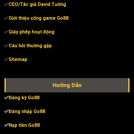
✅
CEO/
Tác giả David Tường
✅
Giới thiệu cổng game
Go88
✅
Giấy phép hoạt động
✅
Câu hỏi thường gặp
✅
Sitemap
Hướng Dẫn
✅
Đăng ký Go88
✅
Đăng nhập Go88
✅
Nạp tiền Go88