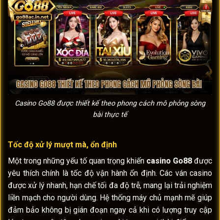
Casino Go88 được thiết kế theo phong cách mô phỏng sòng
bài thực tế
Tốc độ xử lý mượt mà, ổn định
Một trong những yếu tố quan trọng khiến
casino Go88
được
yêu thích chính là tốc độ vận hành ổn định. Các ván casino
được xử lý nhanh, hạn chế tối đa độ trễ, mang lại trải nghiệm
liền mạch cho người dùng. Hệ thống máy chủ mạnh mẽ giúp
đảm bảo không bị gián đoạn ngay cả khi có lượng truy cập