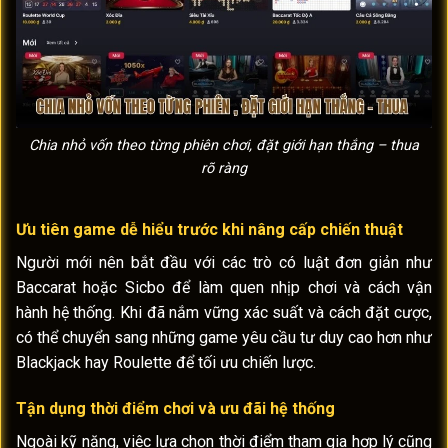
Chia nhỏ vốn theo từng phiên chơi, đặt giới hạn thắng – thua
rõ ràng
Ưu tiên game dễ hiểu trước khi nâng cấp chiến thuật
Người mới nên bắt đầu với các trò có luật đơn giản như
Baccarat hoặc Sicbo để làm quen nhịp chơi và cách vận
hành hệ thống. Khi đã nắm vững xác suất và cách đặt cược,
có thể chuyển sang những game yêu cầu tư duy cao hơn như
Blackjack hay Roulette để tối ưu chiến lược.
Tận dụng thời điểm chơi và ưu đãi hệ thống
Ngoài kỹ năng, việc lựa chọn thời điểm tham gia hợp lý cũng