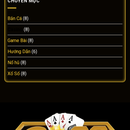
CHUYÊN MỤC
Tuyến
Phạt
–
Đỉnh
Xu
Cao
Hướng
Bắn Cá
(8)
Việt
Giải
Nam
Trí
Casino
(8)
Hàng
Đầu
Game Bài
(8)
2026
Hướng Dẫn
(6)
Nổ hũ
(8)
Xổ Số
(8)