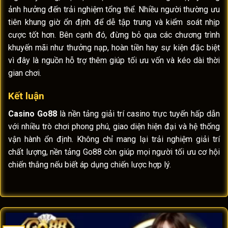
ảnh hưởng đến trải nghiệm tổng thể. Nhiều người thường ưu
tiên khung giờ ổn định để dễ tập trung và kiểm soát nhịp
cược tốt hơn. Bên cạnh đó, đừng bỏ qua các chương trình
khuyến mãi như thưởng nạp, hoàn tiền hay sự kiện đặc biệt
vì đây là nguồn hỗ trợ thêm giúp tối ưu vốn và kéo dài thời
gian chơi.
Kết luận
Casino Go88
là nền tảng giải trí casino trực tuyến hấp dẫn
với nhiều trò chơi phong phú, giao diện hiện đại và hệ thống
vận hành ổn định. Không chỉ mang lại trải nghiệm giải trí
chất lượng, nền tảng Go88 còn giúp mọi người tối ưu cơ hội
chiến thắng nếu biết áp dụng chiến lược hợp lý.