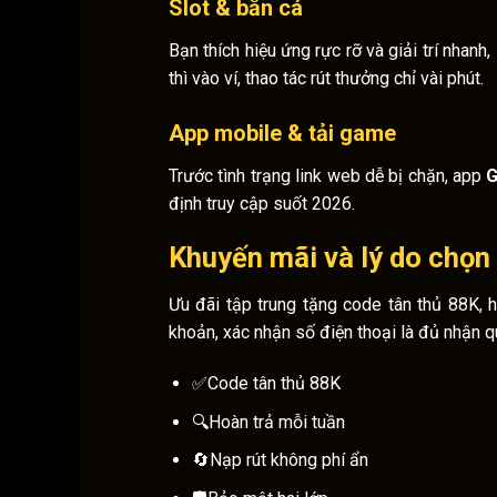
Slot & bắn cá
Bạn thích hiệu ứng rực rỡ và giải trí nha
thì vào ví, thao tác rút thưởng chỉ vài phút.
App mobile & tải game
Trước tình trạng link web dễ bị chặn, app
định truy cập suốt 2026.
Khuyến mãi và lý do chọn
Ưu đãi tập trung tặng code tân thủ 88K, h
khoản, xác nhận số điện thoại là đủ nhận qu
✅
Code tân thủ 88K
🔍
Hoàn trả mỗi tuần
🔄
Nạp rút không phí ẩn