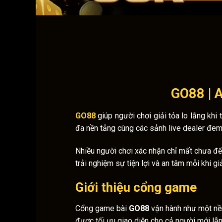
GO88
| 
GO88
giúp người chơi giải tỏa lo lắng kh
đa nền tảng cùng các sảnh live dealer đem 
Nhiều người chơi xác nhận chỉ mất chưa đế
trải nghiệm sự tiện lợi và an tâm mỗi khi giải
Giới thiệu cổng game
Cổng game bài
GO88
vận hành như một nền 
được tối ưu giao diện cho cả người mới lẫn