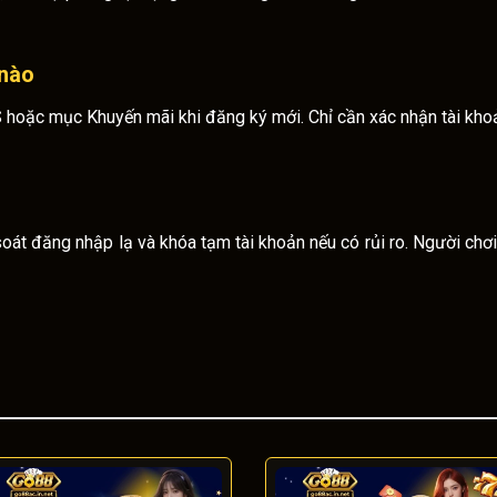
 nào
 hoặc mục Khuyến mãi khi đăng ký mới. Chỉ cần xác nhận tài kho
oát đăng nhập lạ và khóa tạm tài khoản nếu có rủi ro. Người chơ