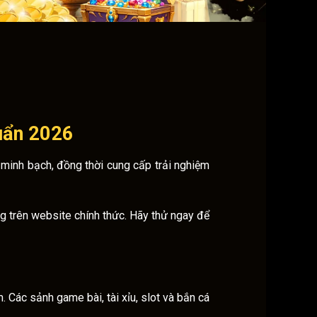
huẩn 2026
 minh bạch, đồng thời cung cấp trải nghiệm
g trên website chính thức. Hãy thử ngay để
. Các sảnh game bài, tài xỉu, slot và bắn cá