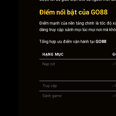
Điểm nổi bật của
GO88
Điểm mạnh của nền tảng chính là tốc độ xử 
dàng truy cập sảnh mọi lúc mọi nơi mà khôn
Tổng hợp ưu điểm vận hành tại
GO88
HẠNG MỤC
G
Nạp rút
✅
Truy cập
✅
Sảnh game
✅