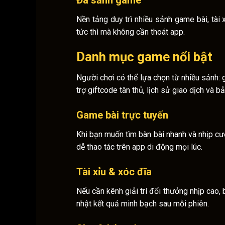
Nền tảng duy trì nhiều sảnh game bài, tài
tức thì mà không cần thoát app.
Danh mục game nổi bật
Người chơi có thể lựa chọn từ nhiều sảnh: 
trợ giftcode tân thủ, lịch sử giao dịch và 
Game bài trực tuyến
Khi bạn muốn tìm bàn bài nhanh và nhịp cượ
dễ thao tác trên app di động mọi lúc.
Tài xỉu & xóc đĩa
Nếu cần kênh giải trí đổi thưởng nhịp cao,
nhật kết quả minh bạch sau mỗi phiên.