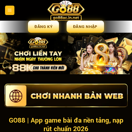
Skip
to
content
ĐĂNG KÝ
ĐĂNG NHẬP
GO88
| App game bài đa nền tảng, nạp
rút chuẩn 2026