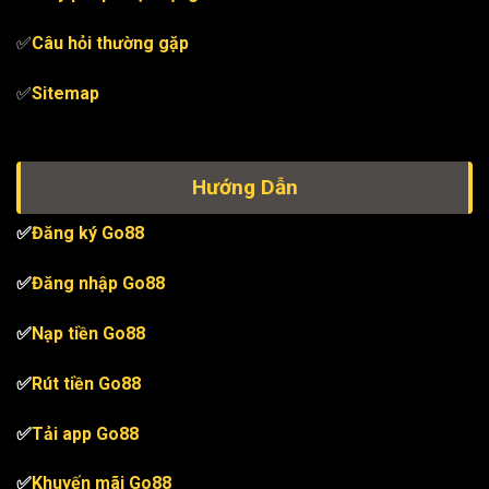
✅
Câu hỏi thường gặp
✅
Sitemap
Hướng Dẫn
✅
Đăng ký Go88
✅
Đăng nhập Go88
✅
Nạp tiền Go88
✅
Rút tiền Go88
✅
Tải app Go88
✅
Khuyến mãi Go88