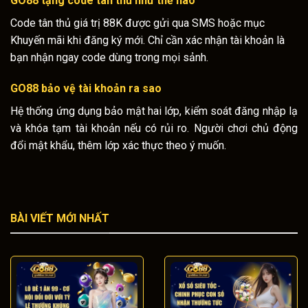
GO88
tặng code tân thủ như thế nào
Code tân thủ giá trị 88K được gửi qua SMS hoặc mục
Khuyến mãi khi đăng ký mới. Chỉ cần xác nhận tài khoản là
bạn nhận ngay code dùng trong mọi sảnh.
GO88
bảo vệ tài khoản ra sao
Hệ thống ứng dụng bảo mật hai lớp, kiểm soát đăng nhập lạ
và khóa tạm tài khoản nếu có rủi ro. Người chơi chủ động
đổi mật khẩu, thêm lớp xác thực theo ý muốn.
BÀI VIẾT MỚI NHẤT