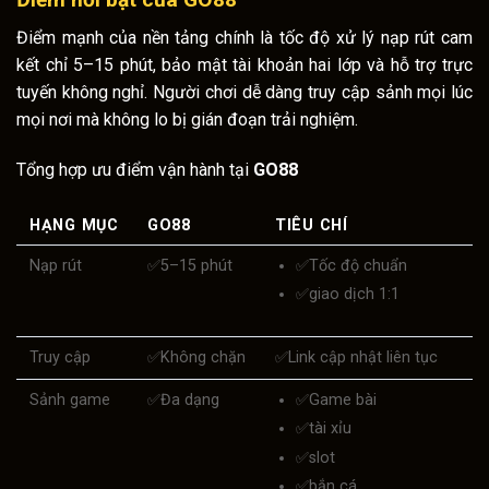
Điểm mạnh của nền tảng chính là tốc độ xử lý nạp rút cam
kết chỉ 5–15 phút, bảo mật tài khoản hai lớp và hỗ trợ trực
tuyến không nghỉ. Người chơi dễ dàng truy cập sảnh mọi lúc
mọi nơi mà không lo bị gián đoạn trải nghiệm.
Tổng hợp ưu điểm vận hành tại
GO88
HẠNG MỤC
GO88
TIÊU CHÍ
Nạp rút
✅
5–15 phút
✅
Tốc độ chuẩn
✅
giao dịch 1:1
Truy cập
✅
Không chặn
✅
Link cập nhật liên tục
Sảnh game
✅
Đa dạng
✅
Game bài
✅
tài xỉu
✅
slot
✅
bắn cá