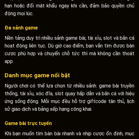
hạn hoặc đổi mật khẩu ngay khi cần, đảm bảo quyền chủ
động mọi lúc.
Đa sảnh game
Nền tảng duy trì nhiều sảnh game bài, tài xỉu, slot và bắn cá
hoạt động liên tục. Dù giờ cao điểm, bạn vẫn tìm được bàn
cược phù hợp và chuyển chỗ tức thì mà không cần thoát
app.
Danh mục game nổi bật
Người chơi có thể lựa chọn từ nhiều sảnh: game bài truyền
thống, tài xỉu, xóc đĩa, slot quay hấp dẫn và bắn cá với hiệu
ứng sống động. Mỗi mục đều hỗ trợ giftcode tân thủ, lịch
sử giao dịch và bảng xếp hạng công khai.
Game bài trực tuyến
Khi bạn muốn tìm bàn bài nhanh và nhịp cược ổn định, mục