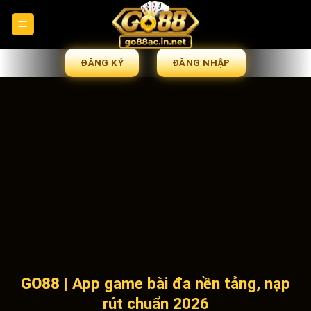
Skip
to
content
ĐĂNG KÝ
ĐĂNG NHẬP
GO88
| App game bài đa nền tảng, nạp
rút chuẩn 2026