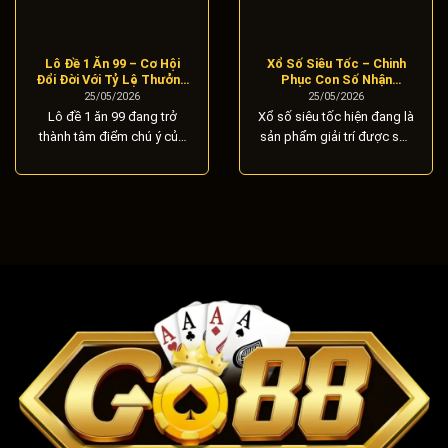
Lô Đề 1 Ăn 99 – Cơ Hội
Xổ Số Siêu Tốc – Chinh
Đổi Đời Với Tỷ Lệ Thưởng
Phục Con Số Nhận
Khủng
Thưởng Tức Thì
25/05/2026
25/05/2026
Lô đề 1 ăn 99 đang trở
Xổ số siêu tốc hiện đang là
thành tâm điểm chú ý của
sản phẩm giải trí được săn
cộng đồng ngư thủ số học
đón nhất tại các cổng
nhờ mức trả thưởng [...]
game trực tuyến nhờ tốc
[...]