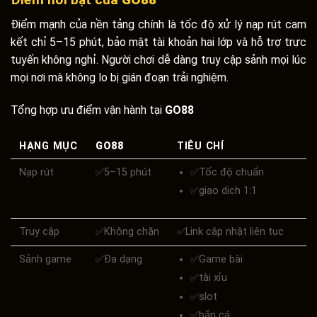
Điểm mạnh của nền tảng chính là tốc độ xử lý nạp rút cam
kết chỉ 5–15 phút, bảo mật tài khoản hai lớp và hỗ trợ trực
tuyến không nghỉ. Người chơi dễ dàng truy cập sảnh mọi lúc
mọi nơi mà không lo bị gián đoạn trải nghiệm.
Tổng hợp ưu điểm vận hành tại
GO88
HẠNG MỤC
GO88
TIÊU CHÍ
Nạp rút
✅
5–15 phút
✅
Tốc độ chuẩn
✅
giao dịch 1:1
Truy cập
✅
Không chặn
✅
Link cập nhật liên tục
Sảnh game
✅
Đa dạng
✅
Game bài
✅
tài xỉu
✅
slot
✅
bắn cá