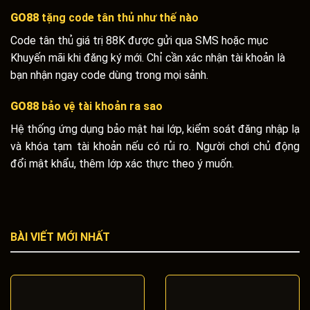
GO88
tặng code tân thủ như thế nào
Code tân thủ giá trị 88K được gửi qua SMS hoặc mục
Khuyến mãi khi đăng ký mới. Chỉ cần xác nhận tài khoản là
bạn nhận ngay code dùng trong mọi sảnh.
GO88
bảo vệ tài khoản ra sao
Hệ thống ứng dụng bảo mật hai lớp, kiểm soát đăng nhập lạ
và khóa tạm tài khoản nếu có rủi ro. Người chơi chủ động
đổi mật khẩu, thêm lớp xác thực theo ý muốn.
BÀI VIẾT MỚI NHẤT