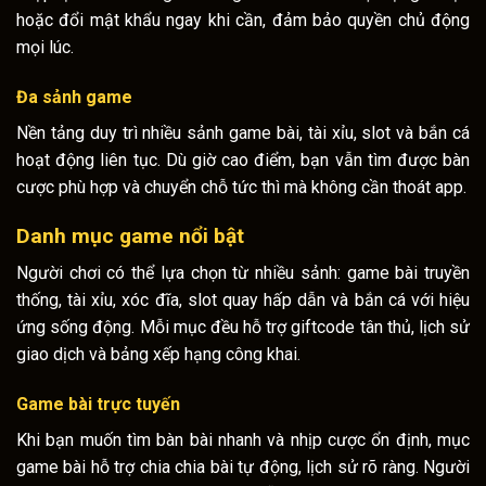
hoặc đổi mật khẩu ngay khi cần, đảm bảo quyền chủ động
mọi lúc.
Đa sảnh game
Nền tảng duy trì nhiều sảnh game bài, tài xỉu, slot và bắn cá
hoạt động liên tục. Dù giờ cao điểm, bạn vẫn tìm được bàn
cược phù hợp và chuyển chỗ tức thì mà không cần thoát app.
Danh mục game nổi bật
Người chơi có thể lựa chọn từ nhiều sảnh: game bài truyền
thống, tài xỉu, xóc đĩa, slot quay hấp dẫn và bắn cá với hiệu
ứng sống động. Mỗi mục đều hỗ trợ giftcode tân thủ, lịch sử
giao dịch và bảng xếp hạng công khai.
Game bài trực tuyến
Khi bạn muốn tìm bàn bài nhanh và nhịp cược ổn định, mục
game bài hỗ trợ chia chia bài tự động, lịch sử rõ ràng. Người