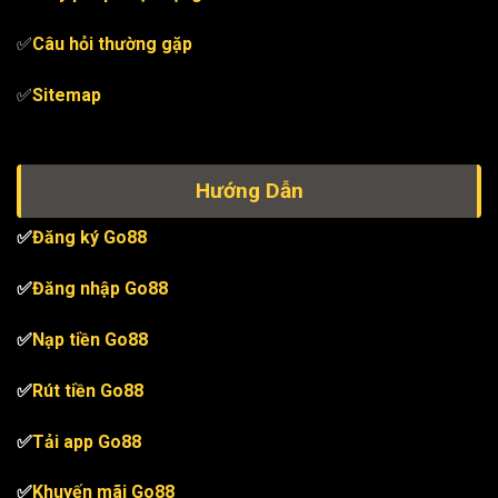
✅
Câu hỏi thường gặp
✅
Sitemap
Hướng Dẫn
✅
Đăng ký Go88
✅
Đăng nhập Go88
✅
Nạp tiền Go88
✅
Rút tiền Go88
✅
Tải app Go88
✅
Khuyến mãi Go88