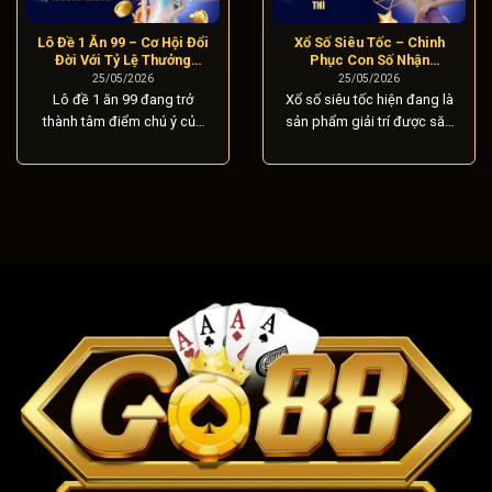
Lô Đề 1 Ăn 99 – Cơ Hội Đổi
Xổ Số Siêu Tốc – Chinh
Đời Với Tỷ Lệ Thưởng
Phục Con Số Nhận
Khủng
Thưởng Tức Thì
25/05/2026
25/05/2026
Lô đề 1 ăn 99 đang trở
Xổ số siêu tốc hiện đang là
thành tâm điểm chú ý của
sản phẩm giải trí được săn
cộng đồng ngư thủ số học
đón nhất tại các cổng
nhờ mức trả thưởng [...]
game trực tuyến nhờ tốc [...]