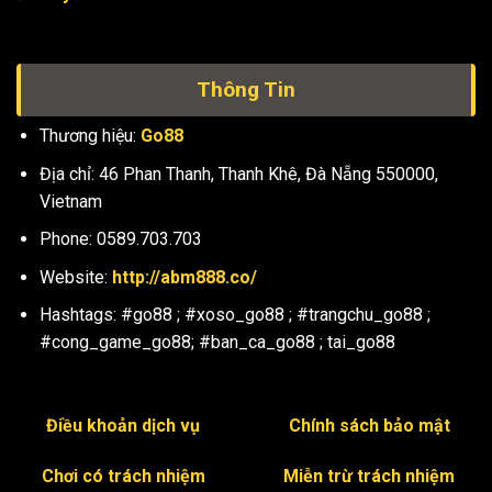
Thông Tin
Thương hiệu:
Go88
Địa chỉ: 46 Phan Thanh, Thanh Khê, Đà Nẵng 550000,
Vietnam
Phone: 0589.703.703
Website:
http://abm888.co/
Hashtags: #go88 ; #xoso_go88 ; #trangchu_go88 ;
#cong_game_go88; #ban_ca_go88 ; tai_go88
Điều khoản dịch vụ
Chính sách bảo mật
Chơi có trách nhiệm
Miễn trừ trách nhiệm