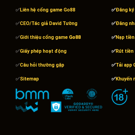
✅
Liên hệ cổng game
Go88
✅
Đăng ký
✅
CEO/
Tác giả David Tường
✅
Đăng nh
✅
Giới thiệu cổng game
Go88
✅
Nạp tiề
✅
Giấy phép hoạt động
✅
Rút tiền
✅
Câu hỏi thường gặp
✅
Tải app
✅
Sitemap
✅
Khuyến 
Tiêu chí
Thông tin chi tiết
bảo mật