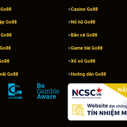
 Go88
⭐
Casino Go88
ập Go88
⭐
Nổ hũ Go88
n Go88
⭐
Bắn cá Go88
 Go88
⭐
Game bài Go88
 Go88
⭐
Xổ số Go88
mãi Go88
⭐
Hướng dẫn Go88
Go88 áp dụng công nghệ tân tiến, hạn chế nguy cơ rò rỉ thông tin