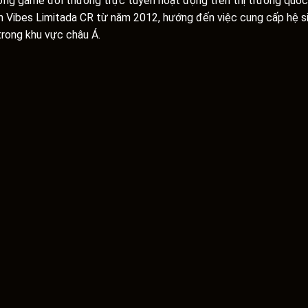
ng game đổi thưởng trực tuyến hoạt động trên thị trường quốc 
n Vibes Limitada CR từ năm 2012, hướng đến việc cung cấp hệ sinh
trong khu vực châu Á.