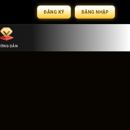
ĐĂNG KÝ
ĐĂNG NHẬP
ỚNG DẪN