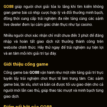
GO88
giúp người chơi giải tỏa lo lắng khi tìm kiếm không
gian game bài có nhịp cược hợp lý và đổi thưởng minh bạch,
đồng thời cung cấp trải nghiệm đa nền tảng cùng các sảnh
live dealer đem lại cảm giác chân thực như tại casino.
Nhiều người chơi xác nhận chỉ mất chưa đến 3 phút để đăng
nhập và hoàn tất giao dịch rút thưởng thành công trên
website chính thức. Hãy thử ngay để trải nghiệm sự tiện lợi
và an tâm mỗi khi giải trí tại đây.
Giới thiệu cổng game
Cổng game bài
GO88
vận hành như một nền tảng giải trí trực
tuyến lấy trải nghiệm chơi thực tế làm trung tâm. Các sảnh
game bài, tài xỉu, slot và bắn cá được tối ưu giao diện cho cả
người mới lẫn cao thủ, giúp thao tác mượt và minh bạch từng
giao dịch.
Điểm nổi bật của
GO88