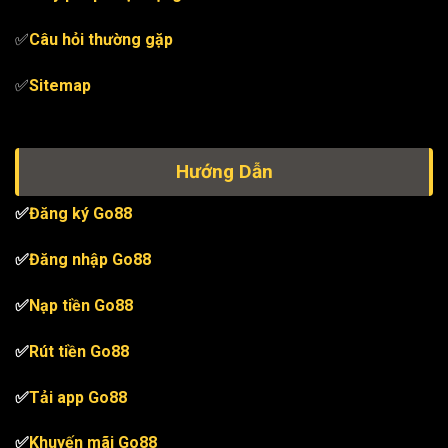
✅
Câu hỏi thường gặp
✅
Sitemap
Hướng Dẫn
✅
Đăng ký Go88
✅
Đăng nhập Go88
✅
Nạp tiền Go88
✅
Rút tiền Go88
✅
Tải app Go88
✅
Khuyến mãi Go88