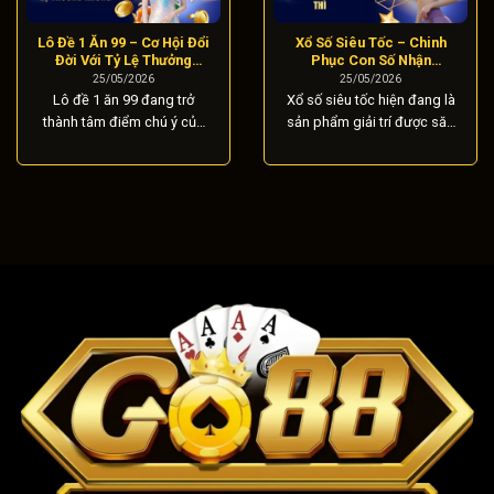
Lô Đề 1 Ăn 99 – Cơ Hội Đổi
Xổ Số Siêu Tốc – Chinh
Đời Với Tỷ Lệ Thưởng
Phục Con Số Nhận
Khủng
Thưởng Tức Thì
25/05/2026
25/05/2026
Lô đề 1 ăn 99 đang trở
Xổ số siêu tốc hiện đang là
thành tâm điểm chú ý của
sản phẩm giải trí được săn
cộng đồng ngư thủ số học
đón nhất tại các cổng
nhờ mức trả thưởng [...]
game trực tuyến nhờ tốc [...]