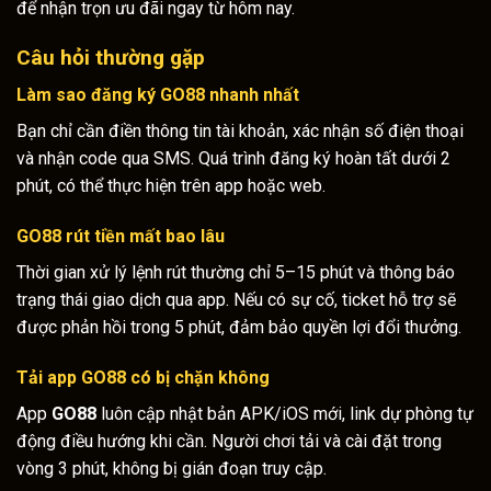
để nhận trọn ưu đãi ngay từ hôm nay.
Câu hỏi thường gặp
Làm sao đăng ký
GO88
nhanh nhất
Bạn chỉ cần điền thông tin tài khoản, xác nhận số điện thoại
và nhận code qua SMS. Quá trình đăng ký hoàn tất dưới 2
phút, có thể thực hiện trên app hoặc web.
GO88
rút tiền mất bao lâu
Thời gian xử lý lệnh rút thường chỉ 5–15 phút và thông báo
trạng thái giao dịch qua app. Nếu có sự cố, ticket hỗ trợ sẽ
được phản hồi trong 5 phút, đảm bảo quyền lợi đổi thưởng.
Tải app
GO88
có bị chặn không
App
GO88
luôn cập nhật bản APK/iOS mới, link dự phòng tự
động điều hướng khi cần. Người chơi tải và cài đặt trong
vòng 3 phút, không bị gián đoạn truy cập.