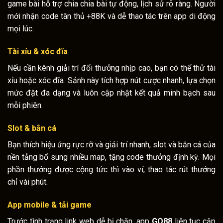
game bài hỗ trợ chia chia bài tự động, lịch sử rõ ràng. Người
mới nhận code tân thủ +88K và dễ thao tác trên app di động
mọi lúc.
Tài xỉu & xóc đĩa
Nếu cần kênh giải trí đổi thưởng nhịp cao, bạn có thể thử tài
xỉu hoặc xóc đĩa. Sảnh này tích hợp nút cược nhanh, lựa chọn
mức đặt đa dạng và luôn cập nhật kết quả minh bạch sau
mỗi phiên.
Slot & bắn cá
Bạn thích hiệu ứng rực rỡ và giải trí nhanh, slot và bắn cá của
nền tảng bổ sung nhiều map, tặng code thưởng định kỳ. Mọi
phần thưởng được cộng tức thì vào ví, thao tác rút thưởng
chỉ vài phút.
App mobile & tải game
Trước tình trạng link web dễ bị chặn, app
GO88
liên tục cập