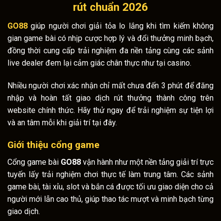
rút chuẩn 2026
GO88
giúp người chơi giải tỏa lo lắng khi tìm kiếm không
gian game bài có nhịp cược hợp lý và đổi thưởng minh bạch,
đồng thời cung cấp trải nghiệm đa nền tảng cùng các sảnh
live dealer đem lại cảm giác chân thực như tại casino.
Nhiều người chơi xác nhận chỉ mất chưa đến 3 phút để đăng
nhập và hoàn tất giao dịch rút thưởng thành công trên
website chính thức. Hãy thử ngay để trải nghiệm sự tiện lợi
và an tâm mỗi khi giải trí tại đây.
Giới thiệu cổng game
Cổng game bài
GO88
vận hành như một nền tảng giải trí trực
tuyến lấy trải nghiệm chơi thực tế làm trung tâm. Các sảnh
game bài, tài xỉu, slot và bắn cá được tối ưu giao diện cho cả
người mới lẫn cao thủ, giúp thao tác mượt và minh bạch từng
giao dịch.