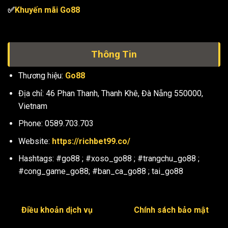
✅
Khuyến mãi Go88
Thông Tin
Thương hiệu:
Go88
Địa chỉ: 46 Phan Thanh, Thanh Khê, Đà Nẵng 550000,
Vietnam
Phone: 0589.703.703
Website:
https://richbet99.co/
Hashtags: #go88 ; #xoso_go88 ; #trangchu_go88 ;
#cong_game_go88; #ban_ca_go88 ; tai_go88
Điều khoản dịch vụ
Chính sách bảo mật