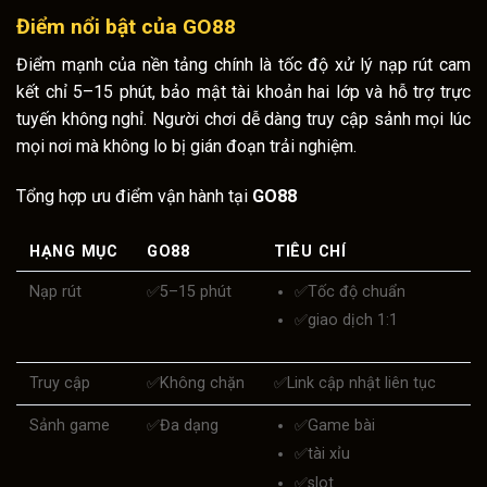
Điểm nổi bật của
GO88
Điểm mạnh của nền tảng chính là tốc độ xử lý nạp rút cam
kết chỉ 5–15 phút, bảo mật tài khoản hai lớp và hỗ trợ trực
tuyến không nghỉ. Người chơi dễ dàng truy cập sảnh mọi lúc
mọi nơi mà không lo bị gián đoạn trải nghiệm.
Tổng hợp ưu điểm vận hành tại
GO88
HẠNG MỤC
GO88
TIÊU CHÍ
Nạp rút
✅
5–15 phút
✅
Tốc độ chuẩn
✅
giao dịch 1:1
Truy cập
✅
Không chặn
✅
Link cập nhật liên tục
Sảnh game
✅
Đa dạng
✅
Game bài
✅
tài xỉu
✅
slot