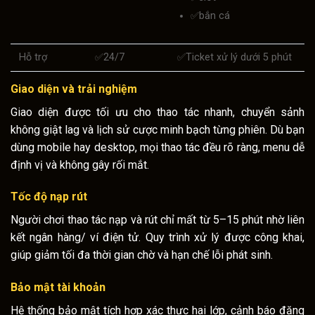
✅
bắn cá
Hỗ trợ
✅
24/7
✅
Ticket xử lý dưới 5 phút
Giao diện và trải nghiệm
Giao diện được tối ưu cho thao tác nhanh, chuyển sảnh
không giật lag và lịch sử cược minh bạch từng phiên. Dù bạn
dùng mobile hay desktop, mọi thao tác đều rõ ràng, menu dễ
định vị và không gây rối mắt.
Tốc độ nạp rút
Người chơi thao tác nạp và rút chỉ mất từ 5–15 phút nhờ liên
kết ngân hàng/ ví điện tử. Quy trình xử lý được công khai,
giúp giảm tối đa thời gian chờ và hạn chế lỗi phát sinh.
Bảo mật tài khoản
Hệ thống bảo mật tích hợp xác thực hai lớp, cảnh báo đăng