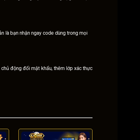
ản là bạn nhận ngay code dùng trong mọi
i chủ động đổi mật khẩu, thêm lớp xác thực