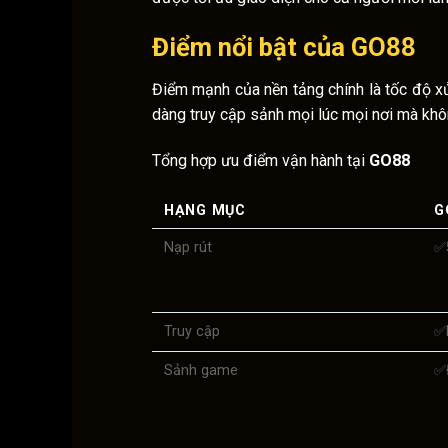
Điểm nổi bật của
GO88
Điểm mạnh của nền tảng chính là tốc độ xử 
dàng truy cập sảnh mọi lúc mọi nơi mà khôn
Tổng hợp ưu điểm vận hành tại
GO88
HẠNG MỤC
G
Nạp rút
✅
Truy cập
✅
Sảnh game
✅