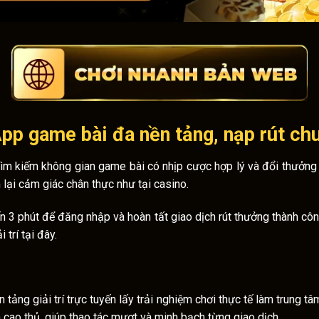
App game bài đa nền tảng, nạp rút c
i tìm kiếm không gian game bài có nhịp cược hợp lý và đổi thưởng
lại cảm giác chân thực như tại casino.
n 3 phút để đăng nhập và hoàn tất giao dịch rút thưởng thành côn
 trí tại đây.
tảng giải trí trực tuyến lấy trải nghiệm chơi thực tế làm trung tâm
 cao thủ, giúp thao tác mượt và minh bạch từng giao dịch.