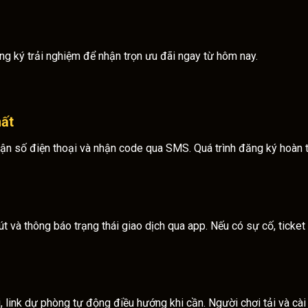
 ký trải nghiệm để nhận trọn ưu đãi ngay từ hôm nay.
ất
nhận số điện thoại và nhận code qua SMS. Quá trình đăng ký hoàn tấ
út và thông báo trạng thái giao dịch qua app. Nếu có sự cố, ticke
link dự phòng tự động điều hướng khi cần. Người chơi tải và cài 