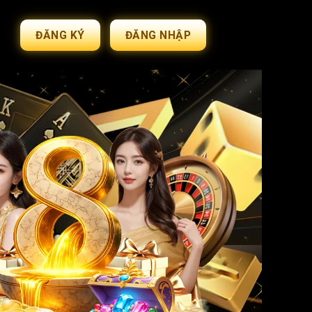
ĐĂNG KÝ
ĐĂNG NHẬP