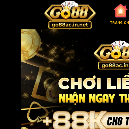
Skip
to
content
TRANG C