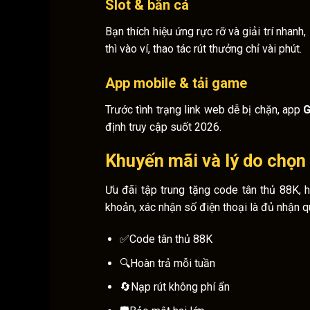
Slot & bắn cá
Bạn thích hiệu ứng rực rỡ và giải trí nha
thì vào ví, thao tác rút thưởng chỉ vài phút.
App mobile & tải game
Trước tình trạng link web dễ bị chặn, app
định truy cập suốt 2026.
Khuyến mãi và lý do chọn
Ưu đãi tập trung tặng code tân thủ 88K, h
khoản, xác nhận số điện thoại là đủ nhận qu
✅
Code tân thủ 88K
🔍
Hoàn trả mỗi tuần
🔄
Nạp rút không phí ẩn