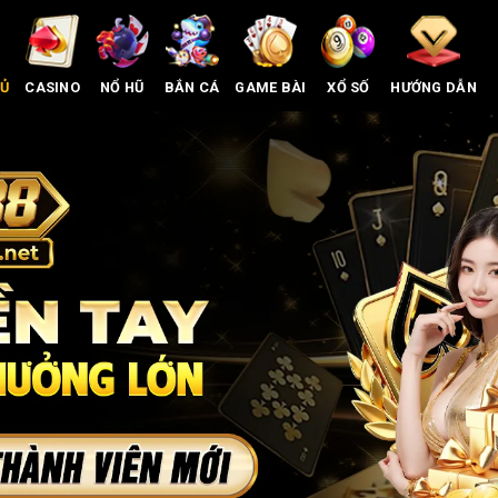
HỦ
CASINO
NỔ HŨ
BẮN CÁ
GAME BÀI
XỔ SỐ
HƯỚNG DẪN