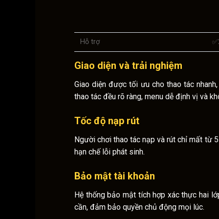
Hỗ trợ
✅
Giao diện và trải nghiệm
Giao diện được tối ưu cho thao tác nhanh
thao tác đều rõ ràng, menu dễ định vị và kh
Tốc độ nạp rút
Người chơi thao tác nạp và rút chỉ mất từ 5
hạn chế lỗi phát sinh.
Bảo mật tài khoản
Hệ thống bảo mật tích hợp xác thực hai lớ
cần, đảm bảo quyền chủ động mọi lúc.