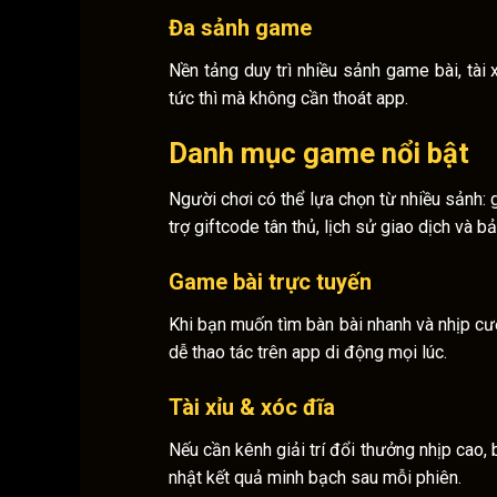
Đa sảnh game
Nền tảng duy trì nhiều sảnh game bài, tài
tức thì mà không cần thoát app.
Danh mục game nổi bật
Người chơi có thể lựa chọn từ nhiều sảnh: 
trợ giftcode tân thủ, lịch sử giao dịch và 
Game bài trực tuyến
Khi bạn muốn tìm bàn bài nhanh và nhịp cượ
dễ thao tác trên app di động mọi lúc.
Tài xỉu & xóc đĩa
Nếu cần kênh giải trí đổi thưởng nhịp cao,
nhật kết quả minh bạch sau mỗi phiên.