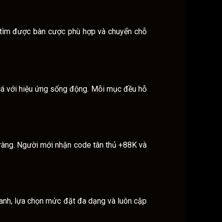
ẫn tìm được bàn cược phù hợp và chuyển chỗ
n cá với hiệu ứng sống động. Mỗi mục đều hỗ
õ ràng. Người mới nhận code tân thủ +88K và
nhanh, lựa chọn mức đặt đa dạng và luôn cập