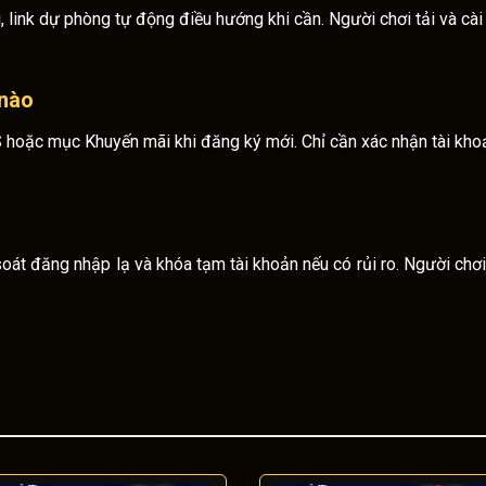
link dự phòng tự động điều hướng khi cần. Người chơi tải và cài 
 nào
 hoặc mục Khuyến mãi khi đăng ký mới. Chỉ cần xác nhận tài kho
oát đăng nhập lạ và khóa tạm tài khoản nếu có rủi ro. Người chơ