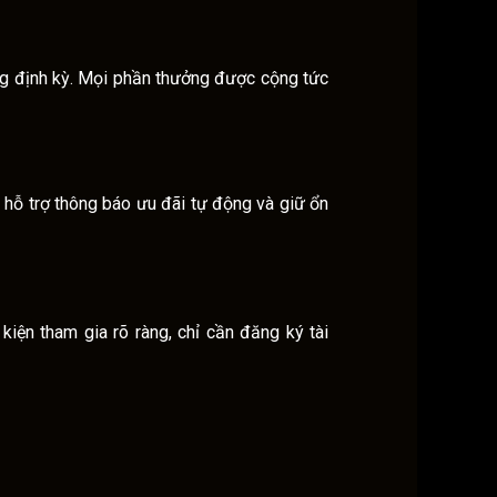
ởng định kỳ. Mọi phần thưởng được cộng tức
 hỗ trợ thông báo ưu đãi tự động và giữ ổn
kiện tham gia rõ ràng, chỉ cần đăng ký tài