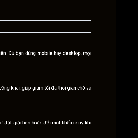
hiên. Dù bạn dùng mobile hay desktop, mọi
công khai, giúp giảm tối đa thời gian chờ và
tự đặt giới hạn hoặc đổi mật khẩu ngay khi