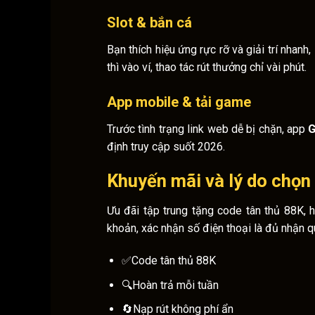
Slot & bắn cá
Bạn thích hiệu ứng rực rỡ và giải trí nha
thì vào ví, thao tác rút thưởng chỉ vài phút.
App mobile & tải game
Trước tình trạng link web dễ bị chặn, app
định truy cập suốt 2026.
Khuyến mãi và lý do chọn
Ưu đãi tập trung tặng code tân thủ 88K, h
khoản, xác nhận số điện thoại là đủ nhận qu
✅
Code tân thủ 88K
🔍
Hoàn trả mỗi tuần
🔄
Nạp rút không phí ẩn