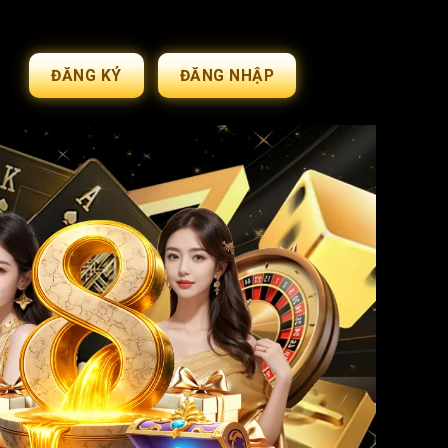
ĐĂNG KÝ
ĐĂNG NHẬP