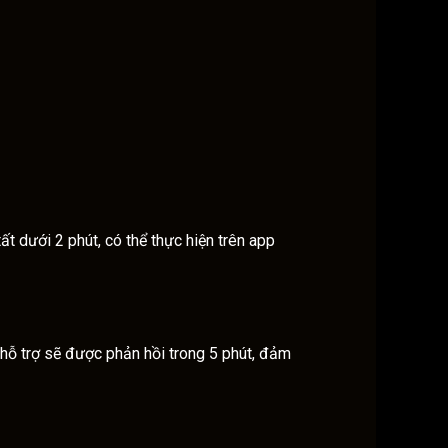
t dưới 2 phút, có thể thực hiện trên app
t hỗ trợ sẽ được phản hồi trong 5 phút, đảm