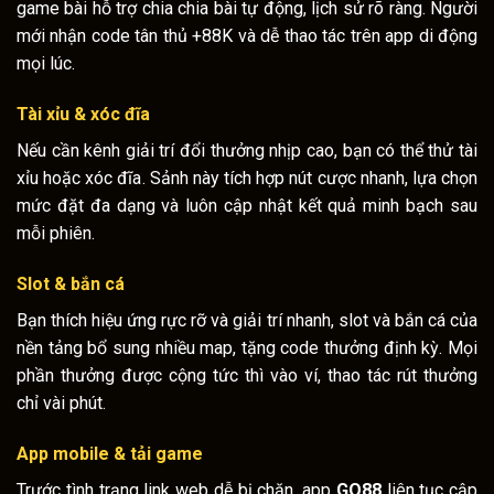
game bài hỗ trợ chia chia bài tự động, lịch sử rõ ràng. Người
mới nhận code tân thủ +88K và dễ thao tác trên app di động
mọi lúc.
Tài xỉu & xóc đĩa
Nếu cần kênh giải trí đổi thưởng nhịp cao, bạn có thể thử tài
xỉu hoặc xóc đĩa. Sảnh này tích hợp nút cược nhanh, lựa chọn
mức đặt đa dạng và luôn cập nhật kết quả minh bạch sau
mỗi phiên.
Slot & bắn cá
Bạn thích hiệu ứng rực rỡ và giải trí nhanh, slot và bắn cá của
nền tảng bổ sung nhiều map, tặng code thưởng định kỳ. Mọi
phần thưởng được cộng tức thì vào ví, thao tác rút thưởng
chỉ vài phút.
App mobile & tải game
Trước tình trạng link web dễ bị chặn, app
GO88
liên tục cập