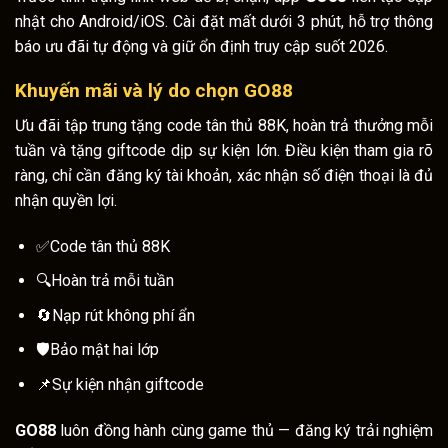
nhật cho Android/iOS. Cài đặt mất dưới 3 phút, hỗ trợ thông
báo ưu đãi tự động và giữ ổn định truy cập suốt 2026.
Khuyến mãi và lý do chọn
GO88
Ưu đãi tập trung tặng code tân thủ 88K, hoàn trả thưởng mỗi
tuần và tặng giftcode dịp sự kiện lớn. Điều kiện tham gia rõ
ràng, chỉ cần đăng ký tài khoản, xác nhận số điện thoại là đủ
nhận quyền lợi.
✅
Code tân thủ 88K
🔍
Hoàn trả mỗi tuần
🔄
Nạp rút không phí ẩn
🛡️
Bảo mật hai lớp
📌
Sự kiện nhận giftcode
GO88
luôn đồng hành cùng game thủ — đăng ký trải nghiệm