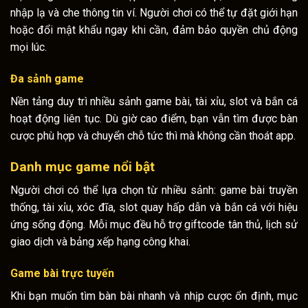
nhập lạ và che thông tin ví. Người chơi có thể tự đặt giới hạn
hoặc đổi mật khẩu ngay khi cần, đảm bảo quyền chủ động
mọi lúc.
Đa sảnh game
Nền tảng duy trì nhiều sảnh game bài, tài xỉu, slot và bắn cá
hoạt động liên tục. Dù giờ cao điểm, bạn vẫn tìm được bàn
cược phù hợp và chuyển chỗ tức thì mà không cần thoát app.
Danh mục game nổi bật
Người chơi có thể lựa chọn từ nhiều sảnh: game bài truyền
thống, tài xỉu, xóc đĩa, slot quay hấp dẫn và bắn cá với hiệu
ứng sống động. Mỗi mục đều hỗ trợ giftcode tân thủ, lịch sử
giao dịch và bảng xếp hạng công khai.
Game bài trực tuyến
Khi bạn muốn tìm bàn bài nhanh và nhịp cược ổn định, mục