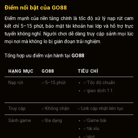
Điểm nổi bật của
GO88
Điểm mạnh của nền tảng chính là tốc độ xử lý nạp rút cam
kết chỉ 5–15 phút, bảo mật tài khoản hai lớp và hỗ trợ trực
tuyến không nghỉ. Người chơi dễ dàng truy cập sảnh mọi lúc
mọi nơi mà không lo bị gián đoạn trải nghiệm.
Tổng hợp ưu điểm vận hành tại
GO88
HẠNG MỤC
GO88
TIÊU CHÍ
Nạp rút
✅
5–15 phút
✅
Tốc độ chuẩn
✅
giao dịch 1:1
Truy cập
✅
Không chặn
✅
Link cập nhật liên tục
Sảnh game
✅
Đa dạng
✅
Game bài
✅
tài xỉu
✅
slot