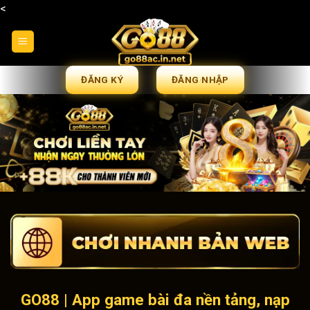
<
Skip
to
content
ĐĂNG KÝ
ĐĂNG NHẬP
GO88
| App game bài đa nền tảng, nạp