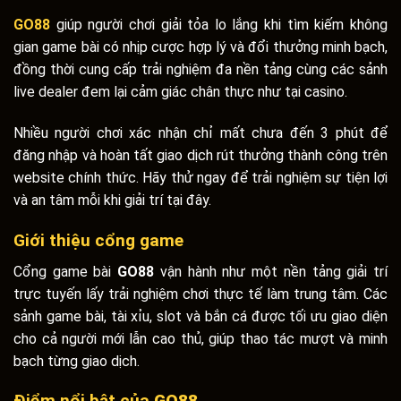
GO88
giúp người chơi giải tỏa lo lắng khi tìm kiếm không
gian game bài có nhịp cược hợp lý và đổi thưởng minh bạch,
đồng thời cung cấp trải nghiệm đa nền tảng cùng các sảnh
live dealer đem lại cảm giác chân thực như tại casino.
Nhiều người chơi xác nhận chỉ mất chưa đến 3 phút để
đăng nhập và hoàn tất giao dịch rút thưởng thành công trên
website chính thức. Hãy thử ngay để trải nghiệm sự tiện lợi
và an tâm mỗi khi giải trí tại đây.
Giới thiệu cổng game
Cổng game bài
GO88
vận hành như một nền tảng giải trí
trực tuyến lấy trải nghiệm chơi thực tế làm trung tâm. Các
sảnh game bài, tài xỉu, slot và bắn cá được tối ưu giao diện
cho cả người mới lẫn cao thủ, giúp thao tác mượt và minh
bạch từng giao dịch.
Điểm nổi bật của
GO88