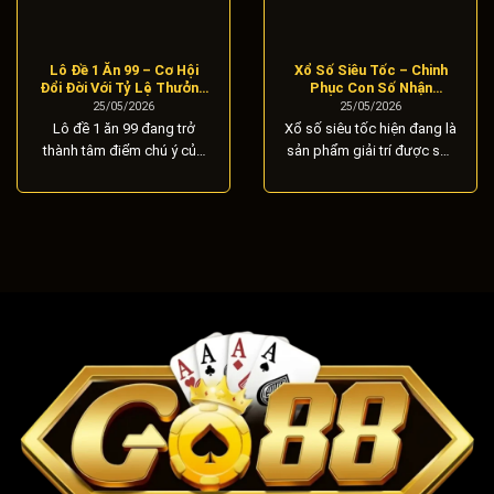
Lô Đề 1 Ăn 99 – Cơ Hội
Xổ Số Siêu Tốc – Chinh
Đổi Đời Với Tỷ Lệ Thưởng
Phục Con Số Nhận
Khủng
Thưởng Tức Thì
25/05/2026
25/05/2026
Lô đề 1 ăn 99 đang trở
Xổ số siêu tốc hiện đang là
thành tâm điểm chú ý của
sản phẩm giải trí được săn
cộng đồng ngư thủ số học
đón nhất tại các cổng
nhờ mức trả thưởng [...]
game trực tuyến nhờ tốc
[...]