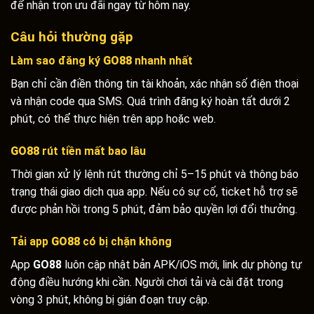
để nhận trọn ưu đãi ngay từ hôm nay.
Câu hỏi thường gặp
Làm sao đăng ký
GO88
nhanh nhất
Bạn chỉ cần điền thông tin tài khoản, xác nhận số điện thoại
và nhận code qua SMS. Quá trình đăng ký hoàn tất dưới 2
phút, có thể thực hiện trên app hoặc web.
GO88
rút tiền mất bao lâu
Thời gian xử lý lệnh rút thường chỉ 5–15 phút và thông báo
trạng thái giao dịch qua app. Nếu có sự cố, ticket hỗ trợ sẽ
được phản hồi trong 5 phút, đảm bảo quyền lợi đổi thưởng.
Tải app
GO88
có bị chặn không
App
GO88
luôn cập nhật bản APK/iOS mới, link dự phòng tự
động điều hướng khi cần. Người chơi tải và cài đặt trong
vòng 3 phút, không bị gián đoạn truy cập.