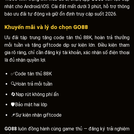
nhật cho Android/iOS. Cài đặt mất dưới 3 phút, hỗ trợ thông
báo ưu đãi tự động và giữ ổn định truy cập suốt 2026.
Khuyến mãi và lý do chọn
GO88
Ưu đãi tập trung tặng code tân thủ 88K, hoàn trả thưởng
mỗi tuần và tặng giftcode dịp sự kiện lớn. Điều kiện tham
gia rõ ràng, chỉ cần đăng ký tài khoản, xác nhận số điện thoại
là đủ nhận quyền lợi.
✅
Code tân thủ 88K
🔍
Hoàn trả mỗi tuần
🔄
Nạp rút không phí ẩn
🛡️
Bảo mật hai lớp
📌
Sự kiện nhận giftcode
GO88
luôn đồng hành cùng game thủ — đăng ký trải nghiệm