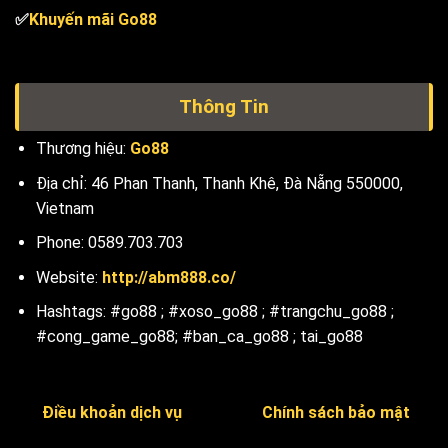
✅
Khuyến mãi Go88
Thông Tin
Thương hiệu:
Go88
Địa chỉ: 46 Phan Thanh, Thanh Khê, Đà Nẵng 550000,
Vietnam
Phone: 0589.703.703
Website:
http://abm888.co/
Hashtags: #go88 ; #xoso_go88 ; #trangchu_go88 ;
#cong_game_go88; #ban_ca_go88 ; tai_go88
Điều khoản dịch vụ
Chính sách bảo mật