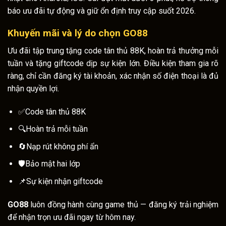
báo ưu đãi tự động và giữ ổn định truy cập suốt 2026.
Khuyến mãi và lý do chọn
GO88
Ưu đãi tập trung tặng code tân thủ 88K, hoàn trả thưởng mỗi
tuần và tặng giftcode dịp sự kiện lớn. Điều kiện tham gia rõ
ràng, chỉ cần đăng ký tài khoản, xác nhận số điện thoại là đủ
nhận quyền lợi.
✅
Code tân thủ 88K
🔍
Hoàn trả mỗi tuần
🔄
Nạp rút không phí ẩn
🛡️
Bảo mật hai lớp
📌
Sự kiện nhận giftcode
GO88
luôn đồng hành cùng game thủ — đăng ký trải nghiệm
để nhận trọn ưu đãi ngay từ hôm nay.