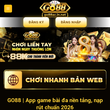
Skip
to
content
ĐĂNG KÝ
ĐĂNG NHẬP
GO88
| App game bài đa nền tảng, nạp
rút chuẩn 2026