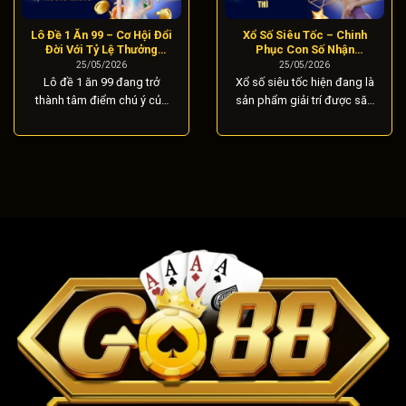
Lô Đề 1 Ăn 99 – Cơ Hội Đổi
Xổ Số Siêu Tốc – Chinh
Đời Với Tỷ Lệ Thưởng
Phục Con Số Nhận
Khủng
Thưởng Tức Thì
25/05/2026
25/05/2026
Lô đề 1 ăn 99 đang trở
Xổ số siêu tốc hiện đang là
thành tâm điểm chú ý của
sản phẩm giải trí được săn
cộng đồng ngư thủ số học
đón nhất tại các cổng
nhờ mức trả thưởng [...]
game trực tuyến nhờ tốc [...]