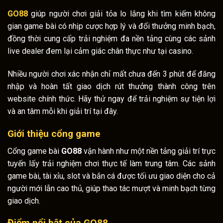
GO88
giúp người chơi giải tỏa lo lắng khi tìm kiếm không
gian game bài có nhịp cược hợp lý và đổi thưởng minh bạch,
đồng thời cung cấp trải nghiệm đa nền tảng cùng các sảnh
live dealer đem lại cảm giác chân thực như tại casino.
Nhiều người chơi xác nhận chỉ mất chưa đến 3 phút để đăng
nhập và hoàn tất giao dịch rút thưởng thành công trên
website chính thức. Hãy thử ngay để trải nghiệm sự tiện lợi
và an tâm mỗi khi giải trí tại đây.
Giới thiệu cổng game
Cổng game bài
GO88
vận hành như một nền tảng giải trí trực
tuyến lấy trải nghiệm chơi thực tế làm trung tâm. Các sảnh
game bài, tài xỉu, slot và bắn cá được tối ưu giao diện cho cả
người mới lẫn cao thủ, giúp thao tác mượt và minh bạch từng
giao dịch.
Điểm nổi bật của
GO88