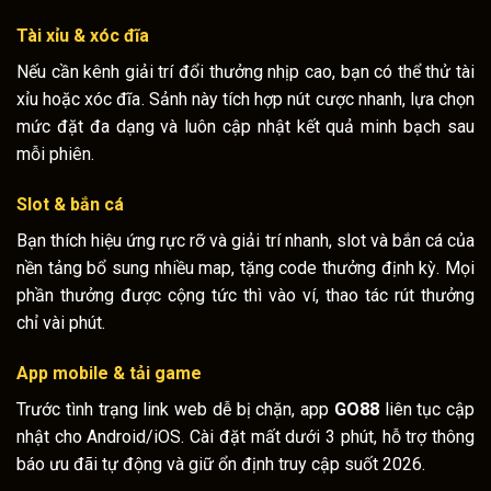
Tài xỉu & xóc đĩa
Nếu cần kênh giải trí đổi thưởng nhịp cao, bạn có thể thử tài
xỉu hoặc xóc đĩa. Sảnh này tích hợp nút cược nhanh, lựa chọn
mức đặt đa dạng và luôn cập nhật kết quả minh bạch sau
mỗi phiên.
Slot & bắn cá
Bạn thích hiệu ứng rực rỡ và giải trí nhanh, slot và bắn cá của
nền tảng bổ sung nhiều map, tặng code thưởng định kỳ. Mọi
phần thưởng được cộng tức thì vào ví, thao tác rút thưởng
chỉ vài phút.
App mobile & tải game
Trước tình trạng link web dễ bị chặn, app
GO88
liên tục cập
nhật cho Android/iOS. Cài đặt mất dưới 3 phút, hỗ trợ thông
báo ưu đãi tự động và giữ ổn định truy cập suốt 2026.