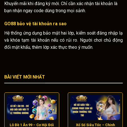
Khuyến mãi khi đăng ký mới. Chỉ cần xác nhận tài khoản là
bạn nhận ngay code dùng trong mọi sảnh.
GO88
bảo vệ tài khoản ra sao
Hệ thống ứng dụng bảo mật hai lớp, kiểm soát đăng nhập lạ
và khóa tạm tài khoản nếu có rủi ro. Người chơi chủ động
đổi mật khẩu, thêm lớp xác thực theo ý muốn.
BÀI VIẾT MỚI NHẤT
Lô Đề 1 Ăn 99 – Cơ Hội Đổi
Xổ Số Siêu Tốc – Chinh