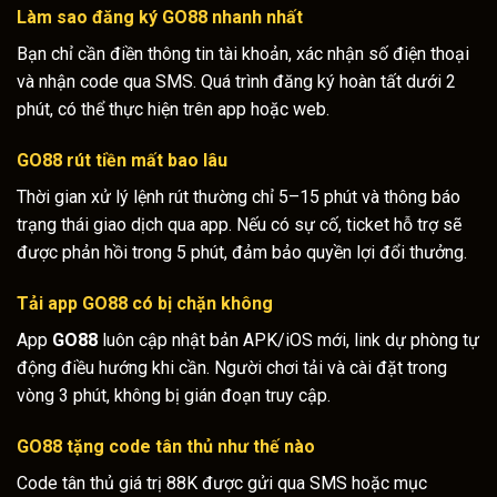
Làm sao đăng ký
GO88
nhanh nhất
Bạn chỉ cần điền thông tin tài khoản, xác nhận số điện thoại
và nhận code qua SMS. Quá trình đăng ký hoàn tất dưới 2
phút, có thể thực hiện trên app hoặc web.
GO88
rút tiền mất bao lâu
Thời gian xử lý lệnh rút thường chỉ 5–15 phút và thông báo
trạng thái giao dịch qua app. Nếu có sự cố, ticket hỗ trợ sẽ
được phản hồi trong 5 phút, đảm bảo quyền lợi đổi thưởng.
Tải app
GO88
có bị chặn không
App
GO88
luôn cập nhật bản APK/iOS mới, link dự phòng tự
động điều hướng khi cần. Người chơi tải và cài đặt trong
vòng 3 phút, không bị gián đoạn truy cập.
GO88
tặng code tân thủ như thế nào
Code tân thủ giá trị 88K được gửi qua SMS hoặc mục