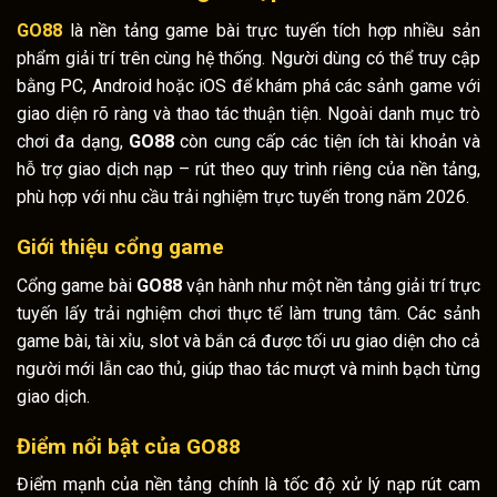
GO88
là nền tảng game bài trực tuyến tích hợp nhiều sản
phẩm giải trí trên cùng hệ thống. Người dùng có thể truy cập
bằng PC, Android hoặc iOS để khám phá các sảnh game với
giao diện rõ ràng và thao tác thuận tiện. Ngoài danh mục trò
chơi đa dạng,
GO88
còn cung cấp các tiện ích tài khoản và
hỗ trợ giao dịch nạp – rút theo quy trình riêng của nền tảng,
phù hợp với nhu cầu trải nghiệm trực tuyến trong năm 2026.
Giới thiệu cổng game
Cổng game bài
GO88
vận hành như một nền tảng giải trí trực
tuyến lấy trải nghiệm chơi thực tế làm trung tâm. Các sảnh
game bài, tài xỉu, slot và bắn cá được tối ưu giao diện cho cả
người mới lẫn cao thủ, giúp thao tác mượt và minh bạch từng
giao dịch.
Điểm nổi bật của
GO88
Điểm mạnh của nền tảng chính là tốc độ xử lý nạp rút cam