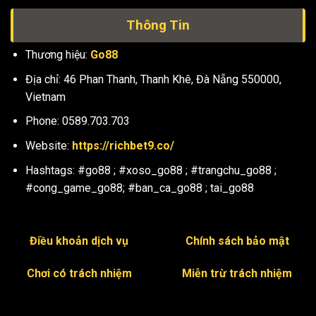
Thông Tin
Thương hiệu:
Go88
Địa chỉ: 46 Phan Thanh, Thanh Khê, Đà Nẵng 550000,
Vietnam
Phone: 0589.703.703
Website:
https://richbet9.co/
Hashtags: #go88 ; #xoso_go88 ; #trangchu_go88 ;
#cong_game_go88; #ban_ca_go88 ; tai_go88
Điều khoản dịch vụ
Chính sách bảo mật
Chơi có trách nhiệm
Miễn trừ trách nhiệm