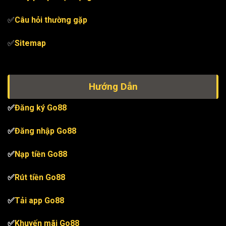
✅
Câu hỏi thường gặp
✅
Sitemap
Hướng Dẫn
✅
Đăng ký Go88
✅
Đăng nhập Go88
✅
Nạp tiền Go88
✅
Rút tiền Go88
✅
Tải app Go88
✅
Khuyến mãi Go88