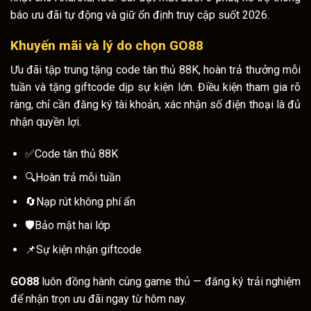
báo ưu đãi tự động và giữ ổn định truy cập suốt 2026.
Khuyến mãi và lý do chọn
GO88
Ưu đãi tập trung tặng code tân thủ 88K, hoàn trả thưởng mỗi
tuần và tặng giftcode dịp sự kiện lớn. Điều kiện tham gia rõ
ràng, chỉ cần đăng ký tài khoản, xác nhận số điện thoại là đủ
nhận quyền lợi.
✅
Code tân thủ 88K
🔍
Hoàn trả mỗi tuần
🔄
Nạp rút không phí ẩn
🛡️
Bảo mật hai lớp
📌
Sự kiện nhận giftcode
GO88
luôn đồng hành cùng game thủ — đăng ký trải nghiệm
để nhận trọn ưu đãi ngay từ hôm nay.