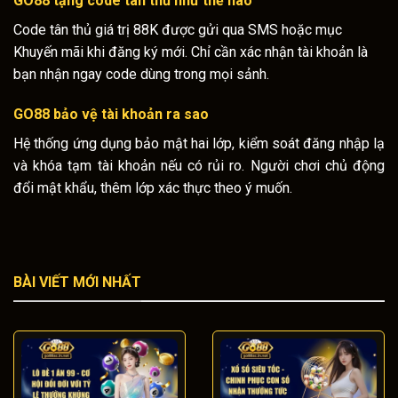
GO88
tặng code tân thủ như thế nào
Code tân thủ giá trị 88K được gửi qua SMS hoặc mục
Khuyến mãi khi đăng ký mới. Chỉ cần xác nhận tài khoản là
bạn nhận ngay code dùng trong mọi sảnh.
GO88
bảo vệ tài khoản ra sao
Hệ thống ứng dụng bảo mật hai lớp, kiểm soát đăng nhập lạ
và khóa tạm tài khoản nếu có rủi ro. Người chơi chủ động
đổi mật khẩu, thêm lớp xác thực theo ý muốn.
BÀI VIẾT MỚI NHẤT