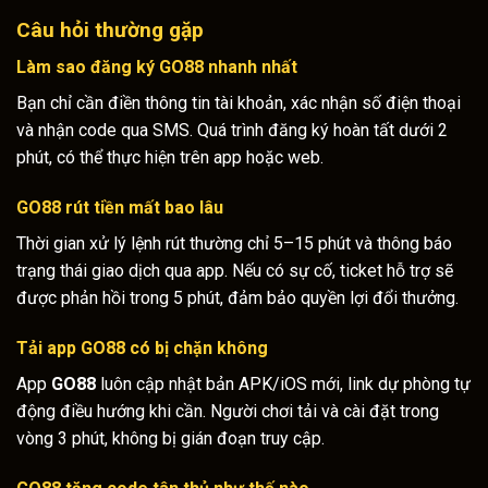
Câu hỏi thường gặp
Làm sao đăng ký
GO88
nhanh nhất
Bạn chỉ cần điền thông tin tài khoản, xác nhận số điện thoại
và nhận code qua SMS. Quá trình đăng ký hoàn tất dưới 2
phút, có thể thực hiện trên app hoặc web.
GO88
rút tiền mất bao lâu
Thời gian xử lý lệnh rút thường chỉ 5–15 phút và thông báo
trạng thái giao dịch qua app. Nếu có sự cố, ticket hỗ trợ sẽ
được phản hồi trong 5 phút, đảm bảo quyền lợi đổi thưởng.
Tải app
GO88
có bị chặn không
App
GO88
luôn cập nhật bản APK/iOS mới, link dự phòng tự
động điều hướng khi cần. Người chơi tải và cài đặt trong
vòng 3 phút, không bị gián đoạn truy cập.