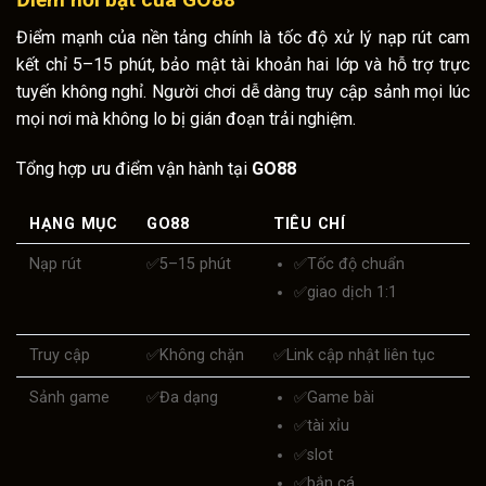
Điểm mạnh của nền tảng chính là tốc độ xử lý nạp rút cam
kết chỉ 5–15 phút, bảo mật tài khoản hai lớp và hỗ trợ trực
tuyến không nghỉ. Người chơi dễ dàng truy cập sảnh mọi lúc
mọi nơi mà không lo bị gián đoạn trải nghiệm.
Tổng hợp ưu điểm vận hành tại
GO88
HẠNG MỤC
GO88
TIÊU CHÍ
Nạp rút
✅
5–15 phút
✅
Tốc độ chuẩn
✅
giao dịch 1:1
Truy cập
✅
Không chặn
✅
Link cập nhật liên tục
Sảnh game
✅
Đa dạng
✅
Game bài
✅
tài xỉu
✅
slot
✅
bắn cá