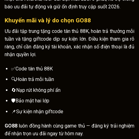
báo ưu đãi tự động và giữ ổn định truy cập suốt 2026.
Khuyến mãi và lý do chọn
GO88
Ưu đãi tập trung tặng code tân thủ 88K, hoàn trả thưởng mỗi
tuần và tặng giftcode dịp sự kiện lớn. Điều kiện tham gia rõ
ràng, chỉ cần đăng ký tài khoản, xác nhận số điện thoại là đủ
nhận quyền lợi.
✅
Code tân thủ 88K
🔍
Hoàn trả mỗi tuần
🔄
Nạp rút không phí ẩn
🛡️
Bảo mật hai lớp
📌
Sự kiện nhận giftcode
GO88
luôn đồng hành cùng game thủ — đăng ký trải nghiệm
để nhận trọn ưu đãi ngay từ hôm nay.