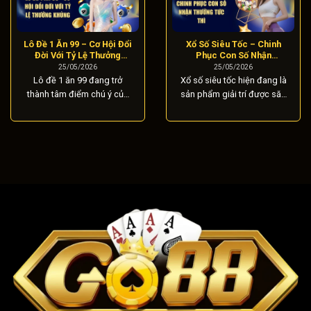
Lô Đề 1 Ăn 99 – Cơ Hội Đổi
Xổ Số Siêu Tốc – Chinh
Đời Với Tỷ Lệ Thưởng
Phục Con Số Nhận
Khủng
Thưởng Tức Thì
25/05/2026
25/05/2026
Lô đề 1 ăn 99 đang trở
Xổ số siêu tốc hiện đang là
thành tâm điểm chú ý của
sản phẩm giải trí được săn
cộng đồng ngư thủ số học
đón nhất tại các cổng
nhờ mức trả thưởng [...]
game trực tuyến nhờ tốc [...]