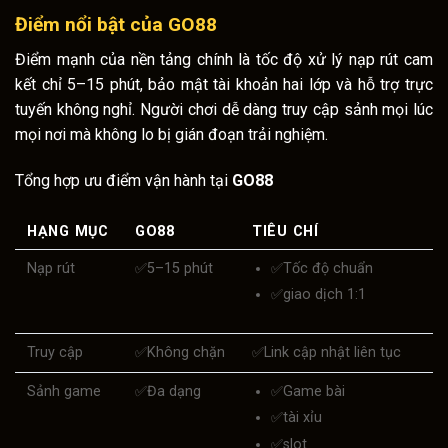
Điểm nổi bật của
GO88
Điểm mạnh của nền tảng chính là tốc độ xử lý nạp rút cam
kết chỉ 5–15 phút, bảo mật tài khoản hai lớp và hỗ trợ trực
tuyến không nghỉ. Người chơi dễ dàng truy cập sảnh mọi lúc
mọi nơi mà không lo bị gián đoạn trải nghiệm.
Tổng hợp ưu điểm vận hành tại
GO88
HẠNG MỤC
GO88
TIÊU CHÍ
Nạp rút
✅
5–15 phút
✅
Tốc độ chuẩn
✅
giao dịch 1:1
Truy cập
✅
Không chặn
✅
Link cập nhật liên tục
Sảnh game
✅
Đa dạng
✅
Game bài
✅
tài xỉu
✅
slot