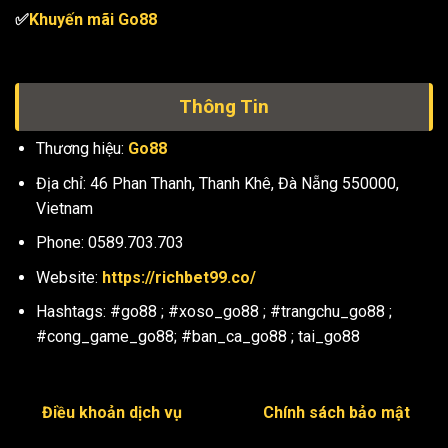
✅
Khuyến mãi Go88
Thông Tin
Thương hiệu:
Go88
Địa chỉ: 46 Phan Thanh, Thanh Khê, Đà Nẵng 550000,
Vietnam
Phone: 0589.703.703
Website:
https://richbet99.co/
Hashtags: #go88 ; #xoso_go88 ; #trangchu_go88 ;
#cong_game_go88; #ban_ca_go88 ; tai_go88
Điều khoản dịch vụ
Chính sách bảo mật