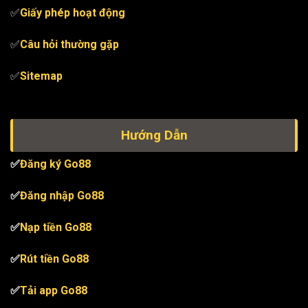
✅
Giấy phép hoạt động
✅
Câu hỏi thường gặp
✅
Sitemap
Hướng Dẫn
✅
Đăng ký Go88
✅
Đăng nhập Go88
✅
Nạp tiền Go88
✅
Rút tiền Go88
✅
Tải app Go88