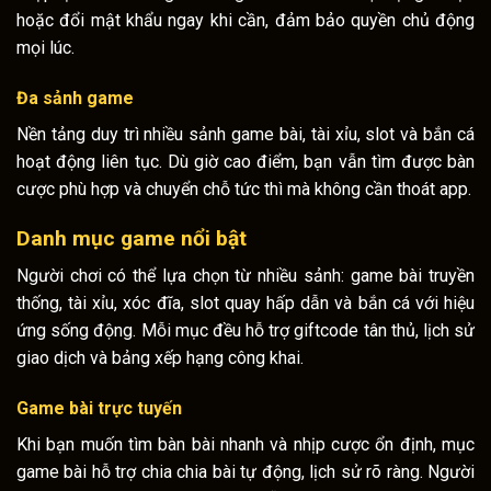
hoặc đổi mật khẩu ngay khi cần, đảm bảo quyền chủ động
mọi lúc.
Đa sảnh game
Nền tảng duy trì nhiều sảnh game bài, tài xỉu, slot và bắn cá
hoạt động liên tục. Dù giờ cao điểm, bạn vẫn tìm được bàn
cược phù hợp và chuyển chỗ tức thì mà không cần thoát app.
Danh mục game nổi bật
Người chơi có thể lựa chọn từ nhiều sảnh: game bài truyền
thống, tài xỉu, xóc đĩa, slot quay hấp dẫn và bắn cá với hiệu
ứng sống động. Mỗi mục đều hỗ trợ giftcode tân thủ, lịch sử
giao dịch và bảng xếp hạng công khai.
Game bài trực tuyến
Khi bạn muốn tìm bàn bài nhanh và nhịp cược ổn định, mục
game bài hỗ trợ chia chia bài tự động, lịch sử rõ ràng. Người