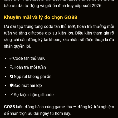
báo ưu đãi tự động và giữ ổn định truy cập suốt 2026.
Khuyến mãi và lý do chọn
GO88
Ưu đãi tập trung tặng code tân thủ 88K, hoàn trả thưởng mỗi
tuần và tặng giftcode dịp sự kiện lớn. Điều kiện tham gia rõ
ràng, chỉ cần đăng ký tài khoản, xác nhận số điện thoại là đủ
nhận quyền lợi.
✅
Code tân thủ 88K
🔍
Hoàn trả mỗi tuần
🔄
Nạp rút không phí ẩn
🛡️
Bảo mật hai lớp
📌
Sự kiện nhận giftcode
GO88
luôn đồng hành cùng game thủ — đăng ký trải nghiệm
để nhận trọn ưu đãi ngay từ hôm nay.