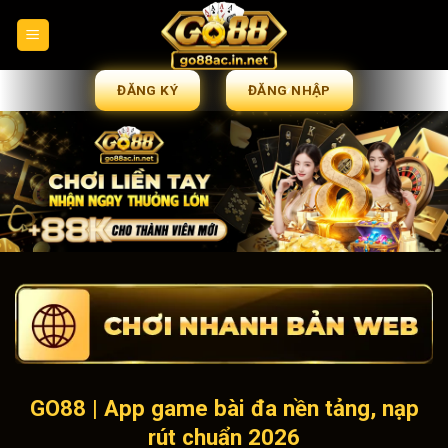
Skip
to
content
ĐĂNG KÝ
ĐĂNG NHẬP
GO88
| App game bài đa nền tảng, nạp
rút chuẩn 2026