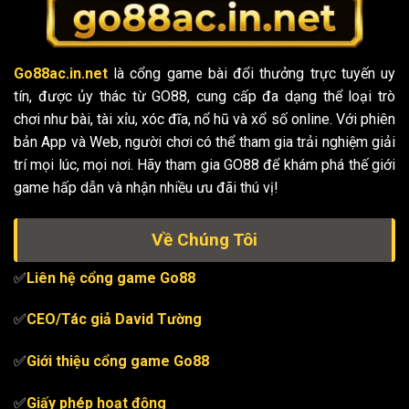
Go88ac.in.net
là cổng game bài đổi thưởng trực tuyến uy
tín, được ủy thác từ GO88, cung cấp đa dạng thể loại trò
chơi như bài, tài xỉu, xóc đĩa, nổ hũ và xổ số online. Với phiên
bản App và Web, người chơi có thể tham gia trải nghiệm giải
trí mọi lúc, mọi nơi. Hãy tham gia GO88 để khám phá thế giới
game hấp dẫn và nhận nhiều ưu đãi thú vị!
Về Chúng Tôi
✅
Liên hệ cổng game
Go88
✅
CEO/
Tác giả David Tường
✅
Giới thiệu cổng game
Go88
✅
Giấy phép hoạt động