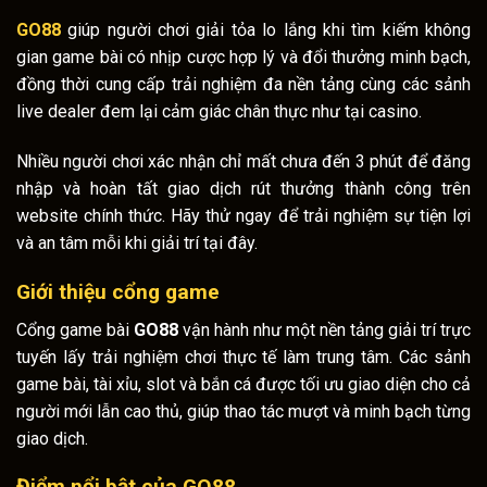
GO88
giúp người chơi giải tỏa lo lắng khi tìm kiếm không
gian game bài có nhịp cược hợp lý và đổi thưởng minh bạch,
đồng thời cung cấp trải nghiệm đa nền tảng cùng các sảnh
live dealer đem lại cảm giác chân thực như tại casino.
Nhiều người chơi xác nhận chỉ mất chưa đến 3 phút để đăng
nhập và hoàn tất giao dịch rút thưởng thành công trên
website chính thức. Hãy thử ngay để trải nghiệm sự tiện lợi
và an tâm mỗi khi giải trí tại đây.
Giới thiệu cổng game
Cổng game bài
GO88
vận hành như một nền tảng giải trí trực
tuyến lấy trải nghiệm chơi thực tế làm trung tâm. Các sảnh
game bài, tài xỉu, slot và bắn cá được tối ưu giao diện cho cả
người mới lẫn cao thủ, giúp thao tác mượt và minh bạch từng
giao dịch.
Điểm nổi bật của
GO88