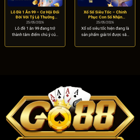
Lô Đề 1 Ăn 99 – Cơ Hội Đổi
Xổ Số Siêu Tốc – Chinh
Đời Với Tỷ Lệ Thưởng
Phục Con Số Nhận
Khủng
Thưởng Tức Thì
25/05/2026
25/05/2026
Lô đề 1 ăn 99 đang trở
Xổ số siêu tốc hiện đang là
thành tâm điểm chú ý của
sản phẩm giải trí được săn
cộng đồng ngư thủ số học
đón nhất tại các cổng
nhờ mức trả thưởng [...]
game trực tuyến nhờ tốc [...]