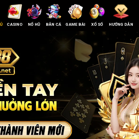
HỦ
CASINO
NỔ HŨ
BẮN CÁ
GAME BÀI
XỔ SỐ
HƯỚNG DẪN