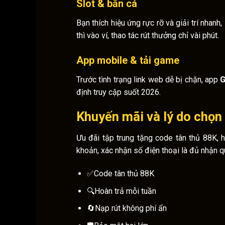
Slot & bắn cá
Bạn thích hiệu ứng rực rỡ và giải trí nha
thì vào ví, thao tác rút thưởng chỉ vài phút.
App mobile & tải game
Trước tình trạng link web dễ bị chặn, app
định truy cập suốt 2026.
Khuyến mãi và lý do chọn
Ưu đãi tập trung tặng code tân thủ 88K, h
khoản, xác nhận số điện thoại là đủ nhận qu
✅
Code tân thủ 88K
🔍
Hoàn trả mỗi tuần
🔄
Nạp rút không phí ẩn