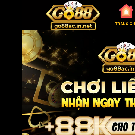
Skip
to
content
TRANG C