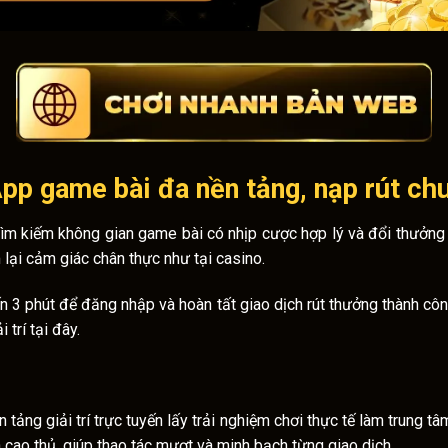
App game bài đa nền tảng, nạp rút c
i tìm kiếm không gian game bài có nhịp cược hợp lý và đổi thưởng
lại cảm giác chân thực như tại casino.
n 3 phút để đăng nhập và hoàn tất giao dịch rút thưởng thành côn
 trí tại đây.
tảng giải trí trực tuyến lấy trải nghiệm chơi thực tế làm trung tâm
 cao thủ, giúp thao tác mượt và minh bạch từng giao dịch.