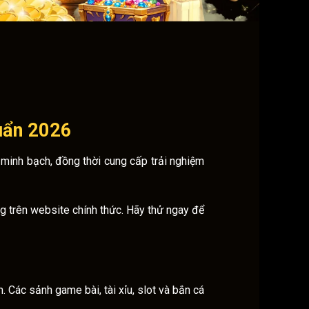
huẩn 2026
 minh bạch, đồng thời cung cấp trải nghiệm
g trên website chính thức. Hãy thử ngay để
. Các sảnh game bài, tài xỉu, slot và bắn cá