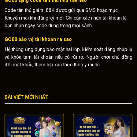
GO88
tặng code tân thủ như thế nào
Code tân thủ giá trị 88K được gửi qua SMS hoặc mục
Khuyến mãi khi đăng ký mới. Chỉ cần xác nhận tài khoản là
bạn nhận ngay code dùng trong mọi sảnh.
GO88
bảo vệ tài khoản ra sao
Hệ thống ứng dụng bảo mật hai lớp, kiểm soát đăng nhập lạ
và khóa tạm tài khoản nếu có rủi ro. Người chơi chủ động
đổi mật khẩu, thêm lớp xác thực theo ý muốn.
BÀI VIẾT MỚI NHẤT