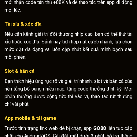
mới nhận code tân thủ +88K và dễ thao tác trên app di động
mọi lúc.
Tài xỉu & xóc đĩa
Nếu cần kênh giải trí đổi thưởng nhịp cao, bạn có thể thử tài
xỉu hoặc xóc đĩa. Sảnh này tích hợp nút cược nhanh, lựa chọn
mức đặt đa dạng và luôn cập nhật kết quả minh bạch sau
mỗi phiên.
Slot & bắn cá
Bạn thích hiệu ứng rực rỡ và giải trí nhanh, slot và bắn cá của
nền tảng bổ sung nhiều map, tặng code thưởng định kỳ. Mọi
phần thưởng được cộng tức thì vào ví, thao tác rút thưởng
chỉ vài phút.
App mobile & tải game
Trước tình trạng link web dễ bị chặn, app
GO88
liên tục cập
nhật cho Android/iOS. Cài đặt mất dưới 3 phút, hỗ trợ thông