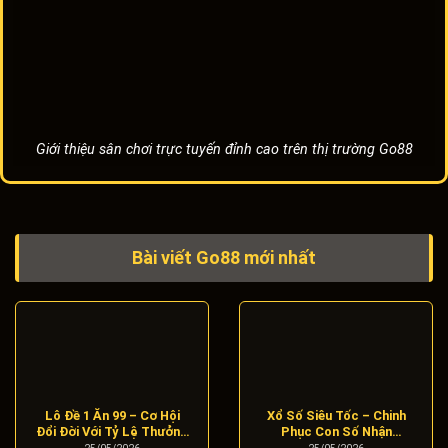
Giới thiệu sân chơi trực tuyến đỉnh cao trên thị trường Go88
Theo thông tin được công bố, Go88 sở hữu các chứng nhận
và giấy phép liên quan đến lĩnh vực giải trí trực tuyến, góp
Bài viết Go88 mới nhất
phần khẳng định tính minh bạch trong quá trình vận hành. Đơn
vị này cũng cho biết nền tảng đáp ứng các tiêu chuẩn quản
lý và giám sát từ những tổ chức có uy tín trong ngành, từ
đó nâng cao độ tin cậy và mang lại sự yên tâm cho người
tham gia.
Một trong những yếu tố giúp Go88 thu hút lượng lớn người
Lô Đề 1 Ăn 99 – Cơ Hội
Xổ Số Siêu Tốc – Chinh
dùng là hệ thống trò chơi đa dạng, bao gồm game bài đổi
Đổi Đời Với Tỷ Lệ Thưởng
Phục Con Số Nhận
Khủng
Thưởng Tức Thì