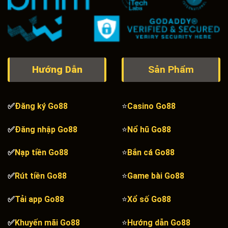
lĩnh vực giải trí trực tuyến tại châu Á. Đây được xem là một
trong những yếu tố góp phần nâng cao độ tin cậy của
thương hiệu và mang lại sự an tâm cho cộng đồng người
chơi trong quá trình trải nghiệm dịch vụ.
Hướng Dẫn
Sản Phẩm
✅
Đăng ký Go88
⭐
Casino Go88
✅
Đăng nhập Go88
⭐
Nổ hũ Go88
✅
Nạp tiền Go88
⭐
Bắn cá Go88
✅
Rút tiền Go88
⭐
Game bài Go88
Go88 áp dụng công nghệ tân tiến, hạn chế nguy cơ rò rỉ thông
tin
✅
Tải app Go88
⭐
Xổ số Go88
✅
Khuyến mãi Go88
⭐
Hướng dẫn Go88