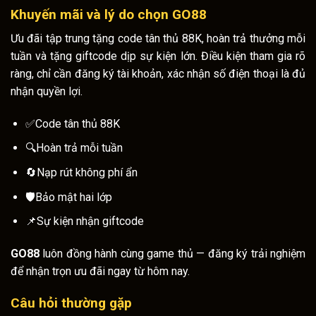
Khuyến mãi và lý do chọn
GO88
Ưu đãi tập trung tặng code tân thủ 88K, hoàn trả thưởng mỗi
tuần và tặng giftcode dịp sự kiện lớn. Điều kiện tham gia rõ
ràng, chỉ cần đăng ký tài khoản, xác nhận số điện thoại là đủ
nhận quyền lợi.
✅
Code tân thủ 88K
🔍
Hoàn trả mỗi tuần
🔄
Nạp rút không phí ẩn
🛡️
Bảo mật hai lớp
📌
Sự kiện nhận giftcode
GO88
luôn đồng hành cùng game thủ — đăng ký trải nghiệm
để nhận trọn ưu đãi ngay từ hôm nay.
Câu hỏi thường gặp