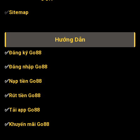
✅
Sitemap
Hướng Dẫn
✅
Đăng ký Go88
✅
Đăng nhập Go88
✅
Nạp tiền Go88
✅
Rút tiền Go88
✅
Tải app Go88
✅
Khuyến mãi Go88