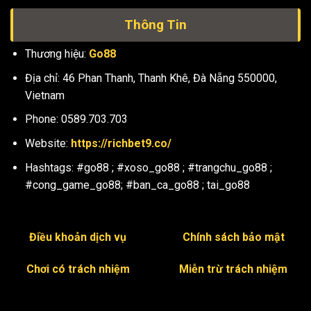
Thông Tin
Thương hiệu:
Go88
Địa chỉ: 46 Phan Thanh, Thanh Khê, Đà Nẵng 550000,
Vietnam
Phone: 0589.703.703
Website:
https://richbet9.co/
Hashtags: #go88 ; #xoso_go88 ; #trangchu_go88 ;
#cong_game_go88; #ban_ca_go88 ; tai_go88
Điều khoản dịch vụ
Chính sách bảo mật
Chơi có trách nhiệm
Miễn trừ trách nhiệm