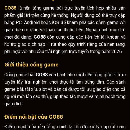
GO88
là nền tảng game bài trực tuyến tích hợp nhiều sản
phẩm giải trí trên cùng hệ thống. Người dùng có thể truy cập
bằng PC, Android hoặc iOS để khám phá các sảnh game với
giao diện rõ ràng và thao tác thuận tiện. Ngoài danh mục trò
chơi đa dạng,
GO88
còn cung cấp các tiện ích tài khoản và
hỗ trợ giao dịch nạp – rút theo quy trình riêng của nền tảng,
phù hợp với nhu cầu trải nghiệm trực tuyến trong năm 2026.
Giới thiệu cổng game
Cổng game bài
GO88
vận hành như một nền tảng giải trí trực
tuyến lấy trải nghiệm chơi thực tế làm trung tâm. Các sảnh
game bài, tài xỉu, slot và bắn cá được tối ưu giao diện cho cả
người mới lẫn cao thủ, giúp thao tác mượt và minh bạch từng
giao dịch.
Điểm nổi bật của
GO88
Điểm mạnh của nền tảng chính là tốc độ xử lý nạp rút cam