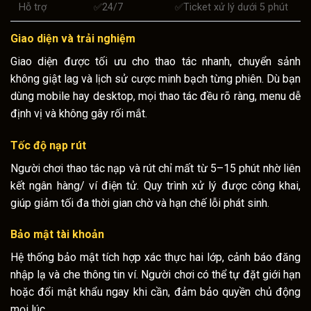
Hỗ trợ
✅
24/7
✅
Ticket xử lý dưới 5 phút
Giao diện và trải nghiệm
Giao diện được tối ưu cho thao tác nhanh, chuyển sảnh
không giật lag và lịch sử cược minh bạch từng phiên. Dù bạn
dùng mobile hay desktop, mọi thao tác đều rõ ràng, menu dễ
định vị và không gây rối mắt.
Tốc độ nạp rút
Người chơi thao tác nạp và rút chỉ mất từ 5–15 phút nhờ liên
kết ngân hàng/ ví điện tử. Quy trình xử lý được công khai,
giúp giảm tối đa thời gian chờ và hạn chế lỗi phát sinh.
Bảo mật tài khoản
Hệ thống bảo mật tích hợp xác thực hai lớp, cảnh báo đăng
nhập lạ và che thông tin ví. Người chơi có thể tự đặt giới hạn
hoặc đổi mật khẩu ngay khi cần, đảm bảo quyền chủ động
mọi lúc.