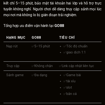
kết chỉ 5–15 phút, bảo mật tài khoản hai lớp và hỗ trợ trực
tuyến không nghỉ. Người chơi dễ dàng truy cập sảnh mọi lúc
mọi nơi mà không lo bị gián đoạn trải nghiệm.
Tổng hợp ưu điểm vận hành tại
GO88
HẠNG MỤC
GO88
TIÊU CHÍ
Nạp rút
✅
5–15 phút
✅
Tốc độ chuẩn
✅
giao dịch 1:1
Truy cập
✅
Không chặn
✅
Link cập nhật liên tục
Sảnh game
✅
Đa dạng
✅
Game bài
✅
tài xỉu
✅
slot
✅
bắn cá