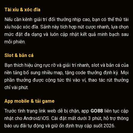
Tài xỉu & xóc đĩa
Nếu cần kênh giải trí đổi thưởng nhịp cao, bạn có thể thử tài
xỉu hoặc xóc đĩa. Sảnh này tích hợp nút cược nhanh, lựa chọn
mức đặt đa dạng và luôn cập nhật kết quả minh bạch sau
mỗi phiên.
Slot & bắn cá
Bạn thích hiệu ứng rực rỡ và giải trí nhanh, slot và bắn cá của
nền tảng bổ sung nhiều map, tặng code thưởng định kỳ. Mọi
phần thưởng được cộng tức thì vào ví, thao tác rút thưởng
chỉ vài phút.
App mobile & tải game
Trước tình trạng link web dễ bị chặn, app
GO88
liên tục cập
nhật cho Android/iOS. Cài đặt mất dưới 3 phút, hỗ trợ thông
báo ưu đãi tự động và giữ ổn định truy cập suốt 2026.