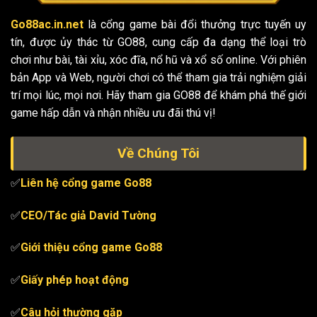
Go88ac.in.net
là cổng game bài đổi thưởng trực tuyến uy
tín, được ủy thác từ GO88, cung cấp đa dạng thể loại trò
chơi như bài, tài xỉu, xóc đĩa, nổ hũ và xổ số online. Với phiên
bản App và Web, người chơi có thể tham gia trải nghiệm giải
trí mọi lúc, mọi nơi. Hãy tham gia GO88 để khám phá thế giới
game hấp dẫn và nhận nhiều ưu đãi thú vị!
Về Chúng Tôi
✅
Liên hệ cổng game
Go88
✅
CEO/
Tác giả David Tường
✅
Giới thiệu cổng game
Go88
✅
Giấy phép hoạt động
✅
Câu hỏi thường gặp