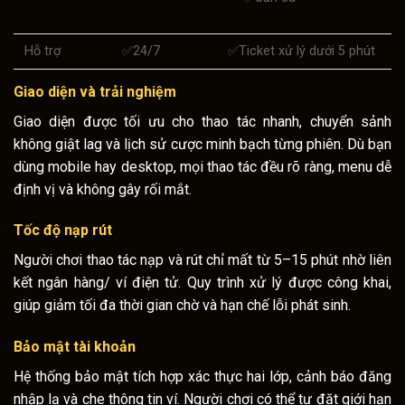
Hỗ trợ
✅
24/7
✅
Ticket xử lý dưới 5 phút
Giao diện và trải nghiệm
Giao diện được tối ưu cho thao tác nhanh, chuyển sảnh
không giật lag và lịch sử cược minh bạch từng phiên. Dù bạn
dùng mobile hay desktop, mọi thao tác đều rõ ràng, menu dễ
định vị và không gây rối mắt.
Tốc độ nạp rút
Người chơi thao tác nạp và rút chỉ mất từ 5–15 phút nhờ liên
kết ngân hàng/ ví điện tử. Quy trình xử lý được công khai,
giúp giảm tối đa thời gian chờ và hạn chế lỗi phát sinh.
Bảo mật tài khoản
Hệ thống bảo mật tích hợp xác thực hai lớp, cảnh báo đăng
nhập lạ và che thông tin ví. Người chơi có thể tự đặt giới hạn