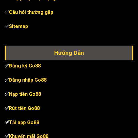
✅
Câu hỏi thường gặp
✅
Sitemap
Hướng Dẫn
✅
Đăng ký Go88
✅
Đăng nhập Go88
✅
Nạp tiền Go88
✅
Rút tiền Go88
✅
Tải app Go88
✅
Khuyến mãi Go88