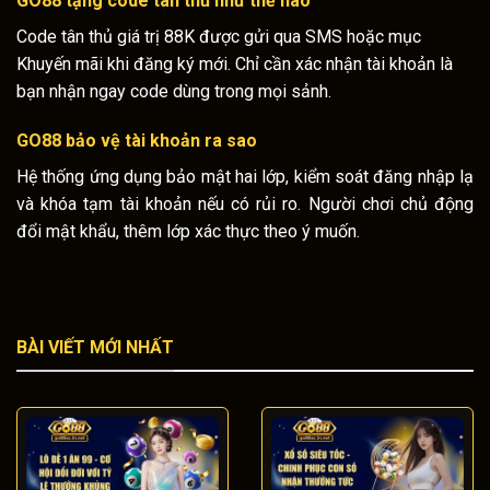
GO88
tặng code tân thủ như thế nào
Code tân thủ giá trị 88K được gửi qua SMS hoặc mục
Khuyến mãi khi đăng ký mới. Chỉ cần xác nhận tài khoản là
bạn nhận ngay code dùng trong mọi sảnh.
GO88
bảo vệ tài khoản ra sao
Hệ thống ứng dụng bảo mật hai lớp, kiểm soát đăng nhập lạ
và khóa tạm tài khoản nếu có rủi ro. Người chơi chủ động
đổi mật khẩu, thêm lớp xác thực theo ý muốn.
BÀI VIẾT MỚI NHẤT