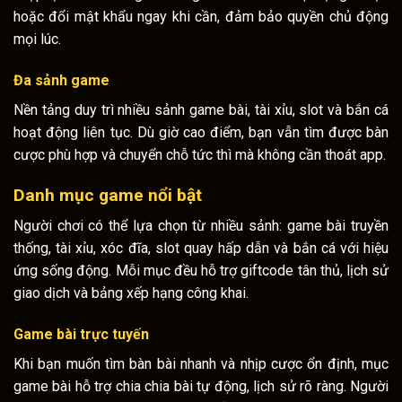
hoặc đổi mật khẩu ngay khi cần, đảm bảo quyền chủ động
mọi lúc.
Đa sảnh game
Nền tảng duy trì nhiều sảnh game bài, tài xỉu, slot và bắn cá
hoạt động liên tục. Dù giờ cao điểm, bạn vẫn tìm được bàn
cược phù hợp và chuyển chỗ tức thì mà không cần thoát app.
Danh mục game nổi bật
Người chơi có thể lựa chọn từ nhiều sảnh: game bài truyền
thống, tài xỉu, xóc đĩa, slot quay hấp dẫn và bắn cá với hiệu
ứng sống động. Mỗi mục đều hỗ trợ giftcode tân thủ, lịch sử
giao dịch và bảng xếp hạng công khai.
Game bài trực tuyến
Khi bạn muốn tìm bàn bài nhanh và nhịp cược ổn định, mục
game bài hỗ trợ chia chia bài tự động, lịch sử rõ ràng. Người