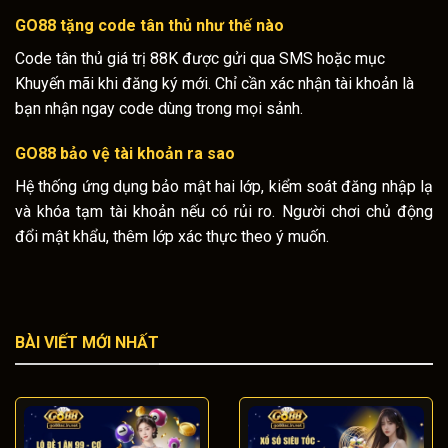
GO88
tặng code tân thủ như thế nào
Code tân thủ giá trị 88K được gửi qua SMS hoặc mục
Khuyến mãi khi đăng ký mới. Chỉ cần xác nhận tài khoản là
bạn nhận ngay code dùng trong mọi sảnh.
GO88
bảo vệ tài khoản ra sao
Hệ thống ứng dụng bảo mật hai lớp, kiểm soát đăng nhập lạ
và khóa tạm tài khoản nếu có rủi ro. Người chơi chủ động
đổi mật khẩu, thêm lớp xác thực theo ý muốn.
BÀI VIẾT MỚI NHẤT