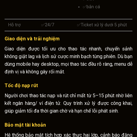
✅
bắn cá
Hỗ trợ
✅
24/7
✅
Ticket xử lý dưới 5 phút
Giao diện và trải nghiệm
Giao diện được tối ưu cho thao tác nhanh, chuyển sảnh
không giật lag và lịch sử cược minh bạch từng phiên. Dù bạn
dùng mobile hay desktop, mọi thao tác đều rõ ràng, menu dễ
định vị và không gây rối mắt.
Tốc độ nạp rút
Người chơi thao tác nạp và rút chỉ mất từ 5–15 phút nhờ liên
kết ngân hàng/ ví điện tử. Quy trình xử lý được công khai,
giúp giảm tối đa thời gian chờ và hạn chế lỗi phát sinh.
Bảo mật tài khoản
Hệ thống bảo mật tích hợp xác thực hai lớp, cảnh báo đăng