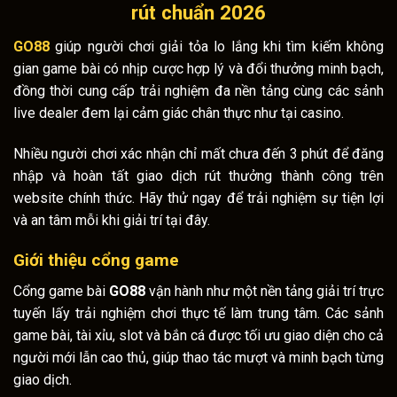
rút chuẩn 2026
GO88
giúp người chơi giải tỏa lo lắng khi tìm kiếm không
gian game bài có nhịp cược hợp lý và đổi thưởng minh bạch,
đồng thời cung cấp trải nghiệm đa nền tảng cùng các sảnh
live dealer đem lại cảm giác chân thực như tại casino.
Nhiều người chơi xác nhận chỉ mất chưa đến 3 phút để đăng
nhập và hoàn tất giao dịch rút thưởng thành công trên
website chính thức. Hãy thử ngay để trải nghiệm sự tiện lợi
và an tâm mỗi khi giải trí tại đây.
Giới thiệu cổng game
Cổng game bài
GO88
vận hành như một nền tảng giải trí trực
tuyến lấy trải nghiệm chơi thực tế làm trung tâm. Các sảnh
game bài, tài xỉu, slot và bắn cá được tối ưu giao diện cho cả
người mới lẫn cao thủ, giúp thao tác mượt và minh bạch từng
giao dịch.