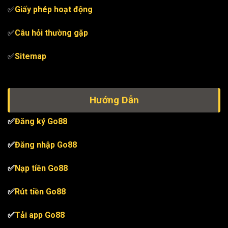
✅
Giấy phép hoạt động
✅
Câu hỏi thường gặp
✅
Sitemap
Hướng Dẫn
✅
Đăng ký Go88
✅
Đăng nhập Go88
✅
Nạp tiền Go88
✅
Rút tiền Go88
✅
Tải app Go88