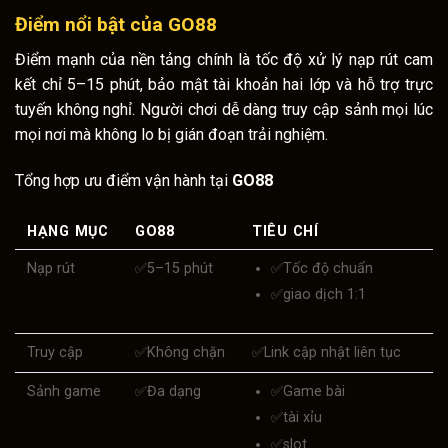
Điểm nổi bật của
GO88
Điểm mạnh của nền tảng chính là tốc độ xử lý nạp rút cam
kết chỉ 5–15 phút, bảo mật tài khoản hai lớp và hỗ trợ trực
tuyến không nghỉ. Người chơi dễ dàng truy cập sảnh mọi lúc
mọi nơi mà không lo bị gián đoạn trải nghiệm.
Tổng hợp ưu điểm vận hành tại
GO88
HẠNG MỤC
GO88
TIÊU CHÍ
Nạp rút
✅
5–15 phút
✅
Tốc độ chuẩn
✅
giao dịch 1:1
Truy cập
✅
Không chặn
✅
Link cập nhật liên tục
Sảnh game
✅
Đa dạng
✅
Game bài
✅
tài xỉu
✅
slot