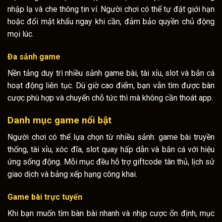
nhập lạ và che thông tin ví. Người chơi có thể tự đặt giới hạn
hoặc đổi mật khẩu ngay khi cần, đảm bảo quyền chủ động
mọi lúc.
Đa sảnh game
Nền tảng duy trì nhiều sảnh game bài, tài xỉu, slot và bắn cá
hoạt động liên tục. Dù giờ cao điểm, bạn vẫn tìm được bàn
cược phù hợp và chuyển chỗ tức thì mà không cần thoát app.
Danh mục game nổi bật
Người chơi có thể lựa chọn từ nhiều sảnh: game bài truyền
thống, tài xỉu, xóc đĩa, slot quay hấp dẫn và bắn cá với hiệu
ứng sống động. Mỗi mục đều hỗ trợ giftcode tân thủ, lịch sử
giao dịch và bảng xếp hạng công khai.
Game bài trực tuyến
Khi bạn muốn tìm bàn bài nhanh và nhịp cược ổn định, mục