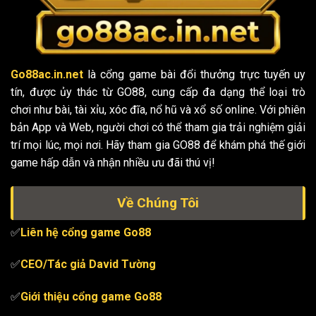
Go88ac.in.net
là cổng game bài đổi thưởng trực tuyến uy
tín, được ủy thác từ GO88, cung cấp đa dạng thể loại trò
chơi như bài, tài xỉu, xóc đĩa, nổ hũ và xổ số online. Với phiên
bản App và Web, người chơi có thể tham gia trải nghiệm giải
trí mọi lúc, mọi nơi. Hãy tham gia GO88 để khám phá thế giới
game hấp dẫn và nhận nhiều ưu đãi thú vị!
Về Chúng Tôi
✅
Liên hệ cổng game
Go88
✅
CEO/
Tác giả David Tường
✅
Giới thiệu cổng game
Go88