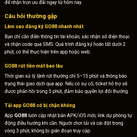
để nhận trọn ưu đãi ngay từ hôm nay.
Câu hỏi thường gặp
Làm sao đăng ký
GO88
nhanh nhất
Bạn chỉ cần điền thông tin tài khoản, xác nhận số điện thoại
và nhận code qua SMS. Quá trình đăng ký hoàn tất dưới 2
phút, có thể thực hiện trên app hoặc web.
GO88
rút tiền mất bao lâu
Thời gian xử lý lệnh rút thường chỉ 5–15 phút và thông báo
trạng thái giao dịch qua app. Nếu có sự cố, ticket hỗ trợ sẽ
được phản hồi trong 5 phút, đảm bảo quyền lợi đổi thưởng.
Tải app
GO88
có bị chặn không
App
GO88
luôn cập nhật bản APK/iOS mới, link dự phòng tự
động điều hướng khi cần. Người chơi tải và cài đặt trong
vòng 3 phút, không bị gián đoạn truy cập.