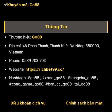
✅
Khuyến mãi Go88
Thông Tin
Thương hiệu:
Go88
Địa chỉ: 46 Phan Thanh, Thanh Khê, Đà Nẵng 550000,
Vietnam
Phone: 0589.703.703
Website:
https://richbet99.co/
Hashtags: #go88 ; #xoso_go88 ; #trangchu_go88 ;
#cong_game_go88; #ban_ca_go88 ; tai_go88
Điều khoản dịch vụ
Chính sách bảo mật