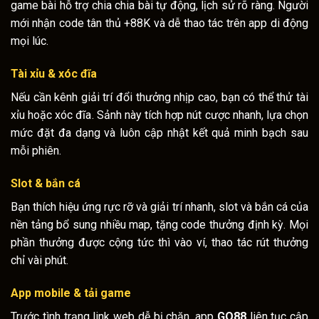
game bài hỗ trợ chia chia bài tự động, lịch sử rõ ràng. Người
mới nhận code tân thủ +88K và dễ thao tác trên app di động
mọi lúc.
Tài xỉu & xóc đĩa
Nếu cần kênh giải trí đổi thưởng nhịp cao, bạn có thể thử tài
xỉu hoặc xóc đĩa. Sảnh này tích hợp nút cược nhanh, lựa chọn
mức đặt đa dạng và luôn cập nhật kết quả minh bạch sau
mỗi phiên.
Slot & bắn cá
Bạn thích hiệu ứng rực rỡ và giải trí nhanh, slot và bắn cá của
nền tảng bổ sung nhiều map, tặng code thưởng định kỳ. Mọi
phần thưởng được cộng tức thì vào ví, thao tác rút thưởng
chỉ vài phút.
App mobile & tải game
Trước tình trạng link web dễ bị chặn, app
GO88
liên tục cập