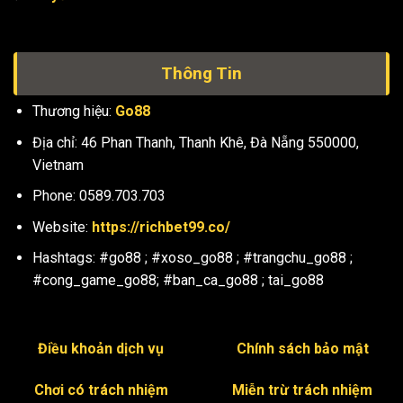
Thông Tin
Thương hiệu:
Go88
Địa chỉ: 46 Phan Thanh, Thanh Khê, Đà Nẵng 550000,
Vietnam
Phone: 0589.703.703
Website:
https://richbet99.co/
Hashtags: #go88 ; #xoso_go88 ; #trangchu_go88 ;
#cong_game_go88; #ban_ca_go88 ; tai_go88
Điều khoản dịch vụ
Chính sách bảo mật
Chơi có trách nhiệm
Miễn trừ trách nhiệm