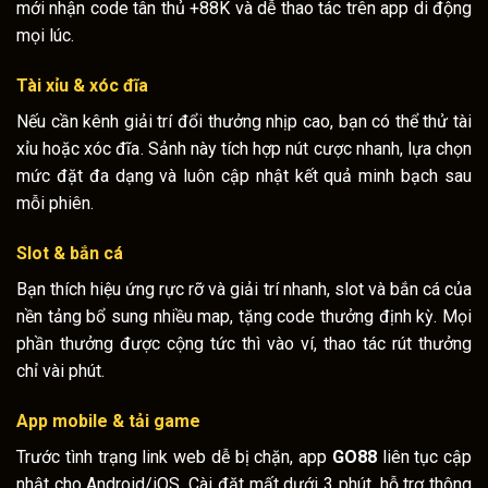
mới nhận code tân thủ +88K và dễ thao tác trên app di động
mọi lúc.
Tài xỉu & xóc đĩa
Nếu cần kênh giải trí đổi thưởng nhịp cao, bạn có thể thử tài
xỉu hoặc xóc đĩa. Sảnh này tích hợp nút cược nhanh, lựa chọn
mức đặt đa dạng và luôn cập nhật kết quả minh bạch sau
mỗi phiên.
Slot & bắn cá
Bạn thích hiệu ứng rực rỡ và giải trí nhanh, slot và bắn cá của
nền tảng bổ sung nhiều map, tặng code thưởng định kỳ. Mọi
phần thưởng được cộng tức thì vào ví, thao tác rút thưởng
chỉ vài phút.
App mobile & tải game
Trước tình trạng link web dễ bị chặn, app
GO88
liên tục cập
nhật cho Android/iOS. Cài đặt mất dưới 3 phút, hỗ trợ thông