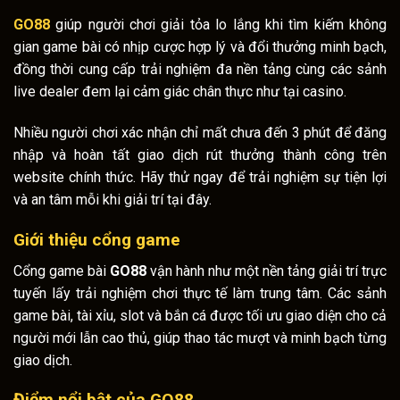
GO88
giúp người chơi giải tỏa lo lắng khi tìm kiếm không
gian game bài có nhịp cược hợp lý và đổi thưởng minh bạch,
đồng thời cung cấp trải nghiệm đa nền tảng cùng các sảnh
live dealer đem lại cảm giác chân thực như tại casino.
Nhiều người chơi xác nhận chỉ mất chưa đến 3 phút để đăng
nhập và hoàn tất giao dịch rút thưởng thành công trên
website chính thức. Hãy thử ngay để trải nghiệm sự tiện lợi
và an tâm mỗi khi giải trí tại đây.
Giới thiệu cổng game
Cổng game bài
GO88
vận hành như một nền tảng giải trí trực
tuyến lấy trải nghiệm chơi thực tế làm trung tâm. Các sảnh
game bài, tài xỉu, slot và bắn cá được tối ưu giao diện cho cả
người mới lẫn cao thủ, giúp thao tác mượt và minh bạch từng
giao dịch.
Điểm nổi bật của
GO88