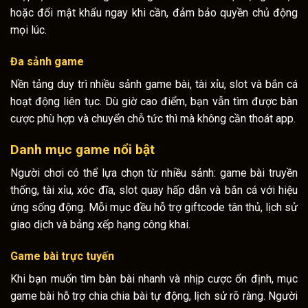
hoặc đổi mật khẩu ngay khi cần, đảm bảo quyền chủ động
mọi lúc.
Đa sảnh game
Nền tảng duy trì nhiều sảnh game bài, tài xỉu, slot và bắn cá
hoạt động liên tục. Dù giờ cao điểm, bạn vẫn tìm được bàn
cược phù hợp và chuyển chỗ tức thì mà không cần thoát app.
Danh mục game nổi bật
Người chơi có thể lựa chọn từ nhiều sảnh: game bài truyền
thống, tài xỉu, xóc đĩa, slot quay hấp dẫn và bắn cá với hiệu
ứng sống động. Mỗi mục đều hỗ trợ giftcode tân thủ, lịch sử
giao dịch và bảng xếp hạng công khai.
Game bài trực tuyến
Khi bạn muốn tìm bàn bài nhanh và nhịp cược ổn định, mục
game bài hỗ trợ chia chia bài tự động, lịch sử rõ ràng. Người