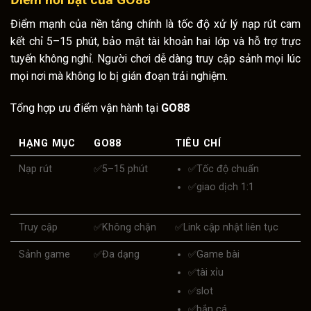
Điểm mạnh của nền tảng chính là tốc độ xử lý nạp rút cam
kết chỉ 5–15 phút, bảo mật tài khoản hai lớp và hỗ trợ trực
tuyến không nghỉ. Người chơi dễ dàng truy cập sảnh mọi lúc
mọi nơi mà không lo bị gián đoạn trải nghiệm.
Tổng hợp ưu điểm vận hành tại
GO88
HẠNG MỤC
GO88
TIÊU CHÍ
Nạp rút
✅
5–15 phút
✅
Tốc độ chuẩn
✅
giao dịch 1:1
Truy cập
✅
Không chặn
✅
Link cập nhật liên tục
Sảnh game
✅
Đa dạng
✅
Game bài
✅
tài xỉu
✅
slot
✅
bắn cá