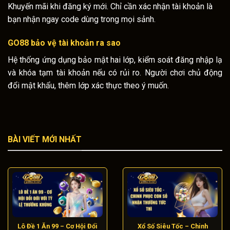
Khuyến mãi khi đăng ký mới. Chỉ cần xác nhận tài khoản là
bạn nhận ngay code dùng trong mọi sảnh.
GO88
bảo vệ tài khoản ra sao
Hệ thống ứng dụng bảo mật hai lớp, kiểm soát đăng nhập lạ
và khóa tạm tài khoản nếu có rủi ro. Người chơi chủ động
đổi mật khẩu, thêm lớp xác thực theo ý muốn.
BÀI VIẾT MỚI NHẤT
Lô Đề 1 Ăn 99 – Cơ Hội Đổi
Xổ Số Siêu Tốc – Chinh