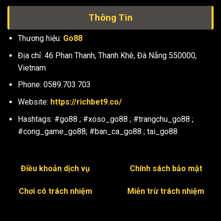
Thông Tin
Thương hiệu:
Go88
Địa chỉ: 46 Phan Thanh, Thanh Khê, Đà Nẵng 550000,
Vietnam
Phone: 0589.703.703
Website:
https://richbet9.co/
Hashtags: #go88 ; #xoso_go88 ; #trangchu_go88 ;
#cong_game_go88; #ban_ca_go88 ; tai_go88
Điều khoản dịch vụ
Chính sách bảo mật
Chơi có trách nhiệm
Miễn trừ trách nhiệm