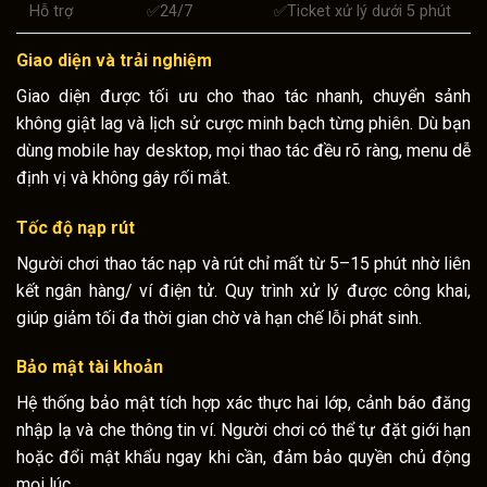
Hỗ trợ
✅
24/7
✅
Ticket xử lý dưới 5 phút
Giao diện và trải nghiệm
Giao diện được tối ưu cho thao tác nhanh, chuyển sảnh
không giật lag và lịch sử cược minh bạch từng phiên. Dù bạn
dùng mobile hay desktop, mọi thao tác đều rõ ràng, menu dễ
định vị và không gây rối mắt.
Tốc độ nạp rút
Người chơi thao tác nạp và rút chỉ mất từ 5–15 phút nhờ liên
kết ngân hàng/ ví điện tử. Quy trình xử lý được công khai,
giúp giảm tối đa thời gian chờ và hạn chế lỗi phát sinh.
Bảo mật tài khoản
Hệ thống bảo mật tích hợp xác thực hai lớp, cảnh báo đăng
nhập lạ và che thông tin ví. Người chơi có thể tự đặt giới hạn
hoặc đổi mật khẩu ngay khi cần, đảm bảo quyền chủ động
mọi lúc.