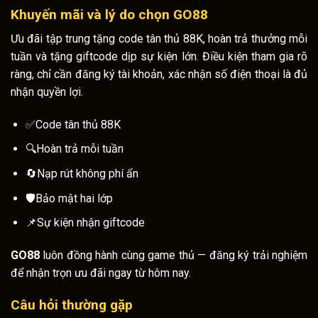
Khuyến mãi và lý do chọn
GO88
Ưu đãi tập trung tặng code tân thủ 88K, hoàn trả thưởng mỗi
tuần và tặng giftcode dịp sự kiện lớn. Điều kiện tham gia rõ
ràng, chỉ cần đăng ký tài khoản, xác nhận số điện thoại là đủ
nhận quyền lợi.
✅
Code tân thủ 88K
🔍
Hoàn trả mỗi tuần
🔄
Nạp rút không phí ẩn
🛡️
Bảo mật hai lớp
📌
Sự kiện nhận giftcode
GO88
luôn đồng hành cùng game thủ — đăng ký trải nghiệm
để nhận trọn ưu đãi ngay từ hôm nay.
Câu hỏi thường gặp