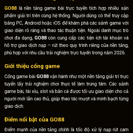
GO88
là nền tảng game bài trực tuyến tích hợp nhiều sản
phẩm giải trí trên cùng hệ thống. Người dùng có thể truy cập
bằng PC, Android hoặc iOS để khám phá các sảnh game với
giao diện rõ ràng và thao tác thuận tiện. Ngoài danh mục trò
chơi đa dạng,
GO88
còn cung cấp các tiện ích tài khoản và
hỗ trợ giao dịch nạp – rút theo quy trình riêng của nền tảng,
phù hợp với nhu cầu trải nghiệm trực tuyến trong năm 2026.
Giới thiệu cổng game
Cổng game bài
GO88
vận hành như một nền tảng giải trí trực
tuyến lấy trải nghiệm chơi thực tế làm trung tâm. Các sảnh
game bài, tài xỉu, slot và bắn cá được tối ưu giao diện cho cả
người mới lẫn cao thủ, giúp thao tác mượt và minh bạch từng
giao dịch.
Điểm nổi bật của
GO88
Điểm mạnh của nền tảng chính là tốc độ xử lý nạp rút cam