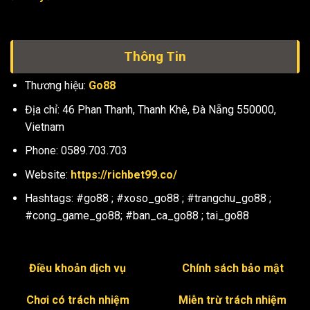
Thông Tin
Thương hiệu:
Go88
Địa chỉ: 46 Phan Thanh, Thanh Khê, Đà Nẵng 550000,
Vietnam
Phone: 0589.703.703
Website:
https://richbet99.co/
Hashtags: #go88 ; #xoso_go88 ; #trangchu_go88 ;
#cong_game_go88; #ban_ca_go88 ; tai_go88
Điều khoản dịch vụ
Chính sách bảo mật
Chơi có trách nhiệm
Miễn trừ trách nhiệm