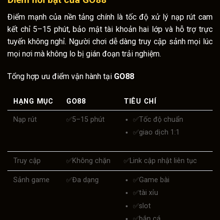
Điểm mạnh của nền tảng chính là tốc độ xử lý nạp rút cam
kết chỉ 5–15 phút, bảo mật tài khoản hai lớp và hỗ trợ trực
tuyến không nghỉ. Người chơi dễ dàng truy cập sảnh mọi lúc
mọi nơi mà không lo bị gián đoạn trải nghiệm.
Tổng hợp ưu điểm vận hành tại
GO88
HẠNG MỤC
GO88
TIÊU CHÍ
Nạp rút
✅
5–15 phút
✅
Tốc độ chuẩn
✅
giao dịch 1:1
Truy cập
✅
Không chặn
✅
Link cập nhật liên tục
Sảnh game
✅
Đa dạng
✅
Game bài
✅
tài xỉu
✅
slot
✅
bắn cá