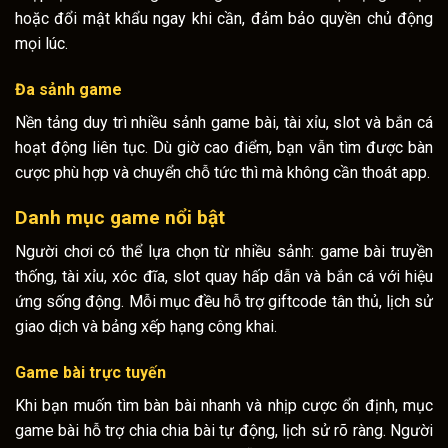
hoặc đổi mật khẩu ngay khi cần, đảm bảo quyền chủ động
mọi lúc.
Đa sảnh game
Nền tảng duy trì nhiều sảnh game bài, tài xỉu, slot và bắn cá
hoạt động liên tục. Dù giờ cao điểm, bạn vẫn tìm được bàn
cược phù hợp và chuyển chỗ tức thì mà không cần thoát app.
Danh mục game nổi bật
Người chơi có thể lựa chọn từ nhiều sảnh: game bài truyền
thống, tài xỉu, xóc đĩa, slot quay hấp dẫn và bắn cá với hiệu
ứng sống động. Mỗi mục đều hỗ trợ giftcode tân thủ, lịch sử
giao dịch và bảng xếp hạng công khai.
Game bài trực tuyến
Khi bạn muốn tìm bàn bài nhanh và nhịp cược ổn định, mục
game bài hỗ trợ chia chia bài tự động, lịch sử rõ ràng. Người