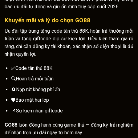
báo ưu đãi tự động và giữ ổn định truy cập suốt 2026.
Khuyến mãi và lý do chọn
GO88
Ưu đãi tập trung tặng code tân thủ 88K, hoàn trả thưởng mỗi
tuần và tặng giftcode dịp sự kiện lớn. Điều kiện tham gia rõ
ràng, chỉ cần đăng ký tài khoản, xác nhận số điện thoại là đủ
nhận quyền lợi.
✅
Code tân thủ 88K
🔍
Hoàn trả mỗi tuần
🔄
Nạp rút không phí ẩn
🛡️
Bảo mật hai lớp
📌
Sự kiện nhận giftcode
GO88
luôn đồng hành cùng game thủ — đăng ký trải nghiệm
để nhận trọn ưu đãi ngay từ hôm nay.