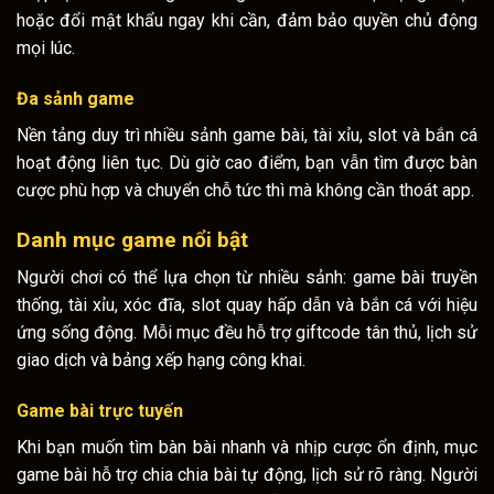
hoặc đổi mật khẩu ngay khi cần, đảm bảo quyền chủ động
mọi lúc.
Đa sảnh game
Nền tảng duy trì nhiều sảnh game bài, tài xỉu, slot và bắn cá
hoạt động liên tục. Dù giờ cao điểm, bạn vẫn tìm được bàn
cược phù hợp và chuyển chỗ tức thì mà không cần thoát app.
Danh mục game nổi bật
Người chơi có thể lựa chọn từ nhiều sảnh: game bài truyền
thống, tài xỉu, xóc đĩa, slot quay hấp dẫn và bắn cá với hiệu
ứng sống động. Mỗi mục đều hỗ trợ giftcode tân thủ, lịch sử
giao dịch và bảng xếp hạng công khai.
Game bài trực tuyến
Khi bạn muốn tìm bàn bài nhanh và nhịp cược ổn định, mục
game bài hỗ trợ chia chia bài tự động, lịch sử rõ ràng. Người