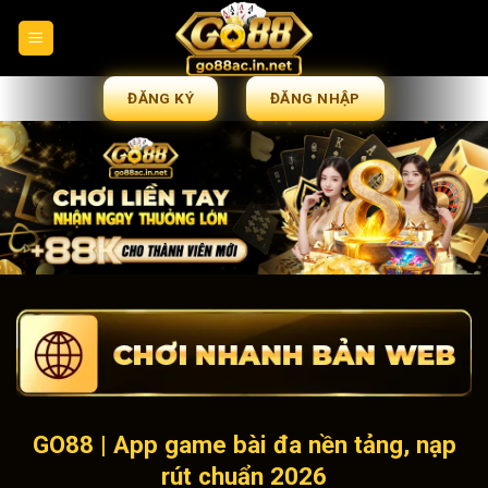
Skip
to
content
ĐĂNG KÝ
ĐĂNG NHẬP
GO88
| App game bài đa nền tảng, nạp
rút chuẩn 2026