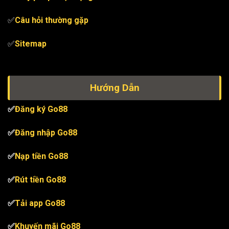
✅
Câu hỏi thường gặp
✅
Sitemap
Hướng Dẫn
✅
Đăng ký Go88
✅
Đăng nhập Go88
✅
Nạp tiền Go88
✅
Rút tiền Go88
✅
Tải app Go88
✅
Khuyến mãi Go88