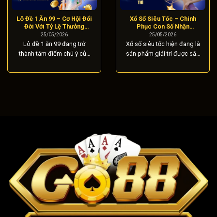
Lô Đề 1 Ăn 99 – Cơ Hội Đổi
Xổ Số Siêu Tốc – Chinh
Đời Với Tỷ Lệ Thưởng
Phục Con Số Nhận
Khủng
Thưởng Tức Thì
25/05/2026
25/05/2026
Lô đề 1 ăn 99 đang trở
Xổ số siêu tốc hiện đang là
thành tâm điểm chú ý của
sản phẩm giải trí được săn
cộng đồng ngư thủ số học
đón nhất tại các cổng
nhờ mức trả thưởng [...]
game trực tuyến nhờ tốc [...]