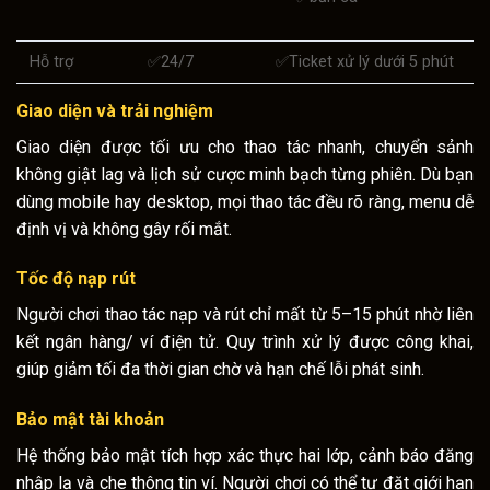
Hỗ trợ
✅
24/7
✅
Ticket xử lý dưới 5 phút
Giao diện và trải nghiệm
Giao diện được tối ưu cho thao tác nhanh, chuyển sảnh
không giật lag và lịch sử cược minh bạch từng phiên. Dù bạn
dùng mobile hay desktop, mọi thao tác đều rõ ràng, menu dễ
định vị và không gây rối mắt.
Tốc độ nạp rút
Người chơi thao tác nạp và rút chỉ mất từ 5–15 phút nhờ liên
kết ngân hàng/ ví điện tử. Quy trình xử lý được công khai,
giúp giảm tối đa thời gian chờ và hạn chế lỗi phát sinh.
Bảo mật tài khoản
Hệ thống bảo mật tích hợp xác thực hai lớp, cảnh báo đăng
nhập lạ và che thông tin ví. Người chơi có thể tự đặt giới hạn