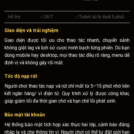
Hỗ trợ
✅
24/7
✅
Ticket xử lý dưới 5 phút
Giao diện và trải nghiệm
Giao diện được tối ưu cho thao tác nhanh, chuyển sảnh
không giật lag và lịch sử cược minh bạch từng phiên. Dù bạn
dùng mobile hay desktop, mọi thao tác đều rõ ràng, menu dễ
định vị và không gây rối mắt.
Tốc độ nạp rút
Người chơi thao tác nạp và rút chỉ mất từ 5–15 phút nhờ liên
kết ngân hàng/ ví điện tử. Quy trình xử lý được công khai,
giúp giảm tối đa thời gian chờ và hạn chế lỗi phát sinh.
Bảo mật tài khoản
Hệ thống bảo mật tích hợp xác thực hai lớp, cảnh báo đăng
nhập lạ và che thông tin ví. Người chơi có thể tự đặt giới hạn