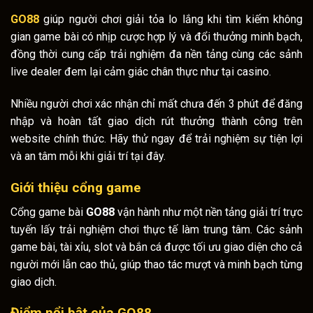
GO88
giúp người chơi giải tỏa lo lắng khi tìm kiếm không
gian game bài có nhịp cược hợp lý và đổi thưởng minh bạch,
đồng thời cung cấp trải nghiệm đa nền tảng cùng các sảnh
live dealer đem lại cảm giác chân thực như tại casino.
Nhiều người chơi xác nhận chỉ mất chưa đến 3 phút để đăng
nhập và hoàn tất giao dịch rút thưởng thành công trên
website chính thức. Hãy thử ngay để trải nghiệm sự tiện lợi
và an tâm mỗi khi giải trí tại đây.
Giới thiệu cổng game
Cổng game bài
GO88
vận hành như một nền tảng giải trí trực
tuyến lấy trải nghiệm chơi thực tế làm trung tâm. Các sảnh
game bài, tài xỉu, slot và bắn cá được tối ưu giao diện cho cả
người mới lẫn cao thủ, giúp thao tác mượt và minh bạch từng
giao dịch.
Điểm nổi bật của
GO88