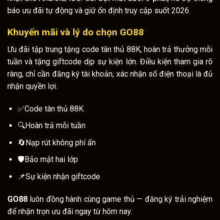
báo ưu đãi tự động và giữ ổn định truy cập suốt 2026.
Khuyến mãi và lý do chọn
GO88
Ưu đãi tập trung tặng code tân thủ 88K, hoàn trả thưởng mỗi
tuần và tặng giftcode dịp sự kiện lớn. Điều kiện tham gia rõ
ràng, chỉ cần đăng ký tài khoản, xác nhận số điện thoại là đủ
nhận quyền lợi.
✅
Code tân thủ 88K
🔍
Hoàn trả mỗi tuần
🔄
Nạp rút không phí ẩn
🛡️
Bảo mật hai lớp
📌
Sự kiện nhận giftcode
GO88
luôn đồng hành cùng game thủ — đăng ký trải nghiệm
để nhận trọn ưu đãi ngay từ hôm nay.