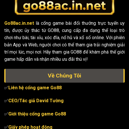
Go88ac.in.net
là cổng game bài đổi thưởng trực tuyến uy
tín, được ủy thác từ GO88, cung cấp đa dạng thể loại trò
chơi như bài, tài xỉu, xóc đĩa, nổ hũ và xổ số online. Với phiên
bản App và Web, người chơi có thể tham gia trải nghiệm giải
trí mọi lúc, mọi nơi. Hãy tham gia GO88 để khám phá thế giới
game hấp dẫn và nhận nhiều ưu đãi thú vị!
Về Chúng Tôi
✅
Liên hệ cổng game
Go88
✅
CEO/
Tác giả David Tường
✅
Giới thiệu cổng game
Go88
✅
Giấy phép hoạt động