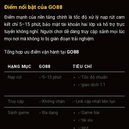
Điểm nổi bật của
GO88
Điểm mạnh của nền tảng chính là tốc độ xử lý nạp rút cam
kết chỉ 5–15 phút, bảo mật tài khoản hai lớp và hỗ trợ trực
tuyến không nghỉ. Người chơi dễ dàng truy cập sảnh mọi lúc
mọi nơi mà không lo bị gián đoạn trải nghiệm.
Tổng hợp ưu điểm vận hành tại
GO88
HẠNG MỤC
GO88
TIÊU CHÍ
Nạp rút
✅
5–15 phút
✅
Tốc độ chuẩn
✅
giao dịch 1:1
Truy cập
✅
Không chặn
✅
Link cập nhật liên tục
Sảnh game
✅
Đa dạng
✅
Game bài
✅
tài xỉu
✅
slot