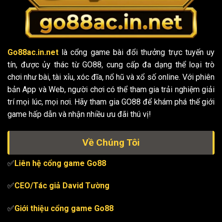
Go88ac.in.net
là cổng game bài đổi thưởng trực tuyến uy
tín, được ủy thác từ GO88, cung cấp đa dạng thể loại trò
chơi như bài, tài xỉu, xóc đĩa, nổ hũ và xổ số online. Với phiên
bản App và Web, người chơi có thể tham gia trải nghiệm giải
trí mọi lúc, mọi nơi. Hãy tham gia GO88 để khám phá thế giới
game hấp dẫn và nhận nhiều ưu đãi thú vị!
Về Chúng Tôi
✅
Liên hệ cổng game
Go88
✅
CEO/
Tác giả David Tường
✅
Giới thiệu cổng game
Go88