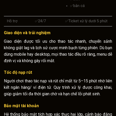
✅
bắn cá
Hỗ trợ
✅
24/7
✅
Ticket xử lý dưới 5 phút
Giao diện và trải nghiệm
Giao diện được tối ưu cho thao tác nhanh, chuyển sảnh
không giật lag và lịch sử cược minh bạch từng phiên. Dù bạn
dùng mobile hay desktop, mọi thao tác đều rõ ràng, menu dễ
định vị và không gây rối mắt.
Tốc độ nạp rút
Người chơi thao tác nạp và rút chỉ mất từ 5–15 phút nhờ liên
kết ngân hàng/ ví điện tử. Quy trình xử lý được công khai,
giúp giảm tối đa thời gian chờ và hạn chế lỗi phát sinh.
Bảo mật tài khoản
Hệ thống bảo mật tích hợp xác thực hai lớp, cảnh báo đăng