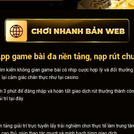
App game bài đa nền tảng, nạp rút c
i tìm kiếm không gian game bài có nhịp cược hợp lý và đổi thưởng
lại cảm giác chân thực như tại casino.
n 3 phút để đăng nhập và hoàn tất giao dịch rút thưởng thành côn
 trí tại đây.
tảng giải trí trực tuyến lấy trải nghiệm chơi thực tế làm trung tâm
 cao thủ, giúp thao tác mượt và minh bạch từng giao dịch.