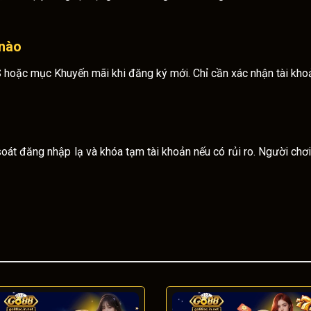
 nào
 hoặc mục Khuyến mãi khi đăng ký mới. Chỉ cần xác nhận tài kho
oát đăng nhập lạ và khóa tạm tài khoản nếu có rủi ro. Người chơ