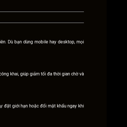
hiên. Dù bạn dùng mobile hay desktop, mọi
công khai, giúp giảm tối đa thời gian chờ và
tự đặt giới hạn hoặc đổi mật khẩu ngay khi