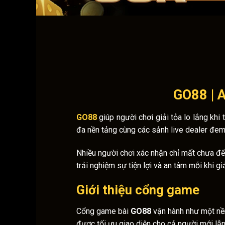
GO88
| 
GO88
giúp người chơi giải tỏa lo lắng kh
đa nền tảng cùng các sảnh live dealer đem 
Nhiều người chơi xác nhận chỉ mất chưa đế
trải nghiệm sự tiện lợi và an tâm mỗi khi giải
Giới thiệu cổng game
Cổng game bài
GO88
vận hành như một nền 
được tối ưu giao diện cho cả người mới lẫn