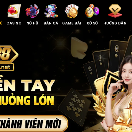
HỦ
CASINO
NỔ HŨ
BẮN CÁ
GAME BÀI
XỔ SỐ
HƯỚNG DẪN