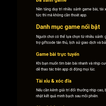
Nền tảng duy trì nhiều sảnh game bài, tài
tức thì mà không cần thoát app.
Danh mục game nổi bật
Người chơi có thể lựa chọn từ nhiều sảnh: 
trợ giftcode tân thủ, lịch sử giao dịch và 
Game bài trực tuyến
Khi bạn muốn tìm bàn bài nhanh và nhịp cượ
dễ thao tác trên app di động mọi lúc.
Tài xỉu & xóc đĩa
Nếu cần kênh giải trí đổi thưởng nhịp cao,
nhật kết quả minh bạch sau mỗi phiên.