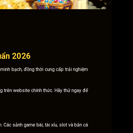
huẩn 2026
 minh bạch, đồng thời cung cấp trải nghiệm
g trên website chính thức. Hãy thử ngay để
. Các sảnh game bài, tài xỉu, slot và bắn cá