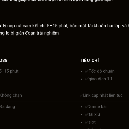
lý nạp rút cam kết chỉ 5–15 phút, bảo mật tài khoản hai lớp và 
g lo bị gián đoạn trải nghiệm.
O88
TIÊU CHÍ
5–15 phút
✅
Tốc độ chuẩn
✅
giao dịch 1:1
Không chặn
✅
Link cập nhật liên tục
Đa dạng
✅
Game bài
✅
tài xỉu
✅
slot