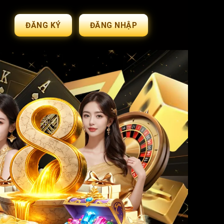
ĐĂNG KÝ
ĐĂNG NHẬP