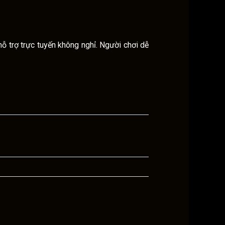
hỗ trợ trực tuyến không nghỉ. Người chơi dễ