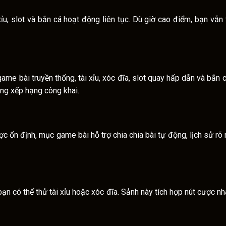
 xỉu, slot và bắn cá hoạt động liên tục. Dù giờ cao điểm, bạn v
game bài truyền thống, tài xỉu, xóc đĩa, slot quay hấp dẫn và bắ
bảng xếp hạng công khai.
c ổn định, mục game bài hỗ trợ chia chia bài tự động, lịch sử r
 bạn có thể thử tài xỉu hoặc xóc đĩa. Sảnh này tích hợp nút cược 