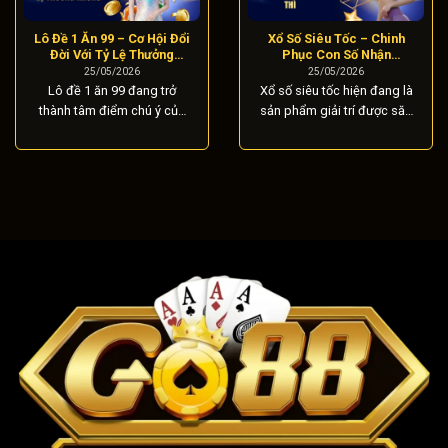
Lô Đề 1 Ăn 99 – Cơ Hội Đổi
Xổ Số Siêu Tốc – Chinh
Đời Với Tỷ Lệ Thưởng
Phục Con Số Nhận
Khủng
Thưởng Tức Thì
25/05/2026
25/05/2026
Lô đề 1 ăn 99 đang trở
Xổ số siêu tốc hiện đang là
thành tâm điểm chú ý của
sản phẩm giải trí được săn
cộng đồng ngư thủ số học
đón nhất tại các cổng
nhờ mức trả thưởng [...]
game trực tuyến nhờ tốc [...]