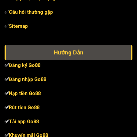
✅
Câu hỏi thường gặp
✅
Sitemap
Hướng Dẫn
✅
Đăng ký Go88
✅
Đăng nhập Go88
✅
Nạp tiền Go88
✅
Rút tiền Go88
✅
Tải app Go88
✅
Khuyến mãi Go88