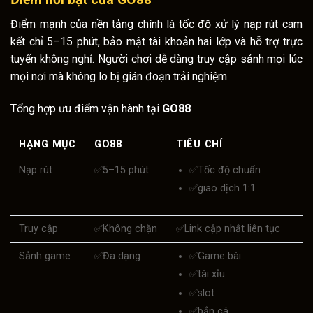
Điểm mạnh của nền tảng chính là tốc độ xử lý nạp rút cam
kết chỉ 5–15 phút, bảo mật tài khoản hai lớp và hỗ trợ trực
tuyến không nghỉ. Người chơi dễ dàng truy cập sảnh mọi lúc
mọi nơi mà không lo bị gián đoạn trải nghiệm.
Tổng hợp ưu điểm vận hành tại
GO88
HẠNG MỤC
GO88
TIÊU CHÍ
Nạp rút
✅
5–15 phút
✅
Tốc độ chuẩn
✅
giao dịch 1:1
Truy cập
✅
Không chặn
✅
Link cập nhật liên tục
Sảnh game
✅
Đa dạng
✅
Game bài
✅
tài xỉu
✅
slot
✅
bắn cá