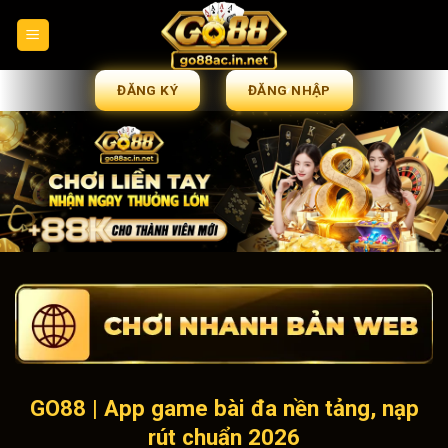
Skip
to
content
ĐĂNG KÝ
ĐĂNG NHẬP
GO88
| App game bài đa nền tảng, nạp
rút chuẩn 2026