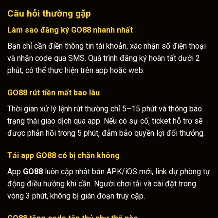
Câu hỏi thường gặp
Làm sao đăng ký
GO88
nhanh nhất
Bạn chỉ cần điền thông tin tài khoản, xác nhận số điện thoại
và nhận code qua SMS. Quá trình đăng ký hoàn tất dưới 2
phút, có thể thực hiện trên app hoặc web.
GO88
rút tiền mất bao lâu
Thời gian xử lý lệnh rút thường chỉ 5–15 phút và thông báo
trạng thái giao dịch qua app. Nếu có sự cố, ticket hỗ trợ sẽ
được phản hồi trong 5 phút, đảm bảo quyền lợi đổi thưởng.
Tải app
GO88
có bị chặn không
App
GO88
luôn cập nhật bản APK/iOS mới, link dự phòng tự
động điều hướng khi cần. Người chơi tải và cài đặt trong
vòng 3 phút, không bị gián đoạn truy cập.