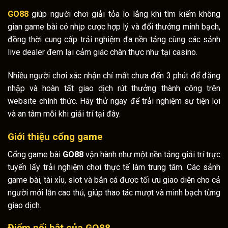
GO88
giúp người chơi giải tỏa lo lắng khi tìm kiếm không
gian game bài có nhịp cược hợp lý và đổi thưởng minh bạch,
đồng thời cung cấp trải nghiệm đa nền tảng cùng các sảnh
live dealer đem lại cảm giác chân thực như tại casino.
Nhiều người chơi xác nhận chỉ mất chưa đến 3 phút để đăng
nhập và hoàn tất giao dịch rút thưởng thành công trên
website chính thức. Hãy thử ngay để trải nghiệm sự tiện lợi
và an tâm mỗi khi giải trí tại đây.
Giới thiệu cổng game
Cổng game bài
GO88
vận hành như một nền tảng giải trí trực
tuyến lấy trải nghiệm chơi thực tế làm trung tâm. Các sảnh
game bài, tài xỉu, slot và bắn cá được tối ưu giao diện cho cả
người mới lẫn cao thủ, giúp thao tác mượt và minh bạch từng
giao dịch.
Điểm nổi bật của
GO88