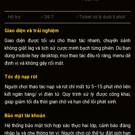
Hỗ trợ
✅
24/7
✅
Ticket xử lý dưới 5 phút
Giao diện và trải nghiệm
Giao diện được tối ưu cho thao tác nhanh, chuyển sảnh
không giật lag và lịch sử cược minh bạch từng phiên. Dù bạn
dùng mobile hay desktop, mọi thao tác đều rõ ràng, menu dễ
định vị và không gây rối mắt.
Tốc độ nạp rút
Người chơi thao tác nạp và rút chỉ mất từ 5–15 phút nhờ liên
kết ngân hàng/ ví điện tử. Quy trình xử lý được công khai,
giúp giảm tối đa thời gian chờ và hạn chế lỗi phát sinh.
Bảo mật tài khoản
Hệ thống bảo mật tích hợp xác thực hai lớp, cảnh báo đăng
nhập lạ và che thông tin ví. Người chơi có thể tự đặt giới hạn