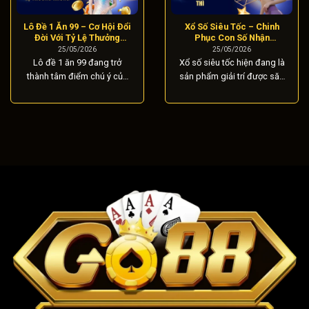
Lô Đề 1 Ăn 99 – Cơ Hội Đổi
Xổ Số Siêu Tốc – Chinh
Đời Với Tỷ Lệ Thưởng
Phục Con Số Nhận
Khủng
Thưởng Tức Thì
25/05/2026
25/05/2026
Lô đề 1 ăn 99 đang trở
Xổ số siêu tốc hiện đang là
thành tâm điểm chú ý của
sản phẩm giải trí được săn
cộng đồng ngư thủ số học
đón nhất tại các cổng
nhờ mức trả thưởng [...]
game trực tuyến nhờ tốc [...]