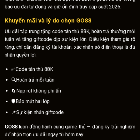
báo ưu đãi tự động và giữ ổn định truy cập suốt 2026.
Khuyến mãi và lý do chọn
GO88
Ưu đãi tập trung tặng code tân thủ 88K, hoàn trả thưởng mỗi
tuần và tặng giftcode dịp sự kiện lớn. Điều kiện tham gia rõ
ràng, chỉ cần đăng ký tài khoản, xác nhận số điện thoại là đủ
nhận quyền lợi.
✅
Code tân thủ 88K
🔍
Hoàn trả mỗi tuần
🔄
Nạp rút không phí ẩn
🛡️
Bảo mật hai lớp
📌
Sự kiện nhận giftcode
GO88
luôn đồng hành cùng game thủ — đăng ký trải nghiệm
để nhận trọn ưu đãi ngay từ hôm nay.