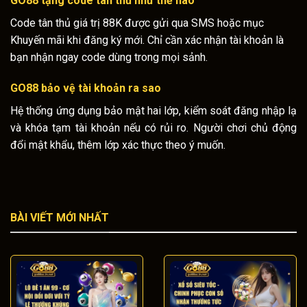
GO88
tặng code tân thủ như thế nào
Code tân thủ giá trị 88K được gửi qua SMS hoặc mục
Khuyến mãi khi đăng ký mới. Chỉ cần xác nhận tài khoản là
bạn nhận ngay code dùng trong mọi sảnh.
GO88
bảo vệ tài khoản ra sao
Hệ thống ứng dụng bảo mật hai lớp, kiểm soát đăng nhập lạ
và khóa tạm tài khoản nếu có rủi ro. Người chơi chủ động
đổi mật khẩu, thêm lớp xác thực theo ý muốn.
BÀI VIẾT MỚI NHẤT