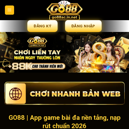
Skip
to
content
ĐĂNG KÝ
ĐĂNG NHẬP
GO88
| App game bài đa nền tảng, nạp
rút chuẩn 2026