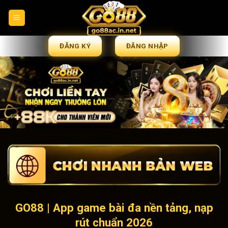
Skip
to
content
ĐĂNG KÝ
ĐĂNG NHẬP
GO88
| App game bài đa nền tảng, nạp
rút chuẩn 2026