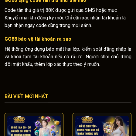
GO88
tặng code tân thủ như thế nào
Code tân thủ giá trị 88K được gửi qua SMS hoặc mục
Khuyến mãi khi đăng ký mới. Chỉ cần xác nhận tài khoản là
bạn nhận ngay code dùng trong mọi sảnh.
GO88
bảo vệ tài khoản ra sao
Hệ thống ứng dụng bảo mật hai lớp, kiểm soát đăng nhập lạ
và khóa tạm tài khoản nếu có rủi ro. Người chơi chủ động
đổi mật khẩu, thêm lớp xác thực theo ý muốn.
BÀI VIẾT MỚI NHẤT