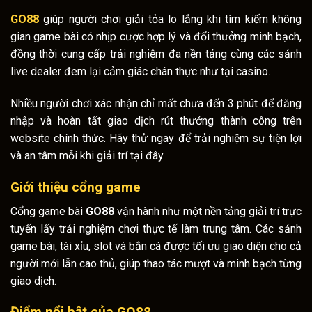
GO88
giúp người chơi giải tỏa lo lắng khi tìm kiếm không
gian game bài có nhịp cược hợp lý và đổi thưởng minh bạch,
đồng thời cung cấp trải nghiệm đa nền tảng cùng các sảnh
live dealer đem lại cảm giác chân thực như tại casino.
Nhiều người chơi xác nhận chỉ mất chưa đến 3 phút để đăng
nhập và hoàn tất giao dịch rút thưởng thành công trên
website chính thức. Hãy thử ngay để trải nghiệm sự tiện lợi
và an tâm mỗi khi giải trí tại đây.
Giới thiệu cổng game
Cổng game bài
GO88
vận hành như một nền tảng giải trí trực
tuyến lấy trải nghiệm chơi thực tế làm trung tâm. Các sảnh
game bài, tài xỉu, slot và bắn cá được tối ưu giao diện cho cả
người mới lẫn cao thủ, giúp thao tác mượt và minh bạch từng
giao dịch.
Điểm nổi bật của
GO88