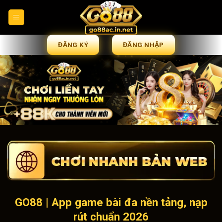
Skip
to
content
ĐĂNG KÝ
ĐĂNG NHẬP
GO88
| App game bài đa nền tảng, nạp
rút chuẩn 2026