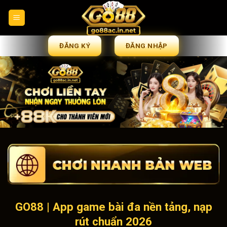
Skip
to
content
ĐĂNG KÝ
ĐĂNG NHẬP
GO88
| App game bài đa nền tảng, nạp
rút chuẩn 2026