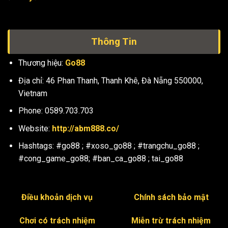
Thông Tin
Thương hiệu:
Go88
Địa chỉ: 46 Phan Thanh, Thanh Khê, Đà Nẵng 550000,
Vietnam
Phone: 0589.703.703
Website:
http://abm888.co/
Hashtags: #go88 ; #xoso_go88 ; #trangchu_go88 ;
#cong_game_go88; #ban_ca_go88 ; tai_go88
Điều khoản dịch vụ
Chính sách bảo mật
Chơi có trách nhiệm
Miễn trừ trách nhiệm