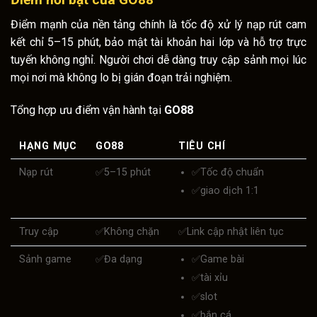
Điểm mạnh của nền tảng chính là tốc độ xử lý nạp rút cam
kết chỉ 5–15 phút, bảo mật tài khoản hai lớp và hỗ trợ trực
tuyến không nghỉ. Người chơi dễ dàng truy cập sảnh mọi lúc
mọi nơi mà không lo bị gián đoạn trải nghiệm.
Tổng hợp ưu điểm vận hành tại
GO88
HẠNG MỤC
GO88
TIÊU CHÍ
Nạp rút
✅
5–15 phút
✅
Tốc độ chuẩn
✅
giao dịch 1:1
Truy cập
✅
Không chặn
✅
Link cập nhật liên tục
Sảnh game
✅
Đa dạng
✅
Game bài
✅
tài xỉu
✅
slot
✅
bắn cá