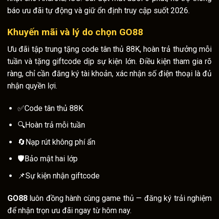
báo ưu đãi tự động và giữ ổn định truy cập suốt 2026.
Khuyến mãi và lý do chọn
GO88
Ưu đãi tập trung tặng code tân thủ 88K, hoàn trả thưởng mỗi
tuần và tặng giftcode dịp sự kiện lớn. Điều kiện tham gia rõ
ràng, chỉ cần đăng ký tài khoản, xác nhận số điện thoại là đủ
nhận quyền lợi.
✅
Code tân thủ 88K
🔍
Hoàn trả mỗi tuần
🔄
Nạp rút không phí ẩn
🛡️
Bảo mật hai lớp
📌
Sự kiện nhận giftcode
GO88
luôn đồng hành cùng game thủ — đăng ký trải nghiệm
để nhận trọn ưu đãi ngay từ hôm nay.