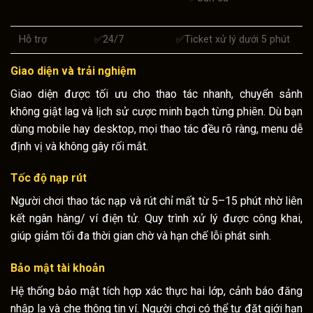
Hỗ trợ
✅
24/7
✅
Ticket xử lý dưới 5 phút
Giao diện và trải nghiệm
Giao diện được tối ưu cho thao tác nhanh, chuyển sảnh
không giật lag và lịch sử cược minh bạch từng phiên. Dù bạn
dùng mobile hay desktop, mọi thao tác đều rõ ràng, menu dễ
định vị và không gây rối mắt.
Tốc độ nạp rút
Người chơi thao tác nạp và rút chỉ mất từ 5–15 phút nhờ liên
kết ngân hàng/ ví điện tử. Quy trình xử lý được công khai,
giúp giảm tối đa thời gian chờ và hạn chế lỗi phát sinh.
Bảo mật tài khoản
Hệ thống bảo mật tích hợp xác thực hai lớp, cảnh báo đăng
nhập lạ và che thông tin ví. Người chơi có thể tự đặt giới hạn