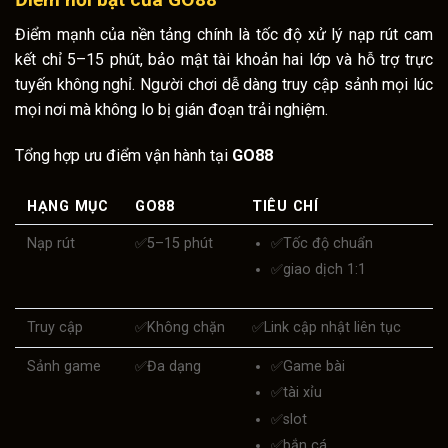
Điểm mạnh của nền tảng chính là tốc độ xử lý nạp rút cam
kết chỉ 5–15 phút, bảo mật tài khoản hai lớp và hỗ trợ trực
tuyến không nghỉ. Người chơi dễ dàng truy cập sảnh mọi lúc
mọi nơi mà không lo bị gián đoạn trải nghiệm.
Tổng hợp ưu điểm vận hành tại
GO88
HẠNG MỤC
GO88
TIÊU CHÍ
Nạp rút
✅
5–15 phút
✅
Tốc độ chuẩn
✅
giao dịch 1:1
Truy cập
✅
Không chặn
✅
Link cập nhật liên tục
Sảnh game
✅
Đa dạng
✅
Game bài
✅
tài xỉu
✅
slot
✅
bắn cá