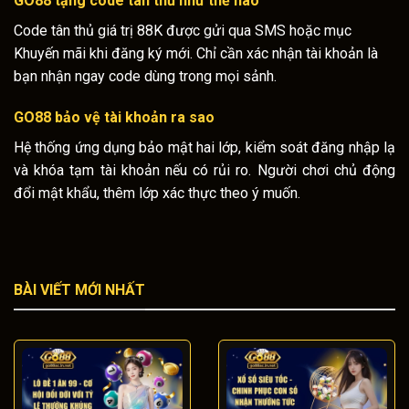
GO88
tặng code tân thủ như thế nào
Code tân thủ giá trị 88K được gửi qua SMS hoặc mục
Khuyến mãi khi đăng ký mới. Chỉ cần xác nhận tài khoản là
bạn nhận ngay code dùng trong mọi sảnh.
GO88
bảo vệ tài khoản ra sao
Hệ thống ứng dụng bảo mật hai lớp, kiểm soát đăng nhập lạ
và khóa tạm tài khoản nếu có rủi ro. Người chơi chủ động
đổi mật khẩu, thêm lớp xác thực theo ý muốn.
BÀI VIẾT MỚI NHẤT