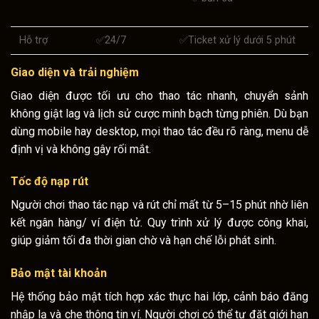
Hỗ trợ
✅
24/7
✅
Ticket xử lý dưới 5 phút
Giao diện và trải nghiệm
Giao diện được tối ưu cho thao tác nhanh, chuyển sảnh
không giật lag và lịch sử cược minh bạch từng phiên. Dù bạn
dùng mobile hay desktop, mọi thao tác đều rõ ràng, menu dễ
định vị và không gây rối mắt.
Tốc độ nạp rút
Người chơi thao tác nạp và rút chỉ mất từ 5–15 phút nhờ liên
kết ngân hàng/ ví điện tử. Quy trình xử lý được công khai,
giúp giảm tối đa thời gian chờ và hạn chế lỗi phát sinh.
Bảo mật tài khoản
Hệ thống bảo mật tích hợp xác thực hai lớp, cảnh báo đăng
nhập lạ và che thông tin ví. Người chơi có thể tự đặt giới hạn