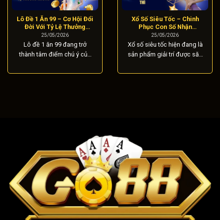
Lô Đề 1 Ăn 99 – Cơ Hội Đổi
Xổ Số Siêu Tốc – Chinh
Đời Với Tỷ Lệ Thưởng
Phục Con Số Nhận
Khủng
Thưởng Tức Thì
25/05/2026
25/05/2026
Lô đề 1 ăn 99 đang trở
Xổ số siêu tốc hiện đang là
thành tâm điểm chú ý của
sản phẩm giải trí được săn
cộng đồng ngư thủ số học
đón nhất tại các cổng
nhờ mức trả thưởng [...]
game trực tuyến nhờ tốc [...]