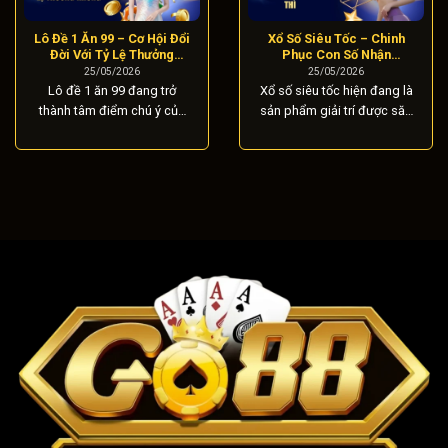
Lô Đề 1 Ăn 99 – Cơ Hội Đổi
Xổ Số Siêu Tốc – Chinh
Đời Với Tỷ Lệ Thưởng
Phục Con Số Nhận
Khủng
Thưởng Tức Thì
25/05/2026
25/05/2026
Lô đề 1 ăn 99 đang trở
Xổ số siêu tốc hiện đang là
thành tâm điểm chú ý của
sản phẩm giải trí được săn
cộng đồng ngư thủ số học
đón nhất tại các cổng
nhờ mức trả thưởng [...]
game trực tuyến nhờ tốc [...]