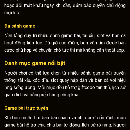
hoặc đổi mật khẩu ngay khi cần, đảm bảo quyền chủ động
mọi lúc.
Đa sảnh game
Nền tảng duy trì nhiều sảnh game bài, tài xỉu, slot và bắn cá
hoạt động liên tục. Dù giờ cao điểm, bạn vẫn tìm được bàn
cược phù hợp và chuyển chỗ tức thì mà không cần thoát app.
Danh mục game nổi bật
Người chơi có thể lựa chọn từ nhiều sảnh: game bài truyền
thống, tài xỉu, xóc đĩa, slot quay hấp dẫn và bắn cá với hiệu
ứng sống động. Mỗi mục đều hỗ trợ giftcode tân thủ, lịch sử
giao dịch và bảng xếp hạng công khai.
Game bài trực tuyến
Khi bạn muốn tìm bàn bài nhanh và nhịp cược ổn định, mục
game bài hỗ trợ chia chia bài tự động, lịch sử rõ ràng. Người