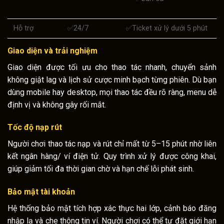
Hỗ trợ
✅
24/7
✅
Ticket xử lý dưới 5 phút
Giao diện và trải nghiệm
Giao diện được tối ưu cho thao tác nhanh, chuyển sảnh
không giật lag và lịch sử cược minh bạch từng phiên. Dù bạn
dùng mobile hay desktop, mọi thao tác đều rõ ràng, menu dễ
định vị và không gây rối mắt.
Tốc độ nạp rút
Người chơi thao tác nạp và rút chỉ mất từ 5–15 phút nhờ liên
kết ngân hàng/ ví điện tử. Quy trình xử lý được công khai,
giúp giảm tối đa thời gian chờ và hạn chế lỗi phát sinh.
Bảo mật tài khoản
Hệ thống bảo mật tích hợp xác thực hai lớp, cảnh báo đăng
nhập lạ và che thông tin ví. Người chơi có thể tự đặt giới hạn