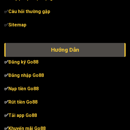
✅
Câu hỏi thường gặp
✅
Sitemap
Hướng Dẫn
✅
Đăng ký Go88
✅
Đăng nhập Go88
✅
Nạp tiền Go88
✅
Rút tiền Go88
✅
Tải app Go88
✅
Khuyến mãi Go88