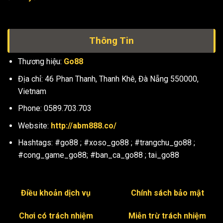
Thông Tin
Thương hiệu:
Go88
Địa chỉ: 46 Phan Thanh, Thanh Khê, Đà Nẵng 550000,
Vietnam
Phone: 0589.703.703
Website:
http://abm888.co/
Hashtags: #go88 ; #xoso_go88 ; #trangchu_go88 ;
#cong_game_go88; #ban_ca_go88 ; tai_go88
Điều khoản dịch vụ
Chính sách bảo mật
Chơi có trách nhiệm
Miễn trừ trách nhiệm