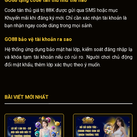
GO88
tặng code tân thủ như thế nào
Code tân thủ giá trị 88K được gửi qua SMS hoặc mục
Khuyến mãi khi đăng ký mới. Chỉ cần xác nhận tài khoản là
bạn nhận ngay code dùng trong mọi sảnh.
GO88
bảo vệ tài khoản ra sao
Hệ thống ứng dụng bảo mật hai lớp, kiểm soát đăng nhập lạ
và khóa tạm tài khoản nếu có rủi ro. Người chơi chủ động
đổi mật khẩu, thêm lớp xác thực theo ý muốn.
BÀI VIẾT MỚI NHẤT