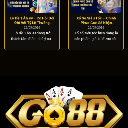
Lô Đề 1 Ăn 99 – Cơ Hội Đổi
Xổ Số Siêu Tốc – Chinh
Đời Với Tỷ Lệ Thưởng
Phục Con Số Nhận
Khủng
Thưởng Tức Thì
25/05/2026
25/05/2026
Lô đề 1 ăn 99 đang trở
Xổ số siêu tốc hiện đang là
thành tâm điểm chú ý của
sản phẩm giải trí được săn
cộng đồng ngư thủ số học
đón nhất tại các cổng
nhờ mức trả thưởng [...]
game trực tuyến nhờ tốc [...]