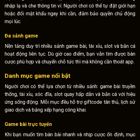
nhập lạ và che thông tin ví. Người chơi có thể tự đặt giới hạn
hoặc đổi mật khẩu ngay khi cần, đảm bảo quyền chủ động
mọi lúc.
Đa sảnh game
Nền tảng duy trì nhiều sảnh game bài, tài xỉu, slot và bắn cá
hoạt động liên tục. Dù giờ cao điểm, bạn vẫn tìm được bàn
cược phù hợp và chuyển chỗ tức thì mà không cần thoát app.
Danh mục game nổi bật
Người chơi có thể lựa chọn từ nhiều sảnh: game bài truyền
thống, tài xỉu, xóc đĩa, slot quay hấp dẫn và bắn cá với hiệu
ứng sống động. Mỗi mục đều hỗ trợ giftcode tân thủ, lịch sử
giao dịch và bảng xếp hạng công khai.
Game bài trực tuyến
Khi bạn muốn tìm bàn bài nhanh và nhịp cược ổn định, mục