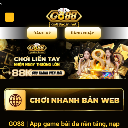
<
Skip
to
content
ĐĂNG KÝ
ĐĂNG NHẬP
GO88
| App game bài đa nền tảng, nạp