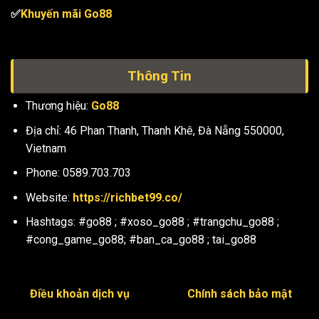
✅
Khuyến mãi Go88
Thông Tin
Thương hiệu:
Go88
Địa chỉ: 46 Phan Thanh, Thanh Khê, Đà Nẵng 550000,
Vietnam
Phone: 0589.703.703
Website:
https://richbet99.co/
Hashtags: #go88 ; #xoso_go88 ; #trangchu_go88 ;
#cong_game_go88; #ban_ca_go88 ; tai_go88
Điều khoản dịch vụ
Chính sách bảo mật