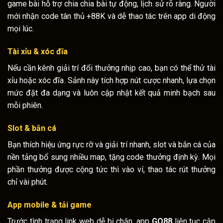
game bài hỗ trợ chia chia bài tự động, lịch sử rõ ràng. Người
mới nhận code tân thủ +88K và dễ thao tác trên app di động
mọi lúc.
Tài xỉu & xóc đĩa
Nếu cần kênh giải trí đổi thưởng nhịp cao, bạn có thể thử tài
xỉu hoặc xóc đĩa. Sảnh này tích hợp nút cược nhanh, lựa chọn
mức đặt đa dạng và luôn cập nhật kết quả minh bạch sau
mỗi phiên.
Slot & bắn cá
Bạn thích hiệu ứng rực rỡ và giải trí nhanh, slot và bắn cá của
nền tảng bổ sung nhiều map, tặng code thưởng định kỳ. Mọi
phần thưởng được cộng tức thì vào ví, thao tác rút thưởng
chỉ vài phút.
App mobile & tải game
Trước tình trạng link web dễ bị chặn, app
GO88
liên tục cập