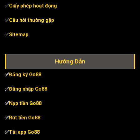
✅
Giấy phép hoạt động
✅
Câu hỏi thường gặp
✅
Sitemap
Hướng Dẫn
✅
Đăng ký Go88
✅
Đăng nhập Go88
✅
Nạp tiền Go88
✅
Rút tiền Go88
✅
Tải app Go88