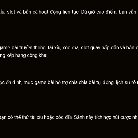
 xỉu, slot và bắn cá hoạt động liên tục. Dù giờ cao điểm, bạn v
game bài truyền thống, tài xỉu, xóc đĩa, slot quay hấp dẫn và bắ
bảng xếp hạng công khai.
c ổn định, mục game bài hỗ trợ chia chia bài tự động, lịch sử r
 bạn có thể thử tài xỉu hoặc xóc đĩa. Sảnh này tích hợp nút cược 