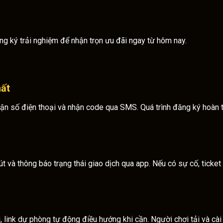
 ký trải nghiệm để nhận trọn ưu đãi ngay từ hôm nay.
ất
nhận số điện thoại và nhận code qua SMS. Quá trình đăng ký hoàn tấ
út và thông báo trạng thái giao dịch qua app. Nếu có sự cố, ticke
link dự phòng tự động điều hướng khi cần. Người chơi tải và cài 