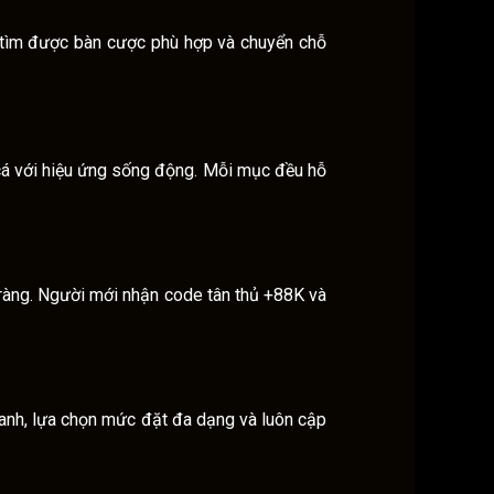
ẫn tìm được bàn cược phù hợp và chuyển chỗ
n cá với hiệu ứng sống động. Mỗi mục đều hỗ
õ ràng. Người mới nhận code tân thủ +88K và
nhanh, lựa chọn mức đặt đa dạng và luôn cập