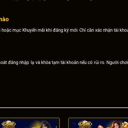
 nào
 hoặc mục Khuyến mãi khi đăng ký mới. Chỉ cần xác nhận tài kho
oát đăng nhập lạ và khóa tạm tài khoản nếu có rủi ro. Người chơ