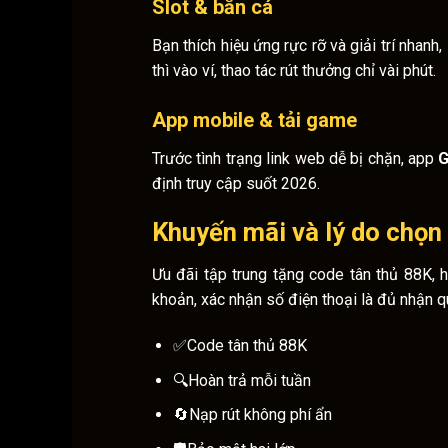
Slot & bắn cá
Bạn thích hiệu ứng rực rỡ và giải trí nha
thì vào ví, thao tác rút thưởng chỉ vài phút.
App mobile & tải game
Trước tình trạng link web dễ bị chặn, app
định truy cập suốt 2026.
Khuyến mãi và lý do chọn
Ưu đãi tập trung tặng code tân thủ 88K, h
khoản, xác nhận số điện thoại là đủ nhận qu
✅
Code tân thủ 88K
🔍
Hoàn trả mỗi tuần
🔄
Nạp rút không phí ẩn