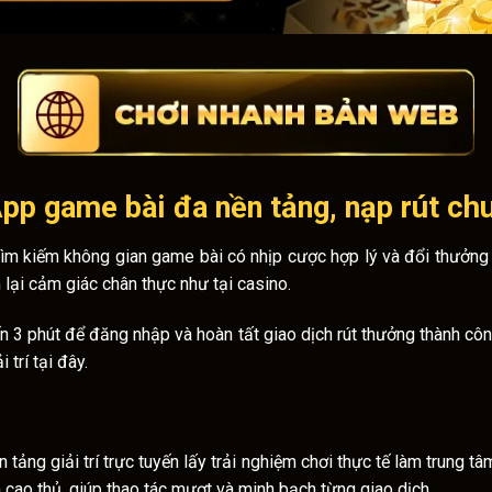
App game bài đa nền tảng, nạp rút c
i tìm kiếm không gian game bài có nhịp cược hợp lý và đổi thưởng
lại cảm giác chân thực như tại casino.
n 3 phút để đăng nhập và hoàn tất giao dịch rút thưởng thành côn
 trí tại đây.
tảng giải trí trực tuyến lấy trải nghiệm chơi thực tế làm trung tâm
 cao thủ, giúp thao tác mượt và minh bạch từng giao dịch.