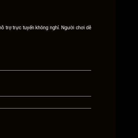
hỗ trợ trực tuyến không nghỉ. Người chơi dễ