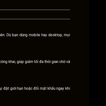
hiên. Dù bạn dùng mobile hay desktop, mọi
công khai, giúp giảm tối đa thời gian chờ và
tự đặt giới hạn hoặc đổi mật khẩu ngay khi