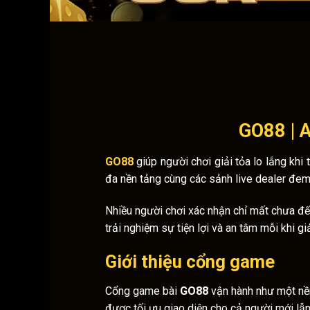
GO88
| 
GO88
giúp người chơi giải tỏa lo lắng kh
đa nền tảng cùng các sảnh live dealer đem 
Nhiều người chơi xác nhận chỉ mất chưa đế
trải nghiệm sự tiện lợi và an tâm mỗi khi giải
Giới thiệu cổng game
Cổng game bài
GO88
vận hành như một nền 
được tối ưu giao diện cho cả người mới lẫn