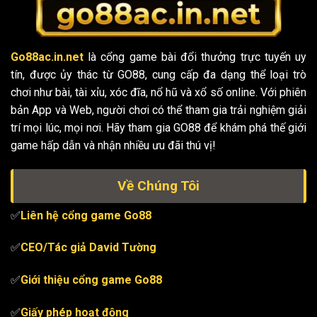
Go88ac.in.net
là cổng game bài đổi thưởng trực tuyến uy
tín, được ủy thác từ GO88, cung cấp đa dạng thể loại trò
chơi như bài, tài xỉu, xóc đĩa, nổ hũ và xổ số online. Với phiên
bản App và Web, người chơi có thể tham gia trải nghiệm giải
trí mọi lúc, mọi nơi. Hãy tham gia GO88 để khám phá thế giới
game hấp dẫn và nhận nhiều ưu đãi thú vị!
Về Chúng Tôi
✅
Liên hệ cổng game
Go88
✅
CEO/
Tác giả David Tường
✅
Giới thiệu cổng game
Go88
✅
Giấy phép hoạt động