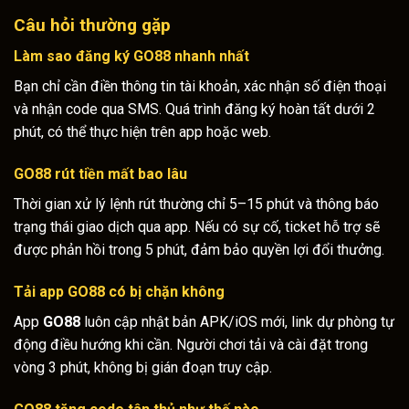
Câu hỏi thường gặp
Làm sao đăng ký
GO88
nhanh nhất
Bạn chỉ cần điền thông tin tài khoản, xác nhận số điện thoại
và nhận code qua SMS. Quá trình đăng ký hoàn tất dưới 2
phút, có thể thực hiện trên app hoặc web.
GO88
rút tiền mất bao lâu
Thời gian xử lý lệnh rút thường chỉ 5–15 phút và thông báo
trạng thái giao dịch qua app. Nếu có sự cố, ticket hỗ trợ sẽ
được phản hồi trong 5 phút, đảm bảo quyền lợi đổi thưởng.
Tải app
GO88
có bị chặn không
App
GO88
luôn cập nhật bản APK/iOS mới, link dự phòng tự
động điều hướng khi cần. Người chơi tải và cài đặt trong
vòng 3 phút, không bị gián đoạn truy cập.