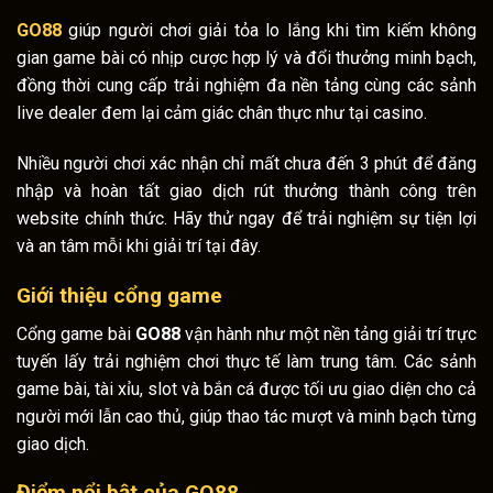
GO88
giúp người chơi giải tỏa lo lắng khi tìm kiếm không
gian game bài có nhịp cược hợp lý và đổi thưởng minh bạch,
đồng thời cung cấp trải nghiệm đa nền tảng cùng các sảnh
live dealer đem lại cảm giác chân thực như tại casino.
Nhiều người chơi xác nhận chỉ mất chưa đến 3 phút để đăng
nhập và hoàn tất giao dịch rút thưởng thành công trên
website chính thức. Hãy thử ngay để trải nghiệm sự tiện lợi
và an tâm mỗi khi giải trí tại đây.
Giới thiệu cổng game
Cổng game bài
GO88
vận hành như một nền tảng giải trí trực
tuyến lấy trải nghiệm chơi thực tế làm trung tâm. Các sảnh
game bài, tài xỉu, slot và bắn cá được tối ưu giao diện cho cả
người mới lẫn cao thủ, giúp thao tác mượt và minh bạch từng
giao dịch.
Điểm nổi bật của
GO88