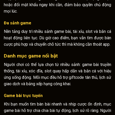
hoặc đổi mật khẩu ngay khi cần, đảm bảo quyền chủ động
mọi lúc.
Đa sảnh game
Nền tảng duy trì nhiều sảnh game bài, tài xỉu, slot và bắn cá
hoạt động liên tục. Dù giờ cao điểm, bạn vẫn tìm được bàn
cược phù hợp và chuyển chỗ tức thì mà không cần thoát app.
Danh mục game nổi bật
Người chơi có thể lựa chọn từ nhiều sảnh: game bài truyền
thống, tài xỉu, xóc đĩa, slot quay hấp dẫn và bắn cá với hiệu
ứng sống động. Mỗi mục đều hỗ trợ giftcode tân thủ, lịch sử
giao dịch và bảng xếp hạng công khai.
Game bài trực tuyến
Khi bạn muốn tìm bàn bài nhanh và nhịp cược ổn định, mục
game bài hỗ trợ chia chia bài tự động, lịch sử rõ ràng. Người