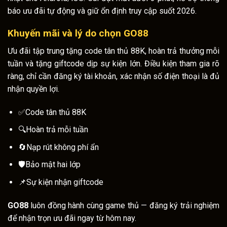
báo ưu đãi tự động và giữ ổn định truy cập suốt 2026.
Khuyến mãi và lý do chọn
GO88
Ưu đãi tập trung tặng code tân thủ 88K, hoàn trả thưởng mỗi
tuần và tặng giftcode dịp sự kiện lớn. Điều kiện tham gia rõ
ràng, chỉ cần đăng ký tài khoản, xác nhận số điện thoại là đủ
nhận quyền lợi.
✅
Code tân thủ 88K
🔍
Hoàn trả mỗi tuần
🔄
Nạp rút không phí ẩn
🛡️
Bảo mật hai lớp
📌
Sự kiện nhận giftcode
GO88
luôn đồng hành cùng game thủ — đăng ký trải nghiệm
để nhận trọn ưu đãi ngay từ hôm nay.