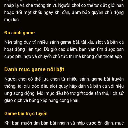
nhập lạ và che thông tin ví. Người chơi có thể tự đặt giới hạn
hoặc đổi mật khẩu ngay khi cần, đảm bảo quyền chủ động
mọi lúc.
Đa sảnh game
Nền tảng duy trì nhiều sảnh game bài, tài xỉu, slot và bắn cá
hoạt động liên tục. Dù giờ cao điểm, bạn vẫn tìm được bàn
cược phù hợp và chuyển chỗ tức thì mà không cần thoát app.
Danh mục game nổi bật
Người chơi có thể lựa chọn từ nhiều sảnh: game bài truyền
thống, tài xỉu, xóc đĩa, slot quay hấp dẫn và bắn cá với hiệu
ứng sống động. Mỗi mục đều hỗ trợ giftcode tân thủ, lịch sử
giao dịch và bảng xếp hạng công khai.
Game bài trực tuyến
Khi bạn muốn tìm bàn bài nhanh và nhịp cược ổn định, mục