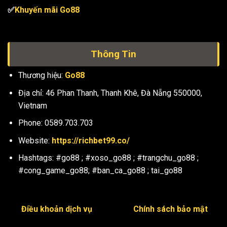
✅
Khuyến mãi Go88
Thông Tin
Thương hiệu:
Go88
Địa chỉ: 46 Phan Thanh, Thanh Khê, Đà Nẵng 550000,
Vietnam
Phone: 0589.703.703
Website:
https://richbet99.co/
Hashtags: #go88 ; #xoso_go88 ; #trangchu_go88 ;
#cong_game_go88; #ban_ca_go88 ; tai_go88
Điều khoản dịch vụ
Chính sách bảo mật