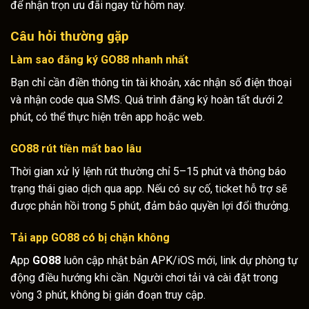
để nhận trọn ưu đãi ngay từ hôm nay.
Câu hỏi thường gặp
Làm sao đăng ký
GO88
nhanh nhất
Bạn chỉ cần điền thông tin tài khoản, xác nhận số điện thoại
và nhận code qua SMS. Quá trình đăng ký hoàn tất dưới 2
phút, có thể thực hiện trên app hoặc web.
GO88
rút tiền mất bao lâu
Thời gian xử lý lệnh rút thường chỉ 5–15 phút và thông báo
trạng thái giao dịch qua app. Nếu có sự cố, ticket hỗ trợ sẽ
được phản hồi trong 5 phút, đảm bảo quyền lợi đổi thưởng.
Tải app
GO88
có bị chặn không
App
GO88
luôn cập nhật bản APK/iOS mới, link dự phòng tự
động điều hướng khi cần. Người chơi tải và cài đặt trong
vòng 3 phút, không bị gián đoạn truy cập.