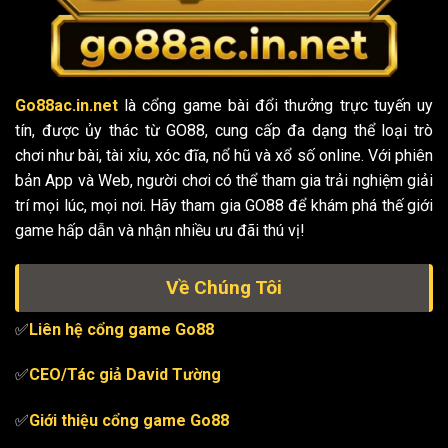
Go88ac.in.net
là cổng game bài đổi thưởng trực tuyến uy
tín, được ủy thác từ GO88, cung cấp đa dạng thể loại trò
chơi như bài, tài xỉu, xóc đĩa, nổ hũ và xổ số online. Với phiên
bản App và Web, người chơi có thể tham gia trải nghiệm giải
trí mọi lúc, mọi nơi. Hãy tham gia GO88 để khám phá thế giới
game hấp dẫn và nhận nhiều ưu đãi thú vị!
Về Chúng Tôi
✅
Liên hệ cổng game
Go88
✅
CEO/
Tác giả David Tường
✅
Giới thiệu cổng game
Go88