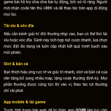
game bài hỗ trợ chia chia bài tự động, lịch sử rõ ràng. Người
mới nhận code tân thủ +88K và dễ thao tác trên app di động
mọi lúc.
Tài xỉu & xóc đĩa
Nếu cần kênh giải trí đổi thưởng nhịp cao, bạn có thể thử tài
xỉu hoặc xóc đĩa. Sảnh này tích hợp nút cược nhanh, lựa chọn
mức đặt đa dạng và luôn cập nhật kết quả minh bạch sau
mỗi phiên.
Slot & bắn cá
Bạn thích hiệu ứng rực rỡ và giải trí nhanh, slot và bắn cá của
nền tảng bổ sung nhiều map, tặng code thưởng định kỳ. Mọi
phần thưởng được cộng tức thì vào ví, thao tác rút thưởng
chỉ vài phút.
App mobile & tải game
Trước tình trạng link web dễ bị chặn, app
GO88
liên tục cập