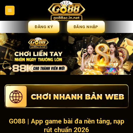
Skip
to
content
ĐĂNG KÝ
ĐĂNG NHẬP
GO88
| App game bài đa nền tảng, nạp
rút chuẩn 2026