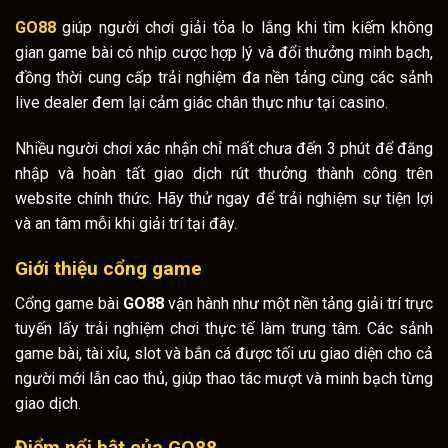
GO88
giúp người chơi giải tỏa lo lắng khi tìm kiếm không
gian game bài có nhịp cược hợp lý và đổi thưởng minh bạch,
đồng thời cung cấp trải nghiệm đa nền tảng cùng các sảnh
live dealer đem lại cảm giác chân thực như tại casino.
Nhiều người chơi xác nhận chỉ mất chưa đến 3 phút để đăng
nhập và hoàn tất giao dịch rút thưởng thành công trên
website chính thức. Hãy thử ngay để trải nghiệm sự tiện lợi
và an tâm mỗi khi giải trí tại đây.
Giới thiệu cổng game
Cổng game bài
GO88
vận hành như một nền tảng giải trí trực
tuyến lấy trải nghiệm chơi thực tế làm trung tâm. Các sảnh
game bài, tài xỉu, slot và bắn cá được tối ưu giao diện cho cả
người mới lẫn cao thủ, giúp thao tác mượt và minh bạch từng
giao dịch.
Điểm nổi bật của
GO88