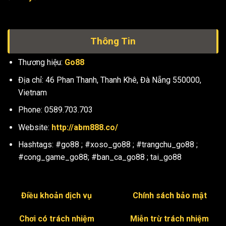
Thông Tin
Thương hiệu:
Go88
Địa chỉ: 46 Phan Thanh, Thanh Khê, Đà Nẵng 550000,
Vietnam
Phone: 0589.703.703
Website:
http://abm888.co/
Hashtags: #go88 ; #xoso_go88 ; #trangchu_go88 ;
#cong_game_go88; #ban_ca_go88 ; tai_go88
Điều khoản dịch vụ
Chính sách bảo mật
Chơi có trách nhiệm
Miễn trừ trách nhiệm