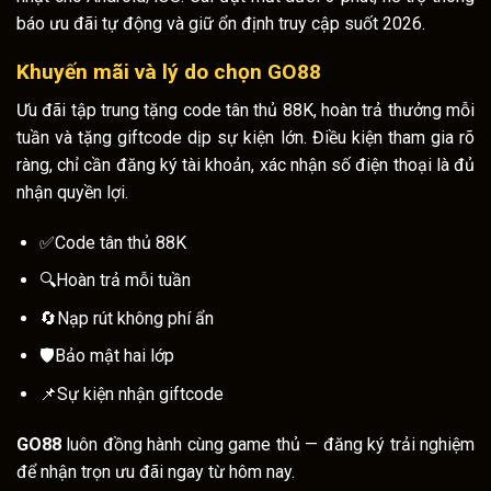
báo ưu đãi tự động và giữ ổn định truy cập suốt 2026.
Khuyến mãi và lý do chọn
GO88
Ưu đãi tập trung tặng code tân thủ 88K, hoàn trả thưởng mỗi
tuần và tặng giftcode dịp sự kiện lớn. Điều kiện tham gia rõ
ràng, chỉ cần đăng ký tài khoản, xác nhận số điện thoại là đủ
nhận quyền lợi.
✅
Code tân thủ 88K
🔍
Hoàn trả mỗi tuần
🔄
Nạp rút không phí ẩn
🛡️
Bảo mật hai lớp
📌
Sự kiện nhận giftcode
GO88
luôn đồng hành cùng game thủ — đăng ký trải nghiệm
để nhận trọn ưu đãi ngay từ hôm nay.