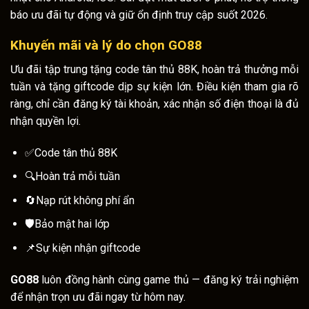
báo ưu đãi tự động và giữ ổn định truy cập suốt 2026.
Khuyến mãi và lý do chọn
GO88
Ưu đãi tập trung tặng code tân thủ 88K, hoàn trả thưởng mỗi
tuần và tặng giftcode dịp sự kiện lớn. Điều kiện tham gia rõ
ràng, chỉ cần đăng ký tài khoản, xác nhận số điện thoại là đủ
nhận quyền lợi.
✅
Code tân thủ 88K
🔍
Hoàn trả mỗi tuần
🔄
Nạp rút không phí ẩn
🛡️
Bảo mật hai lớp
📌
Sự kiện nhận giftcode
GO88
luôn đồng hành cùng game thủ — đăng ký trải nghiệm
để nhận trọn ưu đãi ngay từ hôm nay.