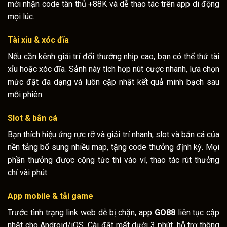
mới nhận code tân thủ +88K và dễ thao tác trên app di động
mọi lúc.
Tài xỉu & xóc đĩa
Nếu cần kênh giải trí đổi thưởng nhịp cao, bạn có thể thử tài
xỉu hoặc xóc đĩa. Sảnh này tích hợp nút cược nhanh, lựa chọn
mức đặt đa dạng và luôn cập nhật kết quả minh bạch sau
mỗi phiên.
Slot & bắn cá
Bạn thích hiệu ứng rực rỡ và giải trí nhanh, slot và bắn cá của
nền tảng bổ sung nhiều map, tặng code thưởng định kỳ. Mọi
phần thưởng được cộng tức thì vào ví, thao tác rút thưởng
chỉ vài phút.
App mobile & tải game
Trước tình trạng link web dễ bị chặn, app
GO88
liên tục cập
nhật cho Android/iOS. Cài đặt mất dưới 3 phút, hỗ trợ thông