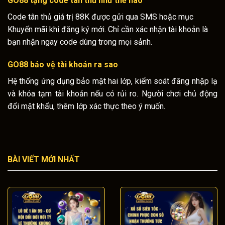
GO88
tặng code tân thủ như thế nào
Code tân thủ giá trị 88K được gửi qua SMS hoặc mục
Khuyến mãi khi đăng ký mới. Chỉ cần xác nhận tài khoản là
bạn nhận ngay code dùng trong mọi sảnh.
GO88
bảo vệ tài khoản ra sao
Hệ thống ứng dụng bảo mật hai lớp, kiểm soát đăng nhập lạ
và khóa tạm tài khoản nếu có rủi ro. Người chơi chủ động
đổi mật khẩu, thêm lớp xác thực theo ý muốn.
BÀI VIẾT MỚI NHẤT