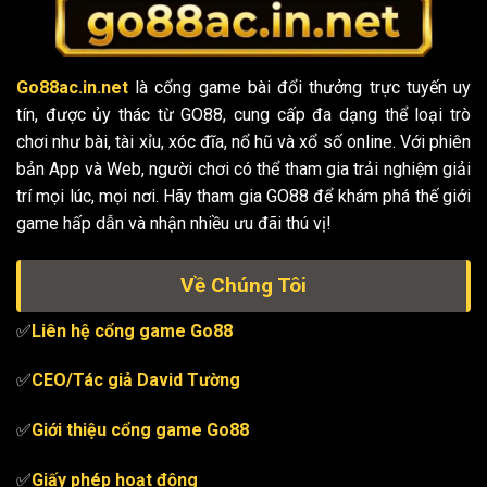
Go88ac.in.net
là cổng game bài đổi thưởng trực tuyến uy
tín, được ủy thác từ GO88, cung cấp đa dạng thể loại trò
chơi như bài, tài xỉu, xóc đĩa, nổ hũ và xổ số online. Với phiên
bản App và Web, người chơi có thể tham gia trải nghiệm giải
trí mọi lúc, mọi nơi. Hãy tham gia GO88 để khám phá thế giới
game hấp dẫn và nhận nhiều ưu đãi thú vị!
Về Chúng Tôi
✅
Liên hệ cổng game
Go88
✅
CEO/
Tác giả David Tường
✅
Giới thiệu cổng game
Go88
✅
Giấy phép hoạt động