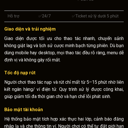
Hỗ trợ
✅
24/7
✅
Ticket xử lý dưới 5 phút
Giao diện và trải nghiệm
Giao diện được tối ưu cho thao tác nhanh, chuyển sảnh
không giật lag và lịch sử cược minh bạch từng phiên. Dù bạn
dùng mobile hay desktop, mọi thao tác đều rõ ràng, menu dễ
định vị và không gây rối mắt.
Tốc độ nạp rút
Người chơi thao tác nạp và rút chỉ mất từ 5–15 phút nhờ liên
kết ngân hàng/ ví điện tử. Quy trình xử lý được công khai,
giúp giảm tối đa thời gian chờ và hạn chế lỗi phát sinh.
Bảo mật tài khoản
Hệ thống bảo mật tích hợp xác thực hai lớp, cảnh báo đăng
nhập lạ và che thông tin ví. Người chơi có thể tự đặt giới hạn