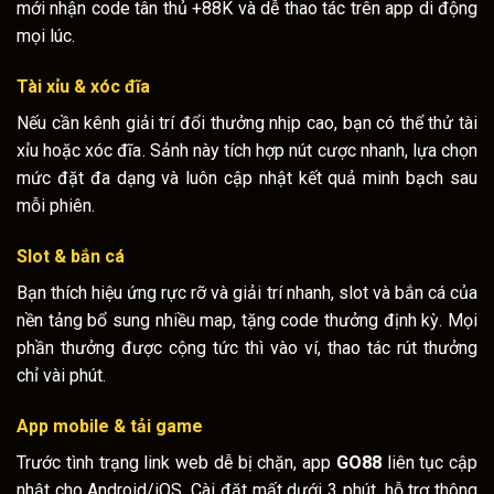
mới nhận code tân thủ +88K và dễ thao tác trên app di động
mọi lúc.
Tài xỉu & xóc đĩa
Nếu cần kênh giải trí đổi thưởng nhịp cao, bạn có thể thử tài
xỉu hoặc xóc đĩa. Sảnh này tích hợp nút cược nhanh, lựa chọn
mức đặt đa dạng và luôn cập nhật kết quả minh bạch sau
mỗi phiên.
Slot & bắn cá
Bạn thích hiệu ứng rực rỡ và giải trí nhanh, slot và bắn cá của
nền tảng bổ sung nhiều map, tặng code thưởng định kỳ. Mọi
phần thưởng được cộng tức thì vào ví, thao tác rút thưởng
chỉ vài phút.
App mobile & tải game
Trước tình trạng link web dễ bị chặn, app
GO88
liên tục cập
nhật cho Android/iOS. Cài đặt mất dưới 3 phút, hỗ trợ thông