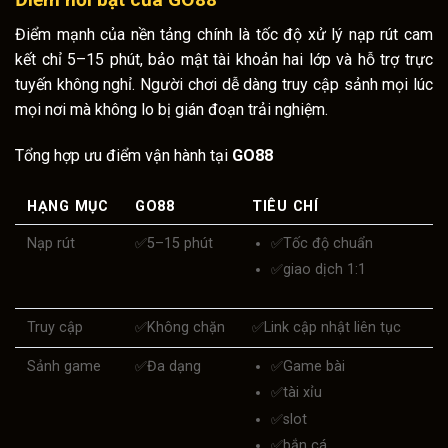
Điểm mạnh của nền tảng chính là tốc độ xử lý nạp rút cam
kết chỉ 5–15 phút, bảo mật tài khoản hai lớp và hỗ trợ trực
tuyến không nghỉ. Người chơi dễ dàng truy cập sảnh mọi lúc
mọi nơi mà không lo bị gián đoạn trải nghiệm.
Tổng hợp ưu điểm vận hành tại
GO88
HẠNG MỤC
GO88
TIÊU CHÍ
Nạp rút
✅
5–15 phút
✅
Tốc độ chuẩn
✅
giao dịch 1:1
Truy cập
✅
Không chặn
✅
Link cập nhật liên tục
Sảnh game
✅
Đa dạng
✅
Game bài
✅
tài xỉu
✅
slot
✅
bắn cá