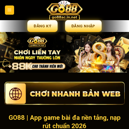
Skip
to
content
ĐĂNG KÝ
ĐĂNG NHẬP
GO88
| App game bài đa nền tảng, nạp
rút chuẩn 2026