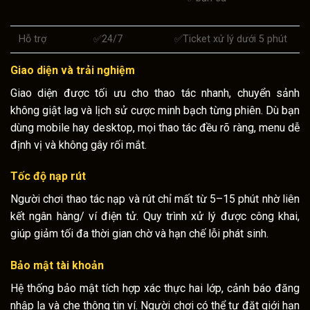
Hỗ trợ
✅
24/7
✅
Ticket xử lý dưới 5 phút
Giao diện và trải nghiệm
Giao diện được tối ưu cho thao tác nhanh, chuyển sảnh
không giật lag và lịch sử cược minh bạch từng phiên. Dù bạn
dùng mobile hay desktop, mọi thao tác đều rõ ràng, menu dễ
định vị và không gây rối mắt.
Tốc độ nạp rút
Người chơi thao tác nạp và rút chỉ mất từ 5–15 phút nhờ liên
kết ngân hàng/ ví điện tử. Quy trình xử lý được công khai,
giúp giảm tối đa thời gian chờ và hạn chế lỗi phát sinh.
Bảo mật tài khoản
Hệ thống bảo mật tích hợp xác thực hai lớp, cảnh báo đăng
nhập lạ và che thông tin ví. Người chơi có thể tự đặt giới hạn