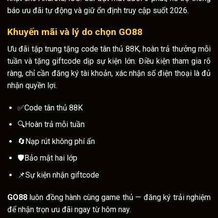
báo ưu đãi tự động và giữ ổn định truy cập suốt 2026.
Khuyến mãi và lý do chọn
GO88
Ưu đãi tập trung tặng code tân thủ 88K, hoàn trả thưởng mỗi
tuần và tặng giftcode dịp sự kiện lớn. Điều kiện tham gia rõ
ràng, chỉ cần đăng ký tài khoản, xác nhận số điện thoại là đủ
nhận quyền lợi.
✅
Code tân thủ 88K
🔍
Hoàn trả mỗi tuần
🔄
Nạp rút không phí ẩn
🛡️
Bảo mật hai lớp
📌
Sự kiện nhận giftcode
GO88
luôn đồng hành cùng game thủ — đăng ký trải nghiệm
để nhận trọn ưu đãi ngay từ hôm nay.