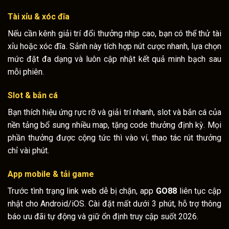
Tài xỉu & xóc đĩa
Nếu cần kênh giải trí đổi thưởng nhịp cao, bạn có thể thử tài
xỉu hoặc xóc đĩa. Sảnh này tích hợp nút cược nhanh, lựa chọn
mức đặt đa dạng và luôn cập nhật kết quả minh bạch sau
mỗi phiên.
Slot & bắn cá
Bạn thích hiệu ứng rực rỡ và giải trí nhanh, slot và bắn cá của
nền tảng bổ sung nhiều map, tặng code thưởng định kỳ. Mọi
phần thưởng được cộng tức thì vào ví, thao tác rút thưởng
chỉ vài phút.
App mobile & tải game
Trước tình trạng link web dễ bị chặn, app
GO88
liên tục cập
nhật cho Android/iOS. Cài đặt mất dưới 3 phút, hỗ trợ thông
báo ưu đãi tự động và giữ ổn định truy cập suốt 2026.