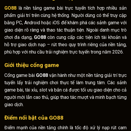
GO88
là nền tảng game bài trực tuyến tích hợp nhiều sản
phẩm giải trí trên cùng hệ thống. Người dùng có thể truy cập
bằng PC, Android hoặc iOS để khám phá các sảnh game với
giao diện rõ ràng và thao tác thuận tiện. Ngoài danh mục trò
chơi đa dạng,
GO88
còn cung cấp các tiện ích tài khoản và
hỗ trợ giao dịch nạp – rút theo quy trình riêng của nền tảng,
phù hợp với nhu cầu trải nghiệm trực tuyến trong năm 2026.
Giới thiệu cổng game
Cổng game bài
GO88
vận hành như một nền tảng giải trí trực
tuyến lấy trải nghiệm chơi thực tế làm trung tâm. Các sảnh
game bài, tài xỉu, slot và bắn cá được tối ưu giao diện cho cả
người mới lẫn cao thủ, giúp thao tác mượt và minh bạch từng
giao dịch.
Điểm nổi bật của
GO88
Điểm mạnh của nền tảng chính là tốc độ xử lý nạp rút cam