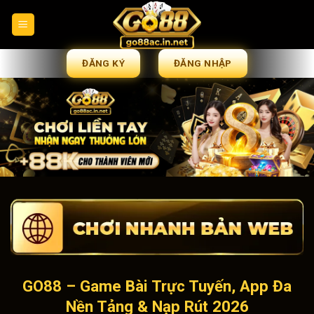
Skip
to
content
ĐĂNG KÝ
ĐĂNG NHẬP
GO88
– Game Bài Trực Tuyến, App Đa
Nền Tảng & Nạp Rút 2026