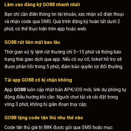
Làm sao đăng ký
GO88
nhanh nhất
Bạn chỉ cần điền thông tin tài khoản, xác nhận số điện thoại
và nhận code qua SMS. Quá trình đăng ký hoàn tất dưới 2
phút, có thể thực hiện trên app hoặc web.
GO88
rút tiền mất bao lâu
Thời gian xử lý lệnh rút thường chỉ 5–15 phút và thông báo
trạng thái giao dịch qua app. Nếu có sự cố, ticket hỗ trợ sẽ
được phản hồi trong 5 phút, đảm bảo quyền lợi đổi thưởng.
Tải app
GO88
có bị chặn không
App
GO88
luôn cập nhật bản APK/iOS mới, link dự phòng tự
động điều hướng khi cần. Người chơi tải và cài đặt trong
vòng 3 phút, không bị gián đoạn truy cập.
GO88
tặng code tân thủ như thế nào
Code tân thủ giá trị 88K được gửi qua SMS hoặc mục