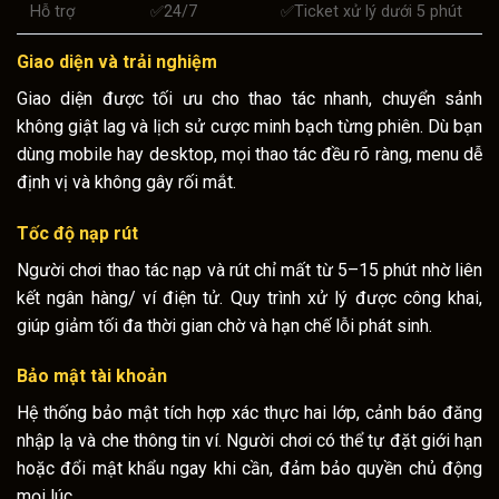
Hỗ trợ
✅
24/7
✅
Ticket xử lý dưới 5 phút
Giao diện và trải nghiệm
Giao diện được tối ưu cho thao tác nhanh, chuyển sảnh
không giật lag và lịch sử cược minh bạch từng phiên. Dù bạn
dùng mobile hay desktop, mọi thao tác đều rõ ràng, menu dễ
định vị và không gây rối mắt.
Tốc độ nạp rút
Người chơi thao tác nạp và rút chỉ mất từ 5–15 phút nhờ liên
kết ngân hàng/ ví điện tử. Quy trình xử lý được công khai,
giúp giảm tối đa thời gian chờ và hạn chế lỗi phát sinh.
Bảo mật tài khoản
Hệ thống bảo mật tích hợp xác thực hai lớp, cảnh báo đăng
nhập lạ và che thông tin ví. Người chơi có thể tự đặt giới hạn
hoặc đổi mật khẩu ngay khi cần, đảm bảo quyền chủ động
mọi lúc.