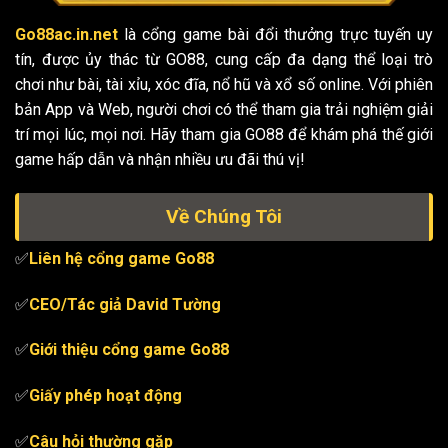
Go88ac.in.net
là cổng game bài đổi thưởng trực tuyến uy
tín, được ủy thác từ GO88, cung cấp đa dạng thể loại trò
chơi như bài, tài xỉu, xóc đĩa, nổ hũ và xổ số online. Với phiên
bản App và Web, người chơi có thể tham gia trải nghiệm giải
trí mọi lúc, mọi nơi. Hãy tham gia GO88 để khám phá thế giới
game hấp dẫn và nhận nhiều ưu đãi thú vị!
Về Chúng Tôi
✅
Liên hệ cổng game
Go88
✅
CEO/
Tác giả David Tường
✅
Giới thiệu cổng game
Go88
✅
Giấy phép hoạt động
✅
Câu hỏi thường gặp