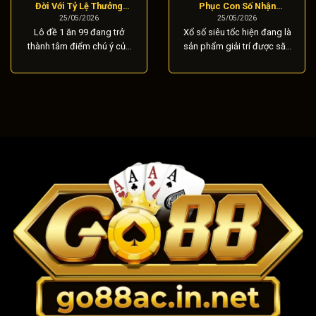
Đời Với Tỷ Lệ Thưởng
Phục Con Số Nhận
Khủng
Thưởng Tức Thì
25/05/2026
25/05/2026
Lô đề 1 ăn 99 đang trở
Xổ số siêu tốc hiện đang là
thành tâm điểm chú ý của
sản phẩm giải trí được săn
cộng đồng ngư thủ số học
đón nhất tại các cổng
nhờ mức trả thưởng [...]
game trực tuyến nhờ tốc [...]