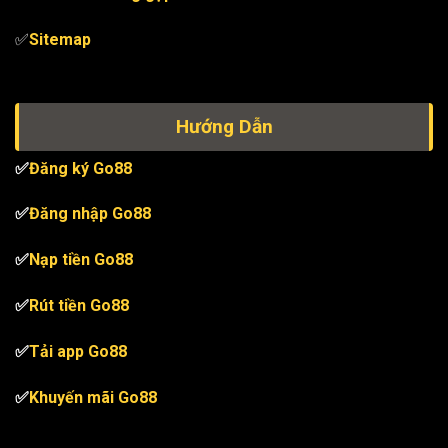
✅
Sitemap
Hướng Dẫn
✅
Đăng ký Go88
✅
Đăng nhập Go88
✅
Nạp tiền Go88
✅
Rút tiền Go88
✅
Tải app Go88
✅
Khuyến mãi Go88