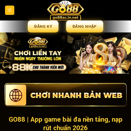
Skip
to
content
ĐĂNG KÝ
ĐĂNG NHẬP
GO88
| App game bài đa nền tảng, nạp
rút chuẩn 2026