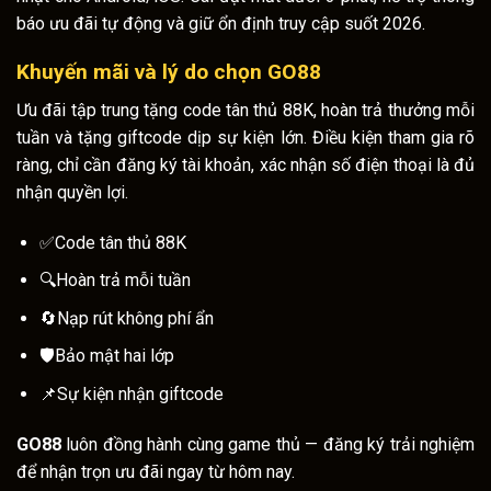
báo ưu đãi tự động và giữ ổn định truy cập suốt 2026.
Khuyến mãi và lý do chọn
GO88
Ưu đãi tập trung tặng code tân thủ 88K, hoàn trả thưởng mỗi
tuần và tặng giftcode dịp sự kiện lớn. Điều kiện tham gia rõ
ràng, chỉ cần đăng ký tài khoản, xác nhận số điện thoại là đủ
nhận quyền lợi.
✅
Code tân thủ 88K
🔍
Hoàn trả mỗi tuần
🔄
Nạp rút không phí ẩn
🛡️
Bảo mật hai lớp
📌
Sự kiện nhận giftcode
GO88
luôn đồng hành cùng game thủ — đăng ký trải nghiệm
để nhận trọn ưu đãi ngay từ hôm nay.