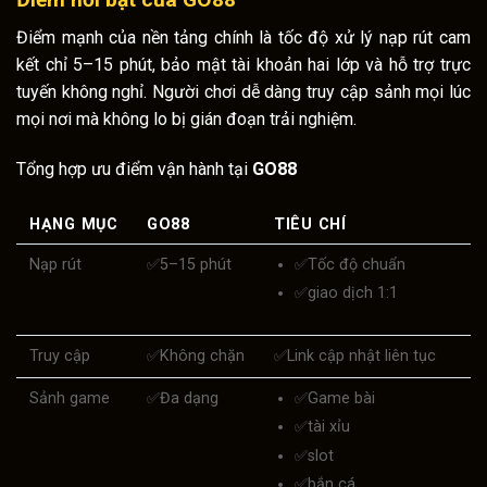
Điểm mạnh của nền tảng chính là tốc độ xử lý nạp rút cam
kết chỉ 5–15 phút, bảo mật tài khoản hai lớp và hỗ trợ trực
tuyến không nghỉ. Người chơi dễ dàng truy cập sảnh mọi lúc
mọi nơi mà không lo bị gián đoạn trải nghiệm.
Tổng hợp ưu điểm vận hành tại
GO88
HẠNG MỤC
GO88
TIÊU CHÍ
Nạp rút
✅
5–15 phút
✅
Tốc độ chuẩn
✅
giao dịch 1:1
Truy cập
✅
Không chặn
✅
Link cập nhật liên tục
Sảnh game
✅
Đa dạng
✅
Game bài
✅
tài xỉu
✅
slot
✅
bắn cá