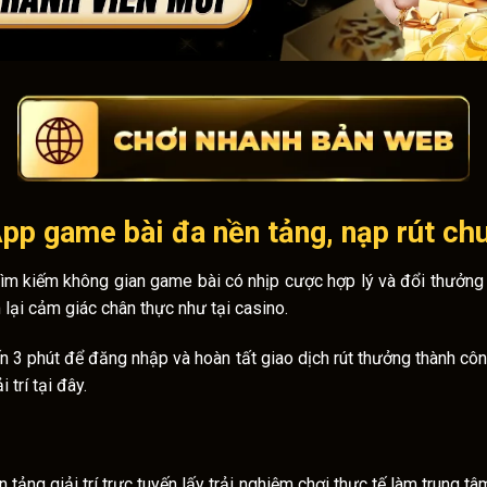
App game bài đa nền tảng, nạp rút c
i tìm kiếm không gian game bài có nhịp cược hợp lý và đổi thưởng
lại cảm giác chân thực như tại casino.
n 3 phút để đăng nhập và hoàn tất giao dịch rút thưởng thành côn
 trí tại đây.
tảng giải trí trực tuyến lấy trải nghiệm chơi thực tế làm trung tâm