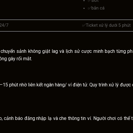
✅
slot
✅
bắn cá
24/7
✅
Ticket xử lý dưới 5 phút
, chuyển sảnh không giật lag và lịch sử cược minh bạch từng p
ông gây rối mắt.
–15 phút nhờ liên kết ngân hàng/ ví điện tử. Quy trình xử lý được 
p, cảnh báo đăng nhập lạ và che thông tin ví. Người chơi có thể 