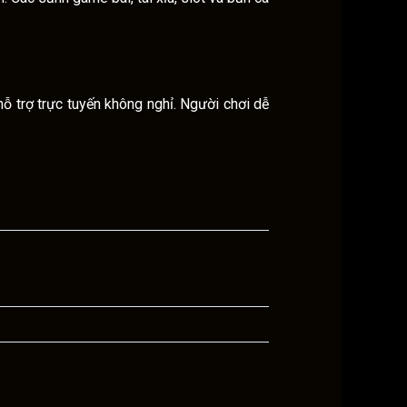
hỗ trợ trực tuyến không nghỉ. Người chơi dễ