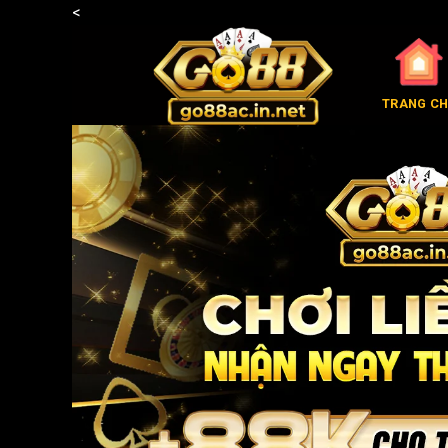
<
Skip
to
content
TRANG C