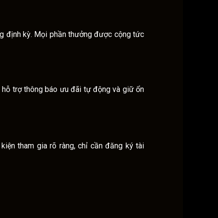
ởng định kỳ. Mọi phần thưởng được cộng tức
 hỗ trợ thông báo ưu đãi tự động và giữ ổn
kiện tham gia rõ ràng, chỉ cần đăng ký tài