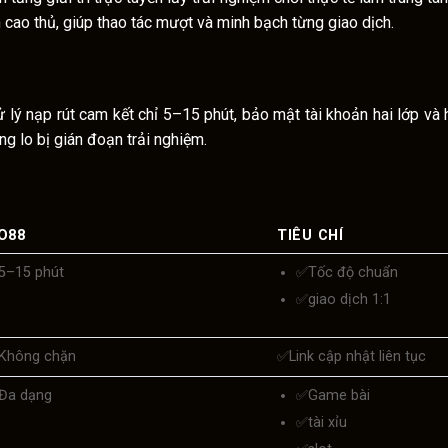
 cao thủ, giúp thao tác mượt và minh bạch từng giao dịch.
lý nạp rút cam kết chỉ 5–15 phút, bảo mật tài khoản hai lớp và 
g lo bị gián đoạn trải nghiệm.
O88
TIÊU CHÍ
5–15 phút
✅
Tốc độ chuẩn
✅
giao dịch 1:1
Không chặn
✅
Link cập nhật liên tục
Đa dạng
✅
Game bài
✅
tài xỉu