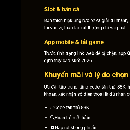
Slot & bắn cá
Bạn thích hiệu ứng rực rỡ và giải trí nha
thì vào ví, thao tác rút thưởng chỉ vài phút.
App mobile & tải game
Trước tình trạng link web dễ bị chặn, app
định truy cập suốt 2026.
Khuyến mãi và lý do chọn
Ưu đãi tập trung tặng code tân thủ 88K, h
khoản, xác nhận số điện thoại là đủ nhận qu
✅
Code tân thủ 88K
🔍
Hoàn trả mỗi tuần
🔄
Nạp rút không phí ẩn