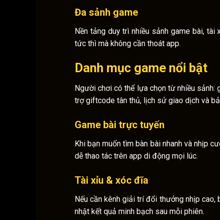
Đa sảnh game
Nền tảng duy trì nhiều sảnh game bài, tài
tức thì mà không cần thoát app.
Danh mục game nổi bật
Người chơi có thể lựa chọn từ nhiều sảnh: 
trợ giftcode tân thủ, lịch sử giao dịch và 
Game bài trực tuyến
Khi bạn muốn tìm bàn bài nhanh và nhịp cượ
dễ thao tác trên app di động mọi lúc.
Tài xỉu & xóc đĩa
Nếu cần kênh giải trí đổi thưởng nhịp cao,
nhật kết quả minh bạch sau mỗi phiên.