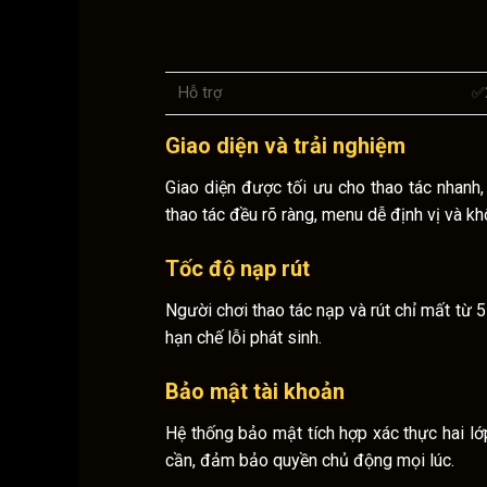
Hỗ trợ
✅
Giao diện và trải nghiệm
Giao diện được tối ưu cho thao tác nhanh
thao tác đều rõ ràng, menu dễ định vị và kh
Tốc độ nạp rút
Người chơi thao tác nạp và rút chỉ mất từ 5
hạn chế lỗi phát sinh.
Bảo mật tài khoản
Hệ thống bảo mật tích hợp xác thực hai lớ
cần, đảm bảo quyền chủ động mọi lúc.