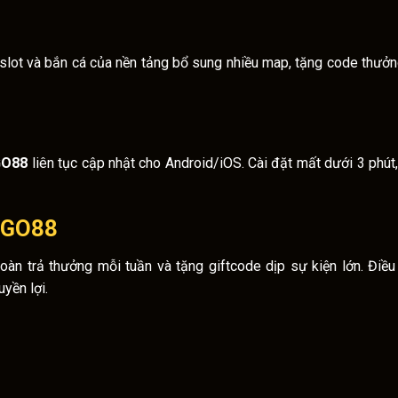
nh, slot và bắn cá của nền tảng bổ sung nhiều map, tặng code thư
GO88
liên tục cập nhật cho Android/iOS. Cài đặt mất dưới 3 phút,
GO88
oàn trả thưởng mỗi tuần và tặng giftcode dịp sự kiện lớn. Điều 
yền lợi.