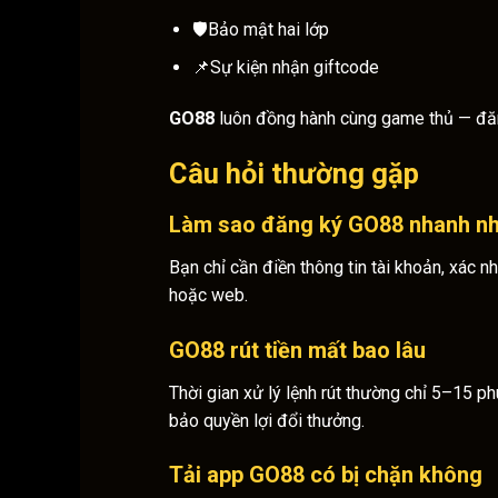
🛡️
Bảo mật hai lớp
📌
Sự kiện nhận giftcode
GO88
luôn đồng hành cùng game thủ — đăng
Câu hỏi thường gặp
Làm sao đăng ký
GO88
nhanh nh
Bạn chỉ cần điền thông tin tài khoản, xác 
hoặc web.
GO88
rút tiền mất bao lâu
Thời gian xử lý lệnh rút thường chỉ 5–15 ph
bảo quyền lợi đổi thưởng.
Tải app
GO88
có bị chặn không