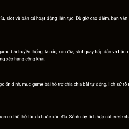
 xỉu, slot và bắn cá hoạt động liên tục. Dù giờ cao điểm, bạn v
game bài truyền thống, tài xỉu, xóc đĩa, slot quay hấp dẫn và bắ
bảng xếp hạng công khai.
c ổn định, mục game bài hỗ trợ chia chia bài tự động, lịch sử r
 bạn có thể thử tài xỉu hoặc xóc đĩa. Sảnh này tích hợp nút cược 