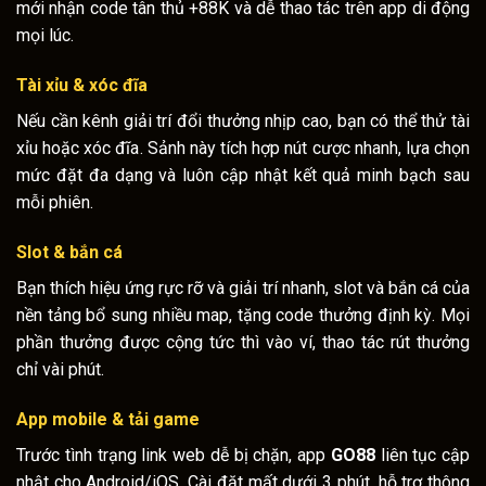
mới nhận code tân thủ +88K và dễ thao tác trên app di động
mọi lúc.
Tài xỉu & xóc đĩa
Nếu cần kênh giải trí đổi thưởng nhịp cao, bạn có thể thử tài
xỉu hoặc xóc đĩa. Sảnh này tích hợp nút cược nhanh, lựa chọn
mức đặt đa dạng và luôn cập nhật kết quả minh bạch sau
mỗi phiên.
Slot & bắn cá
Bạn thích hiệu ứng rực rỡ và giải trí nhanh, slot và bắn cá của
nền tảng bổ sung nhiều map, tặng code thưởng định kỳ. Mọi
phần thưởng được cộng tức thì vào ví, thao tác rút thưởng
chỉ vài phút.
App mobile & tải game
Trước tình trạng link web dễ bị chặn, app
GO88
liên tục cập
nhật cho Android/iOS. Cài đặt mất dưới 3 phút, hỗ trợ thông