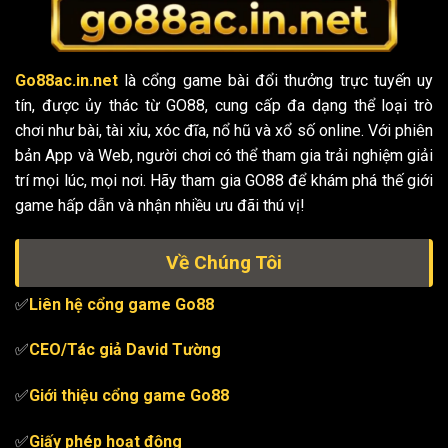
Go88ac.in.net
là cổng game bài đổi thưởng trực tuyến uy
tín, được ủy thác từ GO88, cung cấp đa dạng thể loại trò
chơi như bài, tài xỉu, xóc đĩa, nổ hũ và xổ số online. Với phiên
bản App và Web, người chơi có thể tham gia trải nghiệm giải
trí mọi lúc, mọi nơi. Hãy tham gia GO88 để khám phá thế giới
game hấp dẫn và nhận nhiều ưu đãi thú vị!
Về Chúng Tôi
✅
Liên hệ cổng game
Go88
✅
CEO/
Tác giả David Tường
✅
Giới thiệu cổng game
Go88
✅
Giấy phép hoạt động