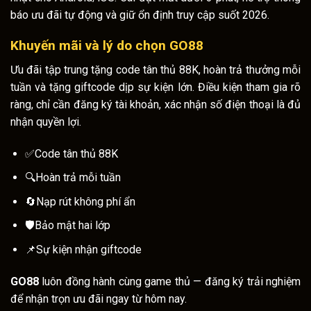
báo ưu đãi tự động và giữ ổn định truy cập suốt 2026.
Khuyến mãi và lý do chọn
GO88
Ưu đãi tập trung tặng code tân thủ 88K, hoàn trả thưởng mỗi
tuần và tặng giftcode dịp sự kiện lớn. Điều kiện tham gia rõ
ràng, chỉ cần đăng ký tài khoản, xác nhận số điện thoại là đủ
nhận quyền lợi.
✅
Code tân thủ 88K
🔍
Hoàn trả mỗi tuần
🔄
Nạp rút không phí ẩn
🛡️
Bảo mật hai lớp
📌
Sự kiện nhận giftcode
GO88
luôn đồng hành cùng game thủ — đăng ký trải nghiệm
để nhận trọn ưu đãi ngay từ hôm nay.