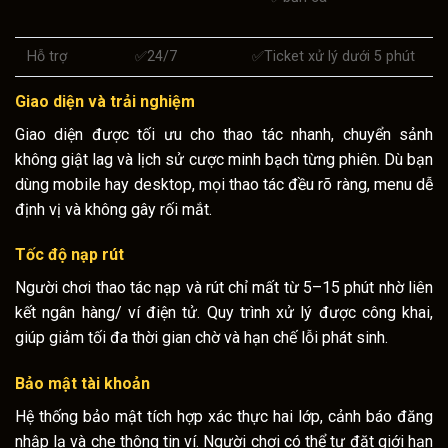
Hỗ trợ
✅
24/7
✅
Ticket xử lý dưới 5 phút
Giao diện và trải nghiệm
Giao diện được tối ưu cho thao tác nhanh, chuyển sảnh
không giật lag và lịch sử cược minh bạch từng phiên. Dù bạn
dùng mobile hay desktop, mọi thao tác đều rõ ràng, menu dễ
định vị và không gây rối mắt.
Tốc độ nạp rút
Người chơi thao tác nạp và rút chỉ mất từ 5–15 phút nhờ liên
kết ngân hàng/ ví điện tử. Quy trình xử lý được công khai,
giúp giảm tối đa thời gian chờ và hạn chế lỗi phát sinh.
Bảo mật tài khoản
Hệ thống bảo mật tích hợp xác thực hai lớp, cảnh báo đăng
nhập lạ và che thông tin ví. Người chơi có thể tự đặt giới hạn